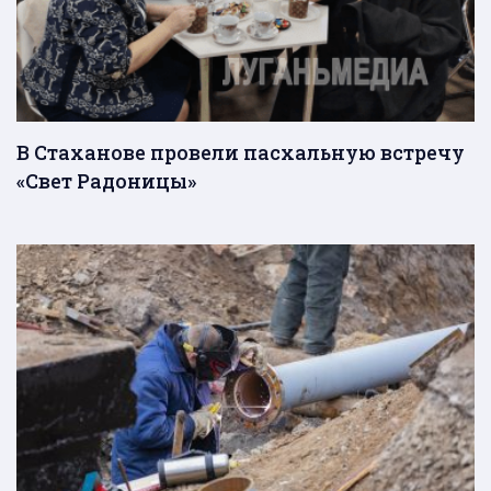
В Стаханове провели пасхальную встречу
«Свет Радоницы»