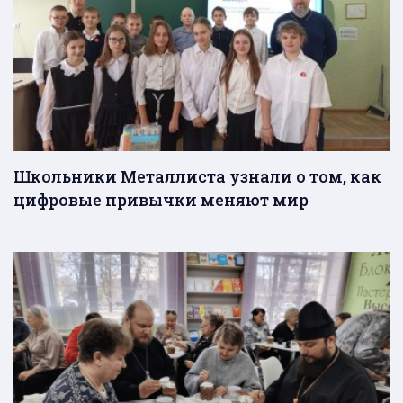
Школьники Металлиста узнали о том, как
цифровые привычки меняют мир