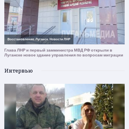
Интервью