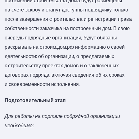
протяжении строительства дома будут размещены
на счете эскроу и станут доступны подрядчику только
после завершения строительства и регистрации права
собственности заказчика на построенный дом. В свою
очередь подрядные организации, будут обязаны
раскрывать на строим.дом.рф информацию о своей
деятельности: об организации, о предлагаемых
к строительству проектах домов и о заключенных
договорах подряда, включая сведения об их сроках
и своевременности исполнения.
Подготовительный этап
Для работы на портале подрядной организации
необходимо: