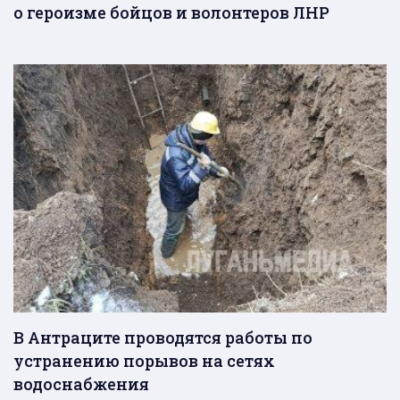
о героизме бойцов и волонтеров ЛНР
В Антраците проводятся работы по
устранению порывов на сетях
водоснабжения