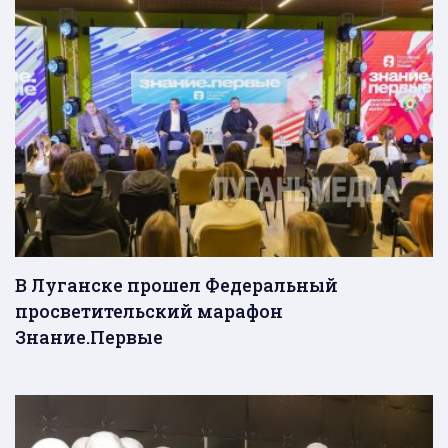
В Луганске прошел Федеральный
просветительский марафон
Знание.Первые