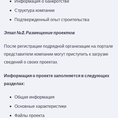
Информация о банкротстве
Структура компании
Подтвержденный опыт строительства
Этап №2. Размещение проектов
После регистрации подрядной организации на портале
представители компании могут приступить к загрузке
сведений о своих проектах.
Информация о проекте заполняется в следующих
разделах:
Общая информация
Основные характеристики
Файлы проекта