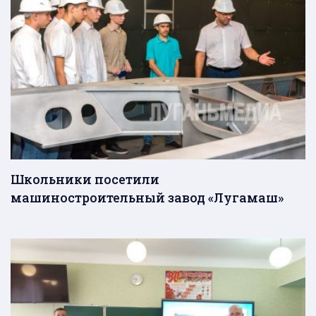
Школьники посетили
машиностроительный завод «Лугамаш»