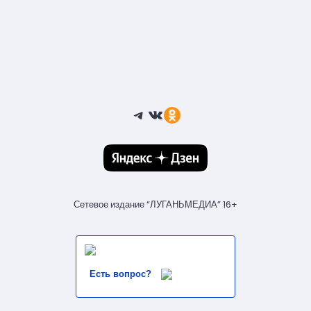
Telegram
ВКонтакте
Ссылка
Сетевое издание “ЛУГАНЬМЕДИА” 16+
Есть вопрос?