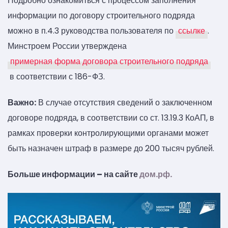
Подробно ознакомиться с процессом заполнения
информации по договору строительного подряда
можно в п.4.3 руководства пользователя по
ссылке
.
Минстроем России утверждена
примерная форма договора строительного подряда
в соответствии с 186-ФЗ.
Важно:
В случае отсутствия сведений о заключенном
договоре подряда, в соответствии со ст. 13.19.3 КоАП, в
рамках проверки контролирующими органами может
быть назначен штраф в размере до 200 тысяч рублей.
Больше информации – на сайте
дом.рф.