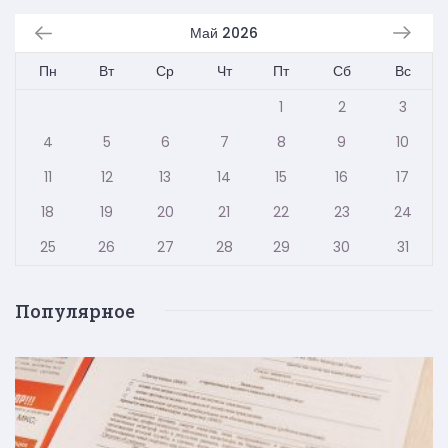
Май 2026
Пн
Вт
Ср
Чт
Пт
Сб
Вс
1
2
3
4
5
6
7
8
9
10
11
12
13
14
15
16
17
18
19
20
21
22
23
24
25
26
27
28
29
30
31
Популярное