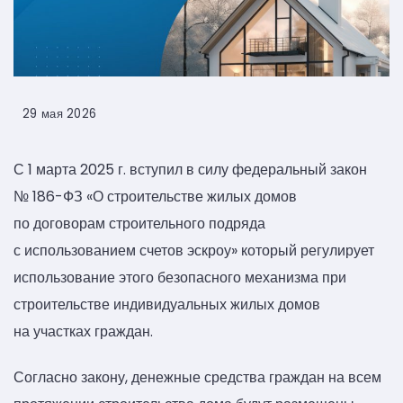
29 мая 2026
С 1 марта 2025 г. вступил в силу федеральный закон
№ 186-ФЗ «О строительстве жилых домов
по договорам строительного подряда
с использованием счетов эскроу» который регулирует
использование этого безопасного механизма при
строительстве индивидуальных жилых домов
на участках граждан.
Согласно закону, денежные средства граждан на всем