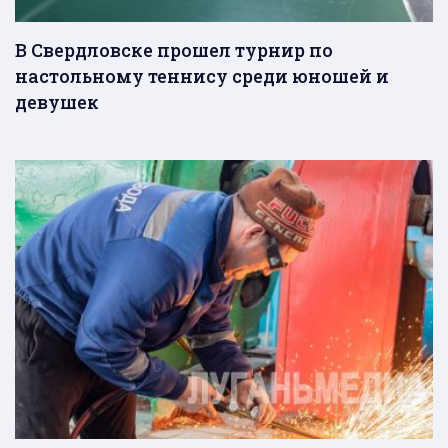
В Свердловске прошел турнир по
настольному теннису среди юношей и
девушек