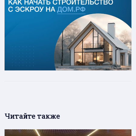
Читайте также