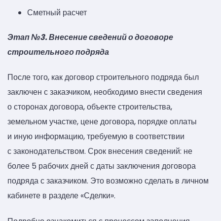
Сметный расчет
Этап №3. Внесение сведений о договоре
строительного подряда
После того, как договор строительного подряда был
заключен с заказчиком, необходимо внести сведения
о сторонах договора, объекте строительства,
земельном участке, цене договора, порядке оплаты
и иную информацию, требуемую в соответствии
с законодательством. Срок внесения сведений: не
более 5 рабочих дней с даты заключения договора
подряда с заказчиком. Это возможно сделать в личном
кабинете в разделе «Сделки».