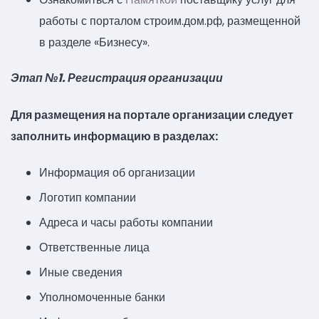
работы с порталом строим.дом.рф, размещенной
в разделе «Бизнесу».
Этап №1. Регистрация организации
Для размещения на портале организации следует
заполнить информацию в разделах:
Информация об организации
Логотип компании
Адреса и часы работы компании
Ответственные лица
Иные сведения
Уполномоченные банки