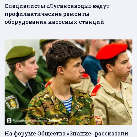
Специалисты «Луганскводы» ведут
профилактические ремонты
оборудования насосных станций
На форуме Общества «Знание» рассказали