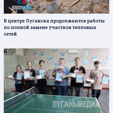
В центре Луганска продолжаются работы
по полной замене участков тепловых
сетей