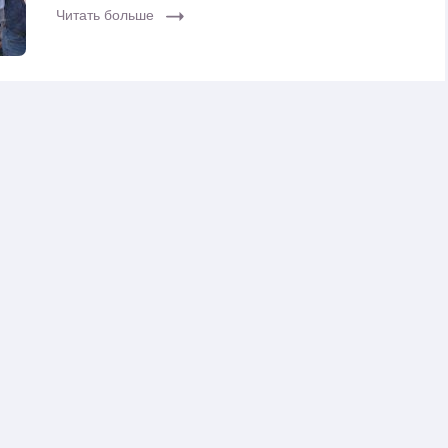
Читать больше