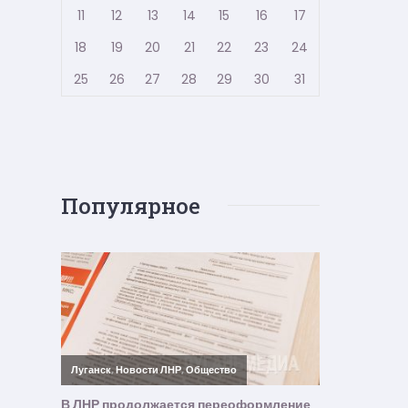
11
12
13
14
15
16
17
18
19
20
21
22
23
24
25
26
27
28
29
30
31
Популярное