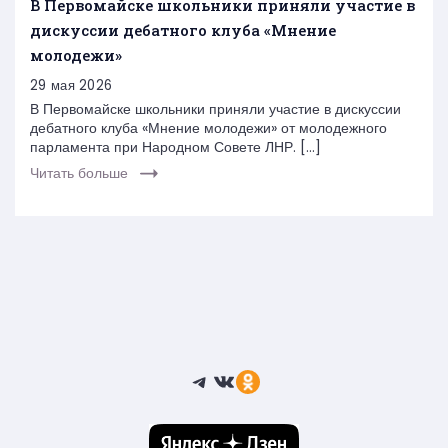
В Первомайске школьники приняли участие в
дискуссии дебатного клуба «Мнение
молодежи»
29 мая 2026
В Первомайске школьники приняли участие в дискуссии
дебатного клуба «Мнение молодежи» от молодежного
парламента при Народном Совете ЛНР. […]
Читать больше
Telegram
ВКонтакте
Ссылка