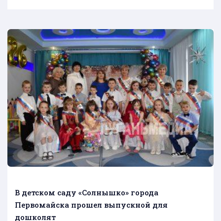
В детском саду «Солнышко» города
Первомайска прошел выпускной для
дошколят