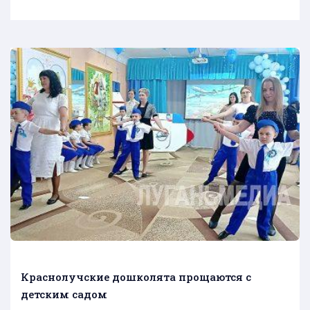
Краснолучские дошколята прощаются с
детским садом