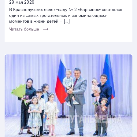
29 мая 2026
В Краснолучских яслях-саду № 2 «Барвинок» состоялся
один из самых трогательных и запоминающихся
моментов в жизни детей – […]
Читать больше