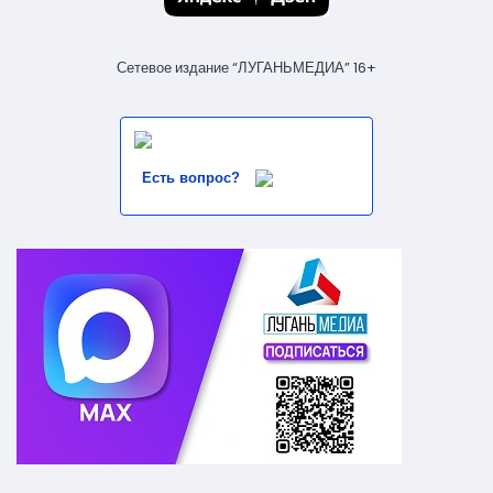
Сетевое издание “ЛУГАНЬМЕДИА” 16+
Есть вопрос?