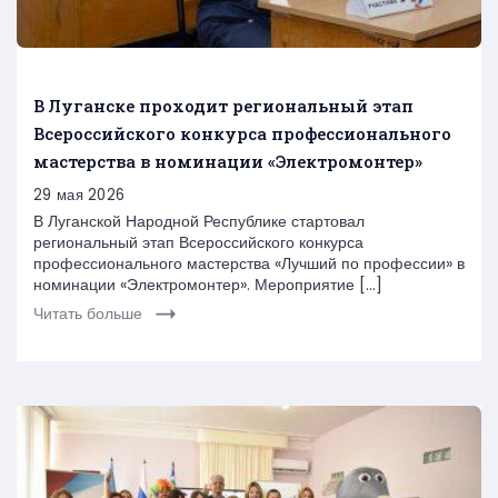
В Луганске проходит региональный этап
Всероссийского конкурса профессионального
мастерства в номинации «Электромонтер»
29 мая 2026
В Луганской Народной Республике стартовал
региональный этап Всероссийского конкурса
профессионального мастерства «Лучший по профессии» в
номинации «Электромонтер». Мероприятие […]
Читать больше