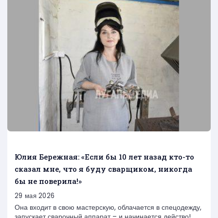
Юлия Бережная: «Если бы 10 лет назад кто-то
сказал мне, что я буду сварщиком, никогда
бы не поверила!»
29 мая 2026
Она входит в свою мастерскую, облачается в спецодежду,
запускает сварочный аппарат – и начинается действо!