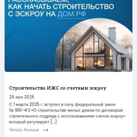
Строительство ИЖС со счетами эскроу
29 мая 2026
С 1 марта 2025 г. вступил в силу федеральный закон
№ 186-ФЗ «О строительстве жилых домов по договорам
строительного подряда с использованием счетов эскроу»
который регулирует […]
Читать больше