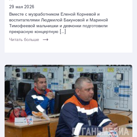
29 мая 2026
Вместе с музработником Еленой Корневой и
воспитателями Людмилой Бакуновой и Мариной
Тимофеевой мальчишки и девчонки подготовили
прекрасную концертную […]
Читать больше