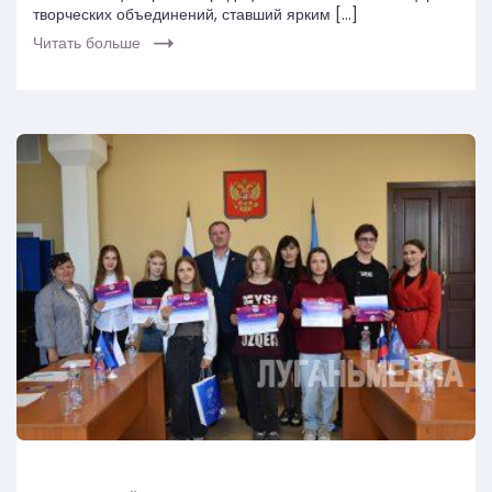
творческих объединений, ставший ярким […]
Читать больше