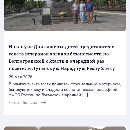
Накануне Дня защиты детей представители
совета ветеранов органов безопасности по
Волгоградской области в очередной раз
посетили Луганскую Народную Республику
29 мая 2026
В рамках визита гости привезли строительные материалы,
бытовую технику и сладости воспитанникам подшефной
УФСБ России по Луганской Народной […]
Читать больше