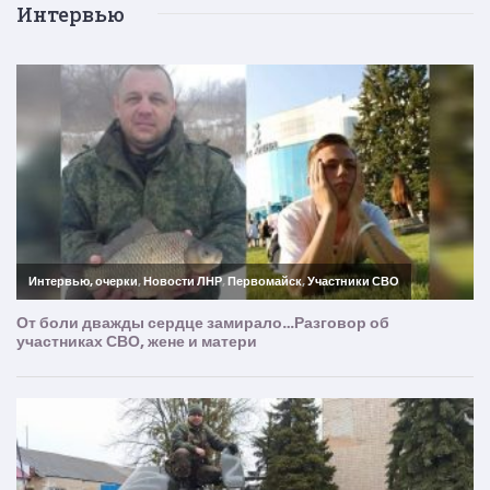
Интервью