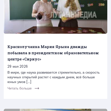
Краснолучанка Мария Ярына дважды
побывала в президентском образовательном
центре «Сириус»
29 мая 2026
В мире, где наука развивается стремительно, а скорость
научных открытий растет с каждым днем, всё больше
юных умов […]
Читать больше