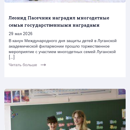
Леонид Пасечник наградил многодетные
семьи государственными наградами
29 мая 2026
В канун Международного дня защиты детей в Луганской
академической филармонии прошло торжественное
мероприятие с участием многодетных семей Луганской
[…]
Читать больше