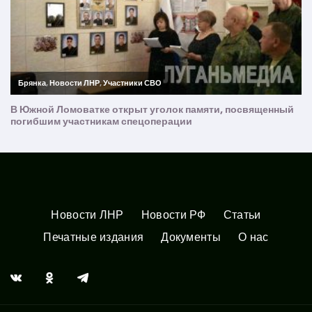
Новости ЛНР
Новости РФ
Статьи
Печатные издания
Документы
О нас