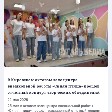
В Кировском актовом зале центра
внешкольной работы «Синяя птица» прошел
отчетный концерт творческих объединений
29 мая 2026
28 мая в актовом зале центра внешкольной работы
«Синяя птица» прошел традиционный отчетный концерт