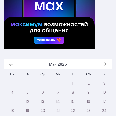
Май 2026
Пн
Вт
Ср
Чт
Пт
Сб
Вс
1
2
3
4
5
6
7
8
9
10
11
12
13
14
15
16
17
18
19
20
21
22
23
24