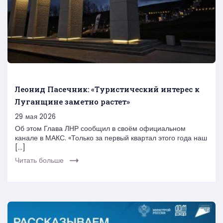
Леонид Пасечник: «Туристический интерес к
Луганщине заметно растет»
29 мая 2026
Об этом Глава ЛНР сообщил в своём официальном
канале в МАКС. «Только за первый квартал этого года наш
[…]
Читать больше