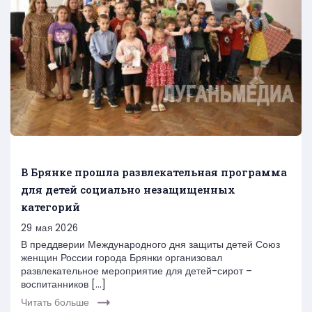
В Брянке прошла развлекательная программа
для детей социально незащищенных
категорий
29 мая 2026
В преддверии Международного дня защиты детей Союз
женщин России города Брянки организовал
развлекательное мероприятие для детей-сирот –
воспитанников […]
Читать больше