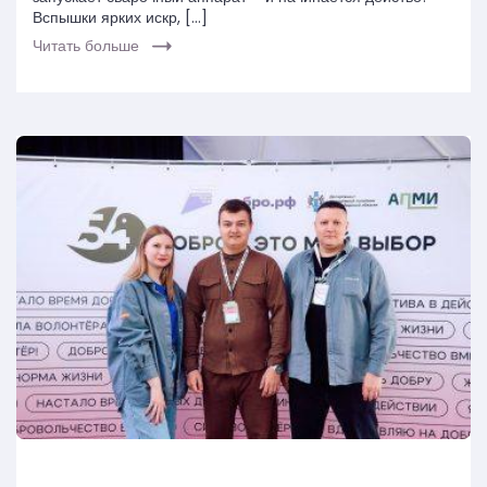
Вспышки ярких искр, […]
Читать больше