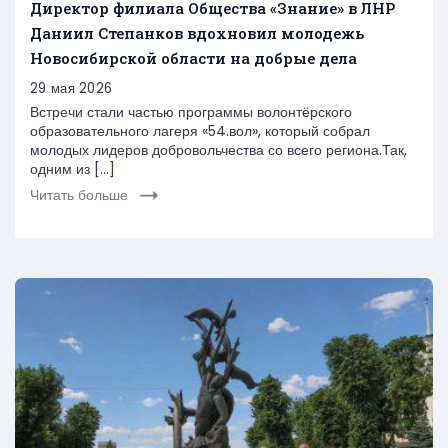
Директор филиала Общества «Знание» в ЛНР
Даниил Степанков вдохновил молодежь
Новосибирской области на добрые дела
29 мая 2026
Встречи стали частью программы волонтёрского
образовательного лагеря «54.вол», который собрал
молодых лидеров добровольчества со всего региона.Так,
одним из […]
Читать больше