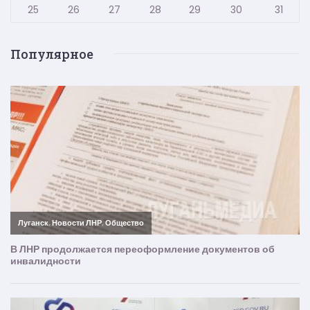
25
26
27
28
29
30
31
Популярное