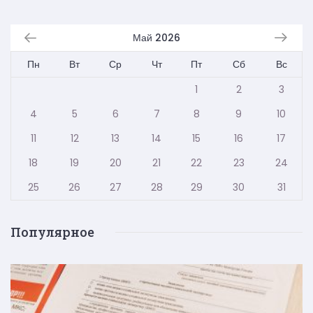
Май 2026
Пн
Вт
Ср
Чт
Пт
Сб
Вс
1
2
3
4
5
6
7
8
9
10
11
12
13
14
15
16
17
18
19
20
21
22
23
24
25
26
27
28
29
30
31
Популярное