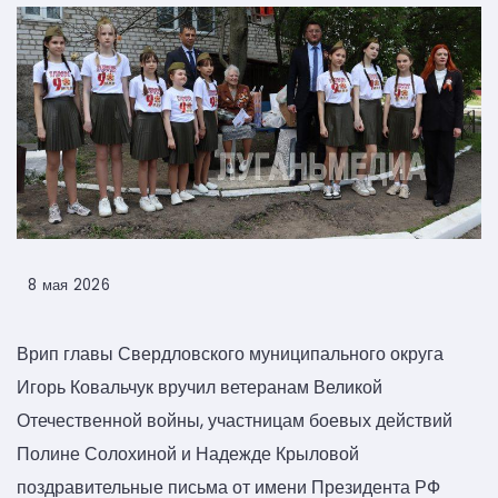
8 мая 2026
Врип главы Свердловского муниципального округа
Игорь Ковальчук вручил ветеранам Великой
Отечественной войны, участницам боевых действий
Полине Солохиной и Надежде Крыловой
поздравительные письма от имени Президента РФ