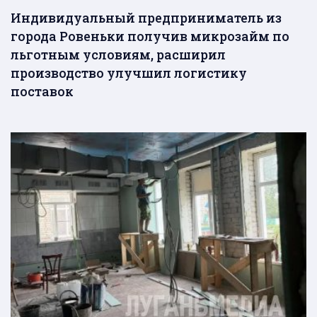
Индивидуальный предприниматель из
города Ровеньки получив микрозайм по
льготным условиям, расширил
производство улучшил логистику
поставок