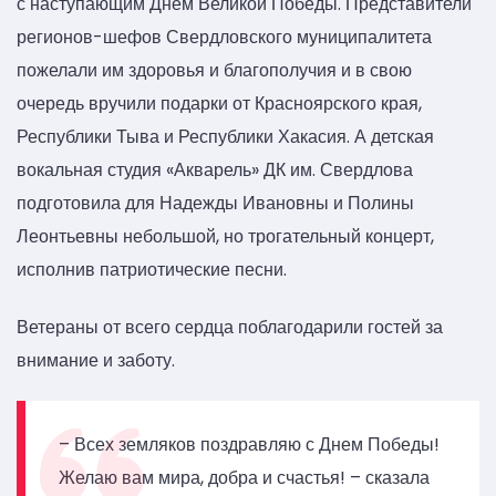
с наступающим Днем Великой Победы. Представители
регионов-шефов Свердловского муниципалитета
пожелали им здоровья и благополучия и в свою
очередь вручили подарки от Красноярского края,
Республики Тыва и Республики Хакасия. А детская
вокальная студия «Акварель» ДК им. Свердлова
подготовила для Надежды Ивановны и Полины
Леонтьевны небольшой, но трогательный концерт,
исполнив патриотические песни.
Ветераны от всего сердца поблагодарили гостей за
внимание и заботу.
– Всех земляков поздравляю с Днем Победы!
Желаю вам мира, добра и счастья! – сказала