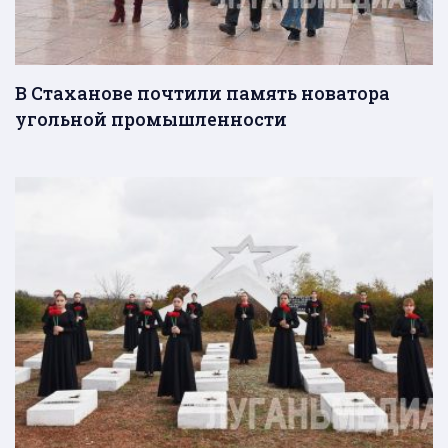
В Стаханове почтили память новатора
угольной промышленности