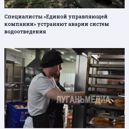
Специалисты «Единой управляющей
компании» устраняют аварии систем
водоотведения