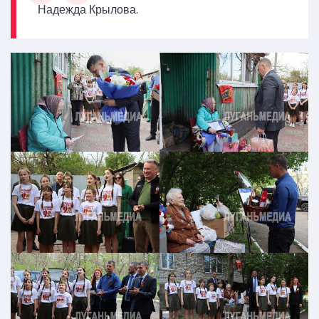
Надежда Крылова.