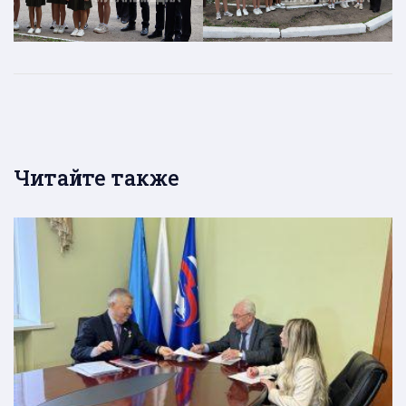
Читайте также