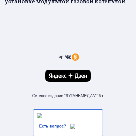
установке модульной газовой котельной
Telegram
ВКонтакте
Ссылка
Сетевое издание “ЛУГАНЬМЕДИА” 16+
Есть вопрос?