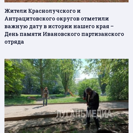
Жители Краснолучского и
Антрацитовского округов отметили
важную дату в истории нашего края –
День памяти Ивановского партизанского
отряда