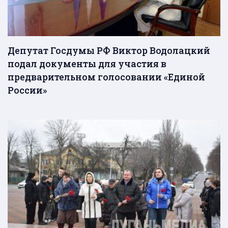
Депутат Госдумы РФ Виктор Водолацкий
подал документы для участия в
предварительном голосовании «Единой
России»