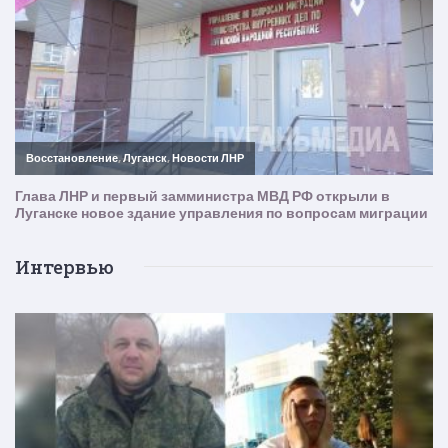
Интервью