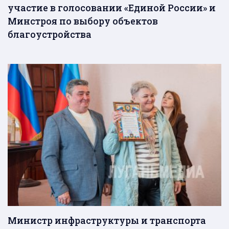
участие в голосовании «Единой России» и
Минстроя по выбору объектов
благоустройства
Министр инфраструктуры и транспорта