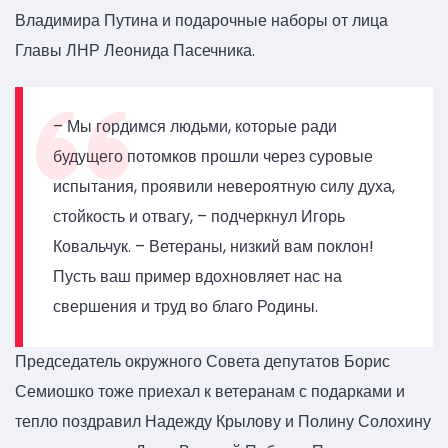
Владимира Путина и подарочные наборы от лица
Главы ЛНР Леонида Пасечника.
– Мы гордимся людьми, которые ради
будущего потомков прошли через суровые
испытания, проявили невероятную силу духа,
стойкость и отвагу, – подчеркнул Игорь
Ковальчук. – Ветераны, низкий вам поклон!
Пусть ваш пример вдохновляет нас на
свершения и труд во благо Родины.
Председатель окружного Совета депутатов Борис
Семиошко тоже приехал к ветеранам с подарками и
тепло поздравил Надежду Крылову и Полину Солохину