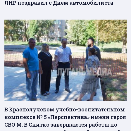
ЛНР поздравил с Днем автомобилиста
В Краснолучском учебно-воспитательном
комплексе № 5 «Перспектива» имени героя
СВО М. В Снитко завершаются работы по