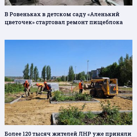
В Ровеньках в детском саду «Аленький
цветочек» стартовал ремонт пищеблока
Более 120 тысяч жителей ЛНР уже приняли