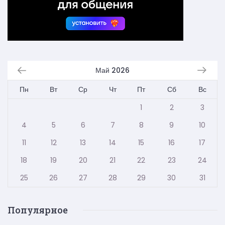
Май 2026
Пн
Вт
Ср
Чт
Пт
Сб
Вс
1
2
3
4
5
6
7
8
9
10
11
12
13
14
15
16
17
18
19
20
21
22
23
24
25
26
27
28
29
30
31
Популярное