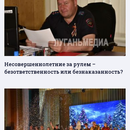
Несовершеннолетние за рулем –
безответственность или безнаказанность?