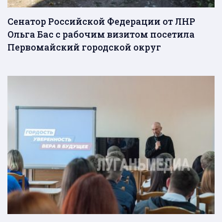
Сенатор Российской Федерации от ЛНР
Ольга Бас с рабочим визитом посетила
Первомайский городской округ