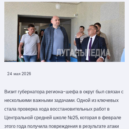
24 мая 2026
Визит губернатора региона-шефа в округ был связан с
несколькими важными задачами. Одной из ключевых
стала проверка хода восстановительных работ в
Центральной средней школе №25, которая в феврале
этого года получила повреждения в результате атаки