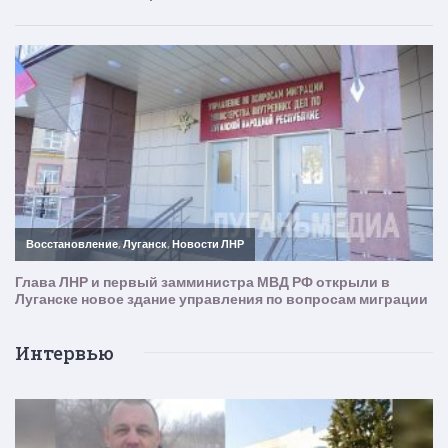
Интервью