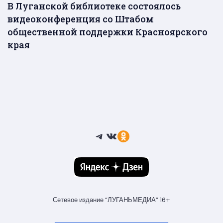
В Луганской библиотеке состоялось
видеоконференция со Штабом
общественной поддержки Красноярского
края
Telegram
ВКонтакте
Ссылка
Сетевое издание “ЛУГАНЬМЕДИА” 16+