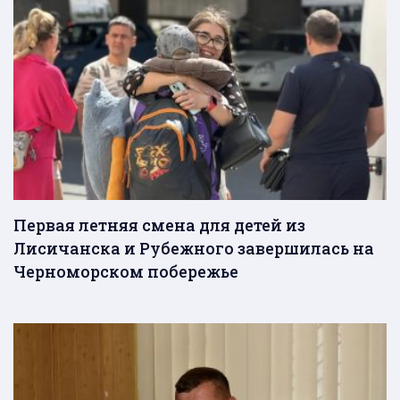
Первая летняя смена для детей из
Лисичанска и Рубежного завершилась на
Черноморском побережье