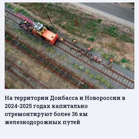
На территории Донбасса и Новороссии в
2024-2025 годах капитально
отремонтируют более 36 км
железнодорожных путей