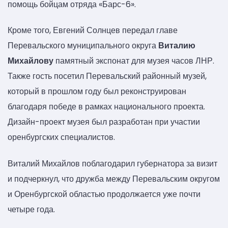
помощь бойцам отряда «Барс-6».
Кроме того, Евгений Солнцев передал главе
Перевальского муниципального округа
Виталию
Михайлову
памятный экспонат для музея часов ЛНР.
Также гость посетил Перевальский районный музей,
который в прошлом году был реконструирован
благодаря победе в рамках национального проекта.
Дизайн-проект музея был разработан при участии
оренбургских специалистов.
Виталий Михайлов поблагодарил губернатора за визит
и подчеркнул, что дружба между Перевальским округом
и Оренбургской областью продолжается уже почти
четыре года.