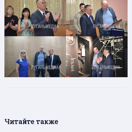
Читайте также