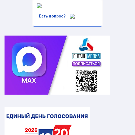
Есть вопрос?