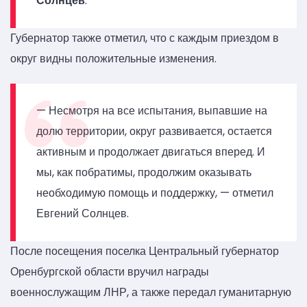
Солнцев
.
Губернатор также отметил, что с каждым приездом в
округ видны положительные изменения.
— Несмотря на все испытания, выпавшие на
долю территории, округ развивается, остается
активным и продолжает двигаться вперед. И
мы, как побратимы, продолжим оказывать
необходимую помощь и поддержку, — отметил
Евгений Солнцев.
После посещения поселка Центральный губернатор
Оренбургской области вручил награды
военнослужащим ЛНР, а также передал гуманитарную