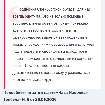
— Поддержка Оренбургской области для нас
всегда ощутима. Это не только помощь в
восстановлении объектов. К нам приезжают
артисты и творческие коллективы из
Оренбуржья, развивается взаимодействие
между учреждениями образования и культуры,
наши педагоги и специалисты находятся в
постоянном контакте с коллегами из региона-
шефа. Такая совместная работа
действительно помогает округу развиваться,
— отметил глава округа.
Подробнее читайте в газете «Наша Народная
Трибуна» № 9 от 28.05.2026