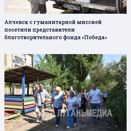
Алчевск с гуманитарной миссией
посетили представители
благотворительного фонда «Победа»