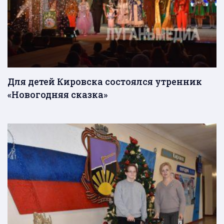
Для детей Кировска состоялся утренник
«Новогодняя сказка»