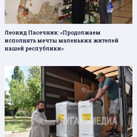
Леонид Пасечник: «Продолжаем
исполнять мечты маленьких жителей
нашей республики»