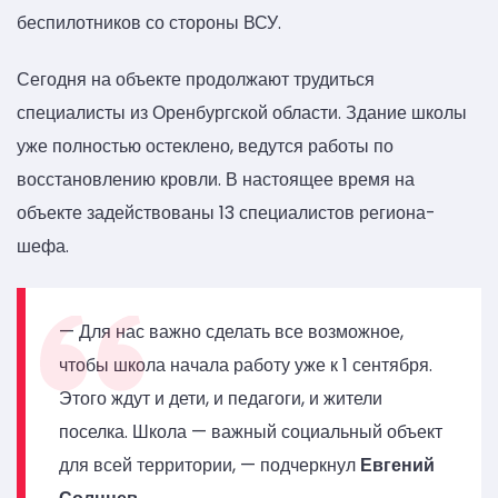
беспилотников со стороны ВСУ.
Сегодня на объекте продолжают трудиться
специалисты из Оренбургской области. Здание школы
уже полностью остеклено, ведутся работы по
восстановлению кровли. В настоящее время на
объекте задействованы 13 специалистов региона-
шефа.
— Для нас важно сделать все возможное,
чтобы школа начала работу уже к 1 сентября.
Этого ждут и дети, и педагоги, и жители
поселка. Школа — важный социальный объект
для всей территории, — подчеркнул
Евгений