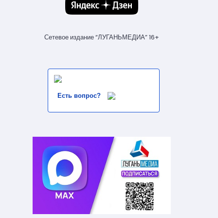
Сетевое издание “ЛУГАНЬМЕДИА” 16+
Есть вопрос?