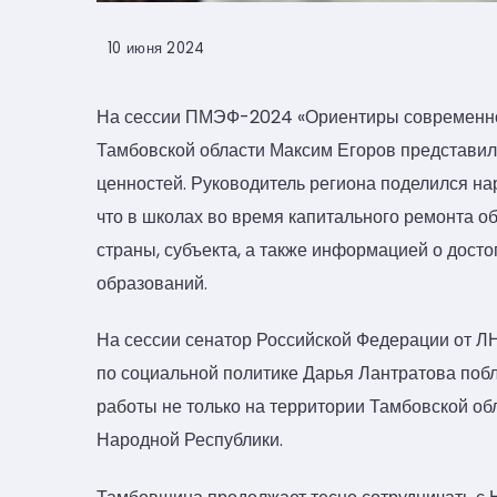
10 июня 2024
На сессии ПМЭФ-2024 «Ориентиры современног
Тамбовской области Максим Егоров представи
ценностей. Руководитель региона поделился на
что в школах во время капитального ремонта 
страны, субъекта, а также информацией о дос
образований.
На сессии сенатор Российской Федерации от Л
по социальной политике Дарья Лантратова поб
работы не только на территории Тамбовской о
Народной Республики.