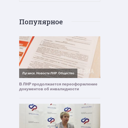
Популярное