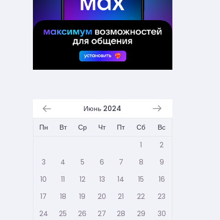
Июнь 2024
Пн
Вт
Ср
Чт
Пт
Сб
Вс
1
2
3
4
5
6
7
8
9
10
11
12
13
14
15
16
17
18
19
20
21
22
23
24
25
26
27
28
29
30