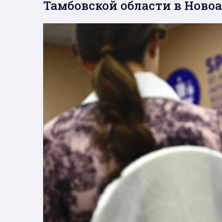
Тамбовской области в Ново