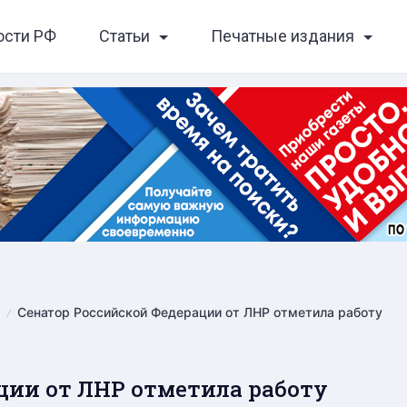
ости РФ
Статьи
Печатные издания
Сенатор Российской Федерации от ЛНР отметила работу
ции от ЛНР отметила работу