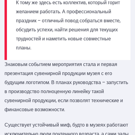
К тому же здесь есть коллектив, который горит
желанием работать. А профессиональный
праздник – отличный повод собраться вместе,
обсудить успехи, найти решения для текущих
трудностей и наметить новые совместные
планы.
Знаковым событием мероприятия стала и первая
презентация сувенирной продукции музея с его
будущим логотипом. В планах руководства – запустить
в производство полноценную линейку такой
сувенирной продукции, если позволят технические и
финансовые возможности.
Существует устойчивый миф, будто в музеях работают
исключительно люди почтенного возраста, а сами залы