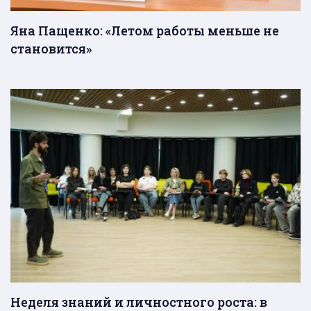
Яна Пащенко: «Летом работы меньше не
становится»
Неделя знаний и личностного роста: в