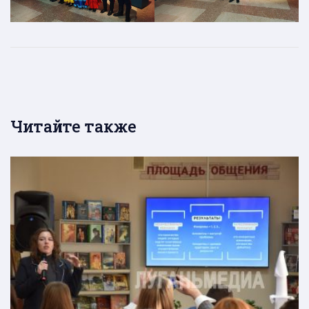
Читайте также