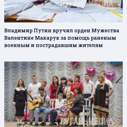
Владимир Путин вручил орден Мужества
Валентине Макарук за помощь раненым
военным и пострадавшим жителям