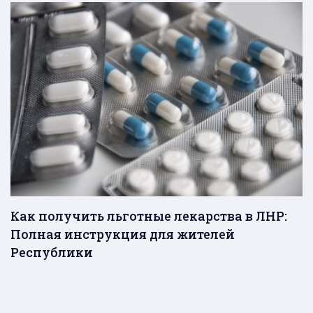
Как получить льготные лекарства в ЛНР:
Полная инструкция для жителей
Республики