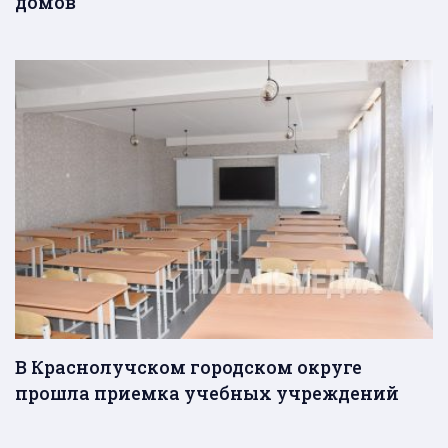
домов
В Краснолучском городском округе
прошла приемка учебных учреждений