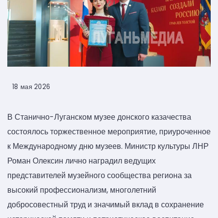
18 мая 2026
В Станично-Луганском музее донского казачества
состоялось торжественное мероприятие, приуроченное
к Международному дню музеев. Министр культуры ЛНР
Роман Олексин лично наградил ведущих
представителей музейного сообщества региона за
высокий профессионализм, многолетний
добросовестный труд и значимый вклад в сохранение