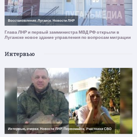
Интервью