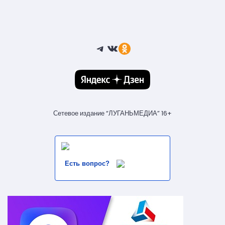
Telegram
ВКонтакте
Ссылка
Сетевое издание “ЛУГАНЬМЕДИА” 16+
Есть вопрос?