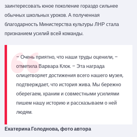
заинтересовать юное поколение гораздо сильнее
обычных школьных уроков. А полученная
благодарность Министерства культуры ЛНР стала
признанием усилий всей команды.
– Очень приятно, что наши труды оценили, –
отметила Варвара Клок. – Эта награда
олицетворяет достижения всего нашего музея,
подтверждает, что история жива. Мы бережно
оберегаем, храним и совместными усилиями
пишем нашу историю и рассказываем о ней
людям.
Екатерина Голоднова, фото автора