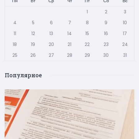
Пн
Вт
Ср
Чт
Пт
Сб
Вс
1
2
3
4
5
6
7
8
9
10
11
12
13
14
15
16
17
18
19
20
21
22
23
24
25
26
27
28
29
30
31
Популярное