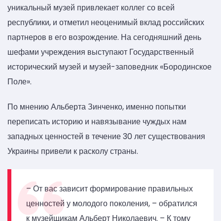
уникальный музей привлекает коллег со всей
республики, и отметил неоценимый вклад российских
партнеров в его возрождение. На сегодняшний день
шефами учреждения выступают Государственный
исторический музей и музей-заповедник «Бородинское
Поле».
По мнению Альберта Зинченко, именно попытки
переписать историю и навязывание чуждых нам
западных ценностей в течение 30 лет существования
Украины привели к расколу страны.
– От вас зависит формирование правильных
ценностей у молодого поколения, – обратился
к музейщикам Альберт Николаевич. – К тому