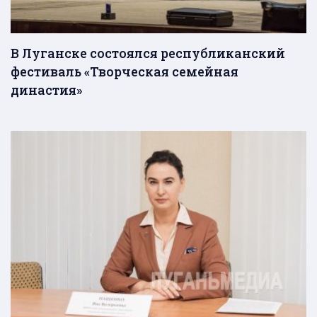
В Луганске состоялся республиканский
фестиваль «Творческая семейная
династия»