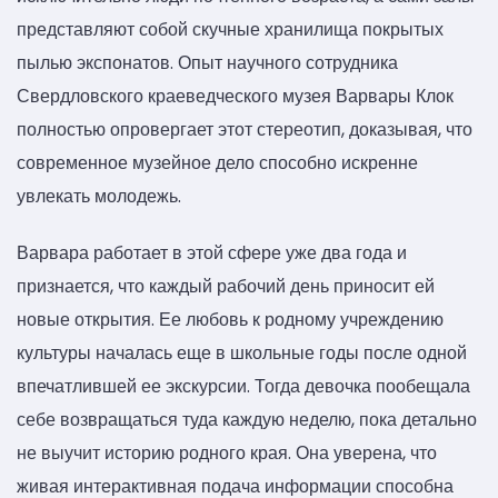
представляют собой скучные хранилища покрытых
пылью экспонатов. Опыт научного сотрудника
Свердловского краеведческого музея Варвары Клок
полностью опровергает этот стереотип, доказывая, что
современное музейное дело способно искренне
увлекать молодежь.
Варвара работает в этой сфере уже два года и
признается, что каждый рабочий день приносит ей
новые открытия. Ее любовь к родному учреждению
культуры началась еще в школьные годы после одной
впечатлившей ее экскурсии. Тогда девочка пообещала
себе возвращаться туда каждую неделю, пока детально
не выучит историю родного края. Она уверена, что
живая интерактивная подача информации способна