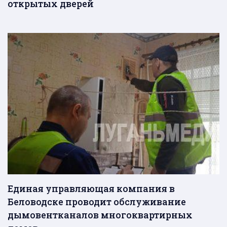
открытых дверей
Единая управляющая компания в
Беловодске проводит обслуживание
дымовентканалов многоквартирных