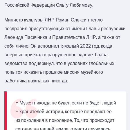
Российской Федерации Ольгу Любимову.
Министр культуры ЛНР Роман Олексин тепло
поздравил присутствующих от имени Главы республики
Леонида Пасечника и Правительства ЛНР, а также от
себя лично. Он вспомнил тяжелый 2022 год, когда
впервые приехал в разрушенное здание. Глава
ведомства подчеркнул, что в условиях глобальных
попыток исказить прошлое миссия музейного
работника важна как никогда:
– Музея никогда не будет, если не будет людей
– хранителей истории, которые передают ее
из поколения в поколение. То, что происходит
сегодня на нашей земле, отчасти случилось