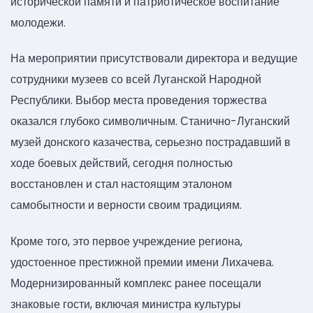
исторической памяти и патриотическое воспитание
молодежи.
На мероприятии присутствовали директора и ведущие
сотрудники музеев со всей Луганской Народной
Республики. Выбор места проведения торжества
оказался глубоко символичным. Станично-Луганский
музей донского казачества, серьезно пострадавший в
ходе боевых действий, сегодня полностью
восстановлен и стал настоящим эталоном
самобытности и верности своим традициям.
Кроме того, это первое учреждение региона,
удостоенное престижной премии имени Лихачева.
Модернизированный комплекс ранее посещали
знаковые гости, включая министра культуры