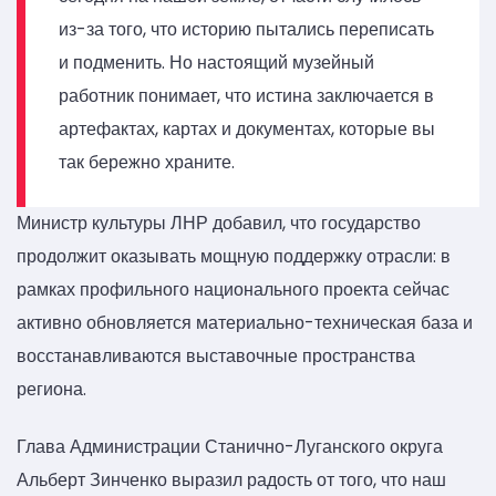
из-за того, что историю пытались переписать
и подменить. Но настоящий музейный
работник понимает, что истина заключается в
артефактах, картах и документах, которые вы
так бережно храните.
Министр культуры ЛНР добавил, что государство
продолжит оказывать мощную поддержку отрасли: в
рамках профильного национального проекта сейчас
активно обновляется материально-техническая база и
восстанавливаются выставочные пространства
региона.
Глава Администрации Станично-Луганского округа
Альберт Зинченко выразил радость от того, что наш