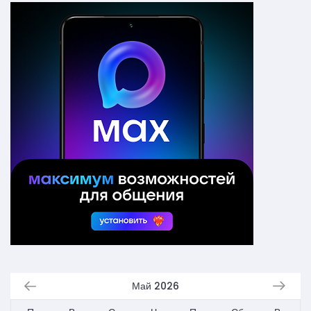
Май 2026