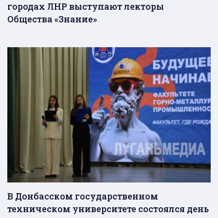
городах ЛНР выступают лекторы
Общества «Знание»
В Донбасском государственном
техническом университете состоялся день