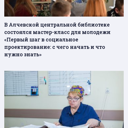
В Алчевской центральной библиотеке
состоялся мастер-класс для молодежи
«Первый шаг в социальное
проектирование: с чего начать и что
нужно знать»