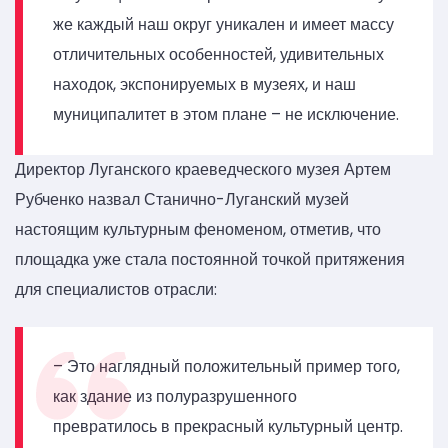
же каждый наш округ уникален и имеет массу
отличительных особенностей, удивительных
находок, экспонируемых в музеях, и наш
муниципалитет в этом плане – не исключение.
Директор Луганского краеведческого музея Артем
Рубченко назвал Станично-Луганский музей
настоящим культурным феноменом, отметив, что
площадка уже стала постоянной точкой притяжения
для специалистов отрасли:
– Это наглядный положительный пример того,
как здание из полуразрушенного
превратилось в прекрасный культурный центр.