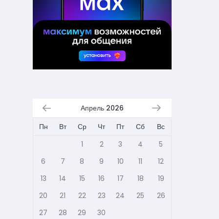
Апрель 2026
Пн
Вт
Ср
Чт
Пт
Сб
Вс
1
2
3
4
5
6
7
8
9
10
11
12
13
14
15
16
17
18
19
20
21
22
23
24
25
26
27
28
29
30