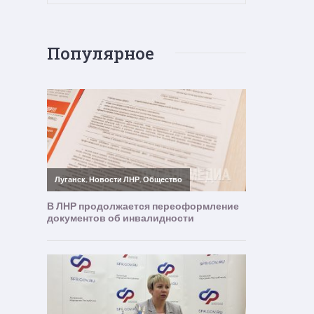
Популярное