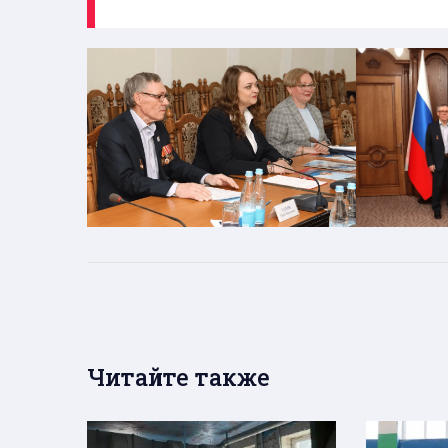
Читайте также