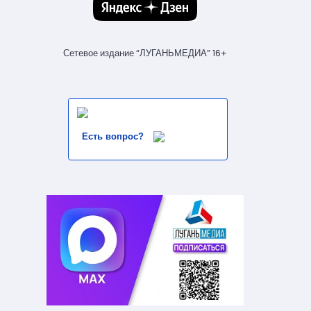
Сетевое издание “ЛУГАНЬМЕДИА” 16+
Есть вопрос?