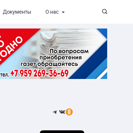
Документы
О нас
Telegram
ВКонтакте
Ссылка