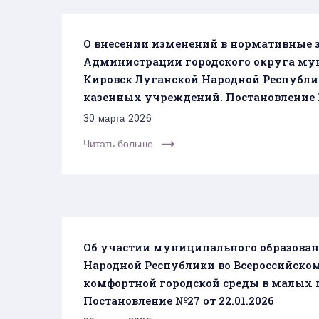
О внесении изменений в нормативные 
Администрации городского округа мун
Кировск Луганской Народной Республ
казенных учреждений. Постановление №
30 марта 2026
Читать больше
Об участии муниципального образован
Народной Республики во Всероссийско
комфортной городской среды в малых г
Постановление №27 от 22.01.2026