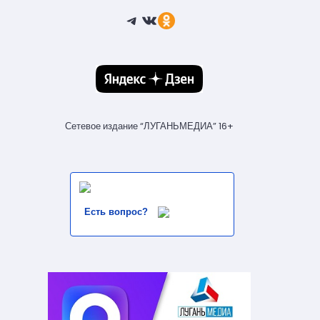
Telegram
ВКонтакте
Ссылка
Сетевое издание “ЛУГАНЬМЕДИА” 16+
Есть вопрос?