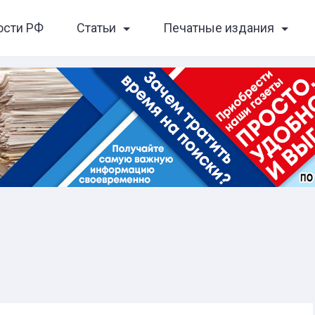
ости РФ
Статьи
Печатные издания