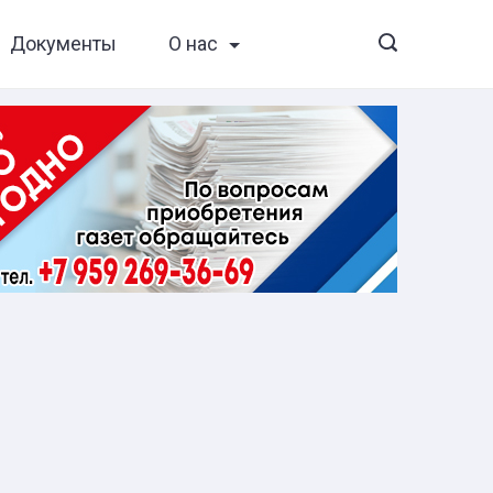
Документы
О нас