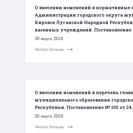
О внесении изменений в нормативные 
Администрации городского округа мун
Кировск Луганской Народной Республ
казенных учреждений. Постановление № 
30 марта 2026
Читать больше
О внесении изменений в перечень гла
муниципального образования городско
Республики. Постановление № 105 от 24.
30 марта 2026
Читать больше