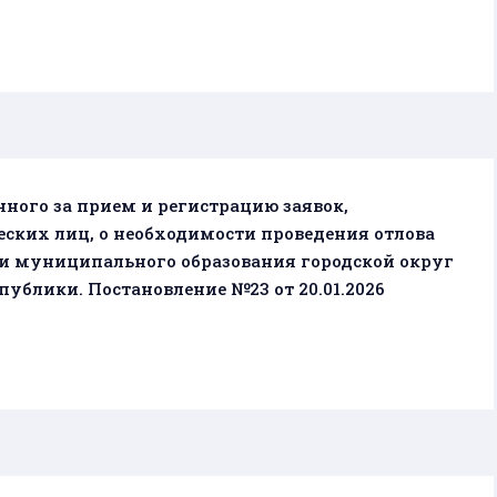
нного за прием и регистрацию заявок,
ских лиц, о необходимости проведения отлова
ии муниципального образования городской округ
ублики. Постановление №23 от 20.01.2026