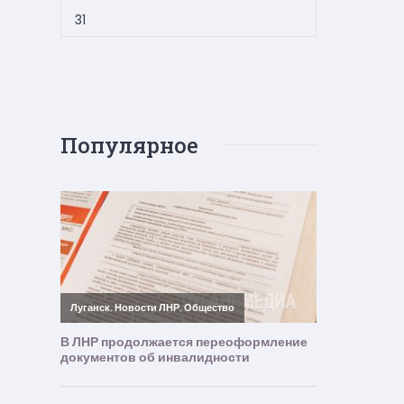
31
Популярное