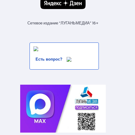
Сетевое издание “ЛУГАНЬМЕДИА” 16+
Есть вопрос?