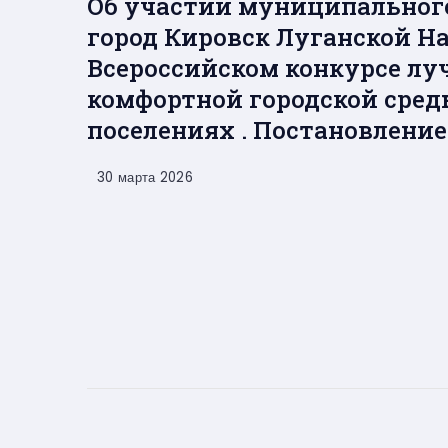
Об участии муниципального
город Кировск Луганской Н
Всероссийском конкурсе лу
комфортной городской сред
поселениях . Постановление 
30 марта 2026