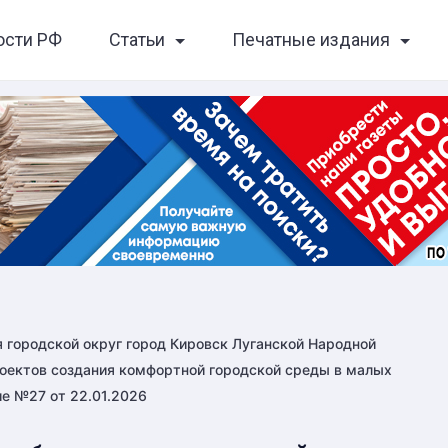
ости РФ
Статьи
Печатные издания
 городской округ город Кировск Луганской Народной
оектов создания комфортной городской среды в малых
ие №27 от 22.01.2026