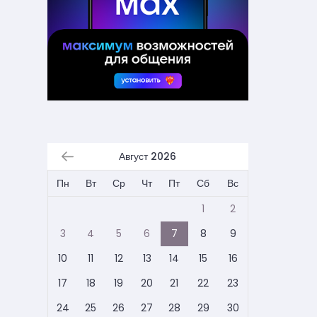
Август 2026
Пн
Вт
Ср
Чт
Пт
Сб
Вс
1
2
3
4
5
6
7
8
9
10
11
12
13
14
15
16
17
18
19
20
21
22
23
24
25
26
27
28
29
30