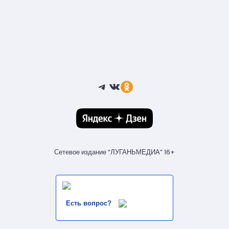
Telegram
ВКонтакте
Ссылка
Сетевое издание “ЛУГАНЬМЕДИА” 16+
Есть вопрос?