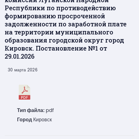
Республики по противодействию
формированию просроченной
задолженности по заработной плате
на территории муниципального
образования городской округ город
Кировск. Постановление №1 от
29.01.2026
30 марта 2026
Тип файла:
pdf
Город
Кировск