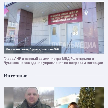
Интервью