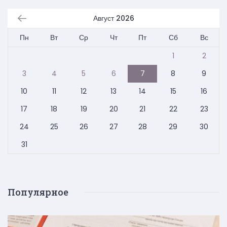
Август 2026
Пн
Вт
Ср
Чт
Пт
Сб
Вс
1
2
3
4
5
6
7
8
9
10
11
12
13
14
15
16
17
18
19
20
21
22
23
24
25
26
27
28
29
30
31
Популярное