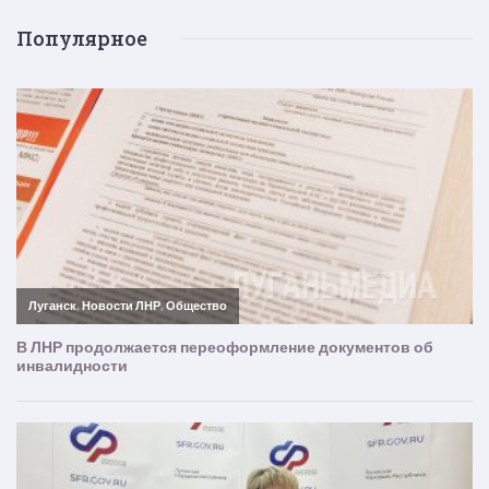
Популярное