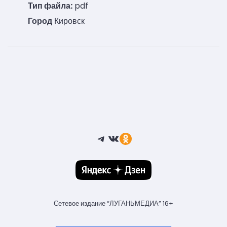
Тип файла:
pdf
Город
Кировск
Telegram
ВКонтакте
Ссылка
Сетевое издание “ЛУГАНЬМЕДИА” 16+