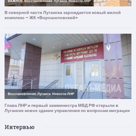
Интервью