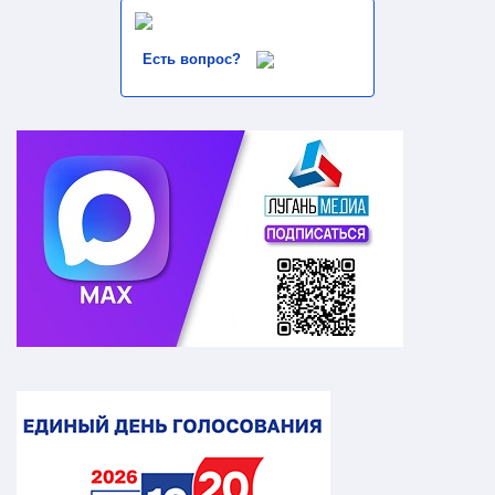
Есть вопрос?