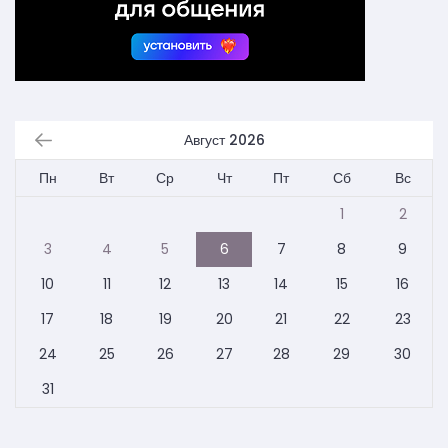
Август 2026
Пн
Вт
Ср
Чт
Пт
Сб
Вс
1
2
3
4
5
6
7
8
9
10
11
12
13
14
15
16
17
18
19
20
21
22
23
24
25
26
27
28
29
30
31