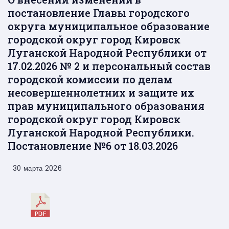
постановление Главы городского
округа муниципальное образование
городской округ город Кировск
Луганской Народной Республики от
17.02.2026 № 2 и персональный состав
городской комиссии по делам
несовершеннолетних и защите их
прав муниципального образования
городской округ город Кировск
Луганской Народной Республики.
Постановление №6 от 18.03.2026
30 марта 2026