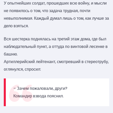
У опытнейших солдат, прошедших всю войну, и мысли
не появилось о том, что задача трудная, почти
невыполнимая. Каждый думал лишь о том, как лучше за
дело взяться.
Вся шестерка поднялась на третий этаж дома, где был
наблюдательный пункт, а оттуда по винтовой лесенке в
башню.
Артиллерийский лейтенант, смотревший в стереотрубу,
оглянулся, спросил:
– Зачем пожаловали, други?
Командир взвода пояснил.