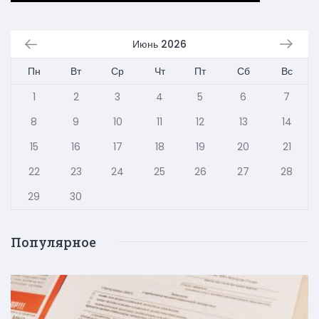
Июнь 2026
Пн
Вт
Ср
Чт
Пт
Сб
Вс
1
2
3
4
5
6
7
8
9
10
11
12
13
14
15
16
17
18
19
20
21
22
23
24
25
26
27
28
29
30
Популярное