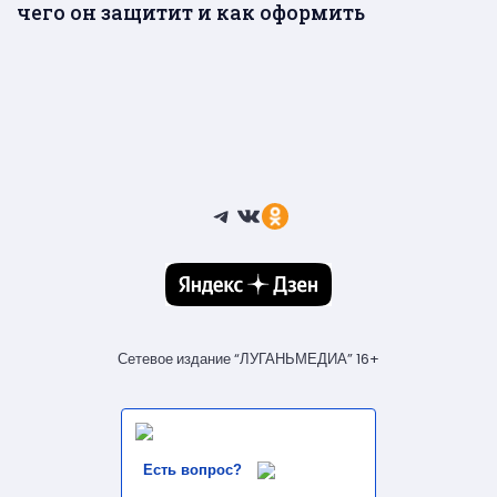
чего он защитит и как оформить
Telegram
ВКонтакте
Ссылка
Сетевое издание “ЛУГАНЬМЕДИА” 16+
Есть вопрос?