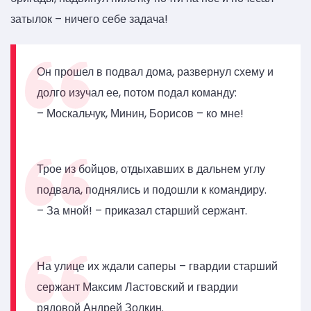
затылок – ничего себе задача!
Он прошел в подвал дома, развернул схему и
долго изучал ее, потом подал команду:
– Москальчук, Минин, Борисов – ко мне!
Трое из бойцов, отдыхавших в дальнем углу
подвала, поднялись и подошли к командиру.
– За мной! – приказал старший сержант.
На улице их ждали саперы – гвардии старший
сержант Максим Ластовский и гвардии
рядовой Андрей Золкин.