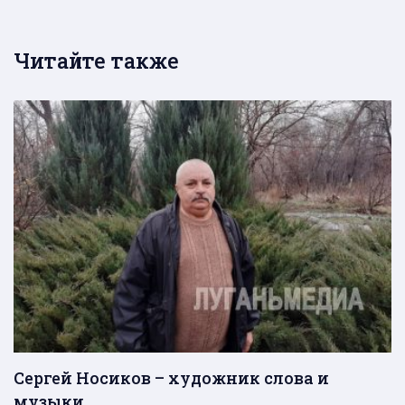
Читайте также
Сергей Носиков – художник слова и
музыки