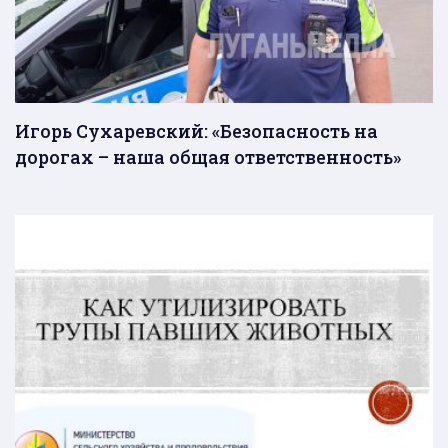
Игорь Сухаревский: «Безопасность на
дорогах – наша общая ответственность»