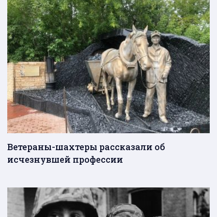
Ветераны-шахтеры рассказали об
исчезнувшей профессии