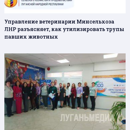
Управление ветеринарии Минсельхоза
ЛНР разъясняет, как утилизировать трупы
павших животных