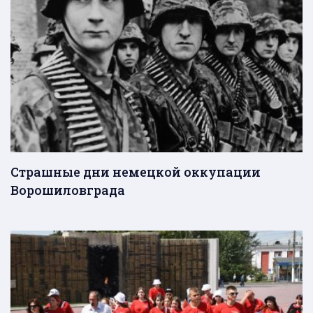
Страшные дни немецкой оккупации
Ворошиловграда