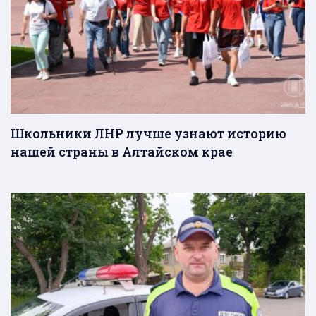
Школьники ЛНР лучше узнают историю
нашей страны в Алтайском крае