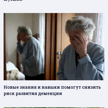
Новые знания и навыки помогут снизить
риск развития деменции