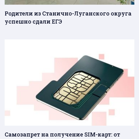
Родители из Станично-Луганского округа
успешно сдали ЕГЭ
Самозапрет на получение SIM-карт: от