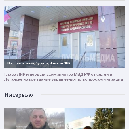
Интервью