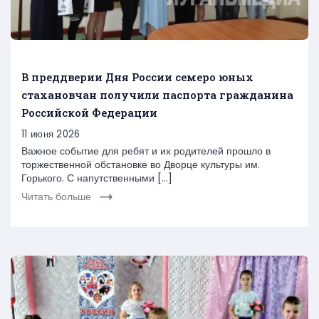
В преддверии Дня России семеро юных
стахановчан получили паспорта гражданина
Российской Федерации
11 июня 2026
Важное событие для ребят и их родителей прошло в
торжественной обстановке во Дворце культуры им.
Горького. С напутственными […]
Читать больше