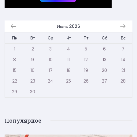
Июнь 2026
Пн
Вт
Ср
Чт
Пт
Сб
Вс
1
2
3
4
5
6
7
8
9
10
11
12
13
14
15
16
17
18
19
20
21
22
23
24
25
26
27
28
29
30
Популярное