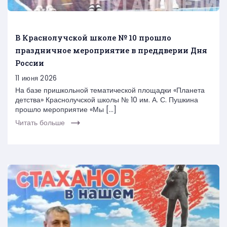
В Краснолучской школе № 10 прошло
праздничное мероприятие в преддверии Дня
России
11 июня 2026
На базе пришкольной тематической площадки «Планета
детства» Краснолучской школы № 10 им. А. С. Пушкина
прошло мероприятие «Мы […]
Читать больше