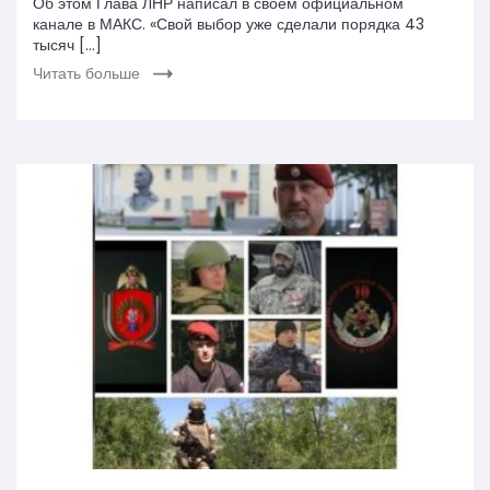
Об этом Глава ЛНР написал в своем официальном
канале в МАКС. «Свой выбор уже сделали порядка 43
тысяч […]
Читать больше