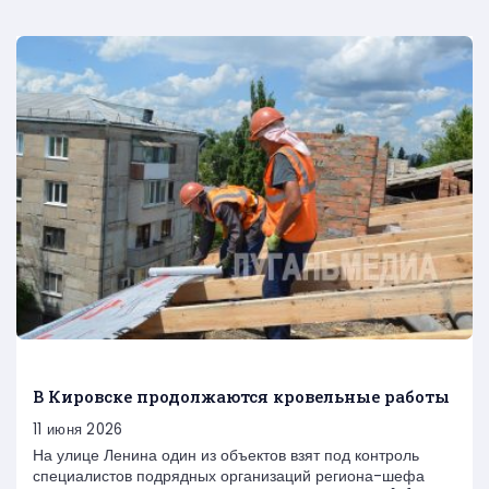
В Кировске продолжаются кровельные работы
11 июня 2026
На улице Ленина один из объектов взят под контроль
специалистов подрядных организаций региона-шефа