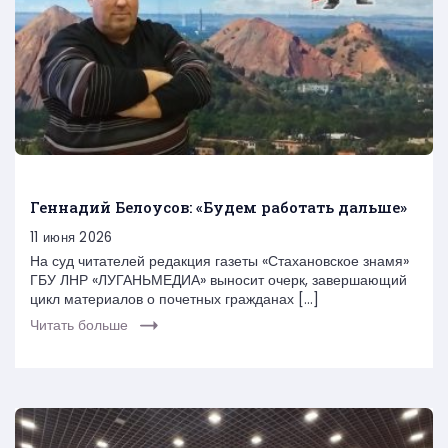
Геннадий Белоусов: «Будем работать дальше»
11 июня 2026
На суд читателей редакция газеты «Стахановское знамя»
ГБУ ЛНР «ЛУГАНЬМЕДИА» выносит очерк, завершающий
цикл материалов о почетных гражданах […]
Читать больше