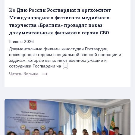
Ко Дню России Росгвардия и оргкомитет
Международного фестиваля медийного
творчества «Братина» проводят показ
документальных фильмов о героях СВО
11 июня 2026
Документальные фильмы киностудии Росгвардии,
посвященные героям специальной военной операции и
задачам, которые выполняют военнослужащие и
сотрудники Росгвардии на […]
Читать больше