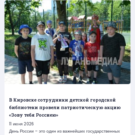
В Кировске сотрудники детской городской
библиотеки провели патриотическую акцию
«Зову тебя Россиею»
11 июня 2026
День России – это один из важнейших государственных