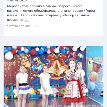
11 июня 2026
Мероприятие прошло в рамках Всероссийского
патриотического образовательного кинопроекта «Герои
войны – Герои спорта» по проекту «Выбор сильных»
совместно […]
Читать больше