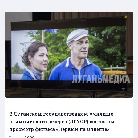
В Луганском государственном училище
олимпийского резерва (ЛГУОР) состоялся
просмотр фильма «Первый на Олимпе»