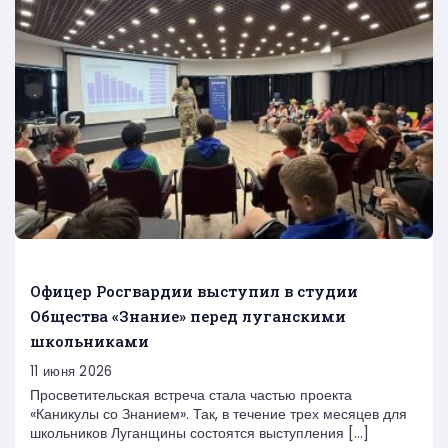
Офицер Росгвардии выступил в студии
Общества «Знание» перед луганскими
школьниками
11 июня 2026
Просветительская встреча стала частью проекта
«Каникулы со Знанием». Так, в течение трех месяцев для
школьников Луганщины состоятся выступления […]