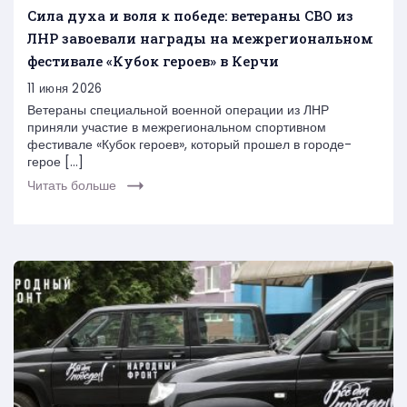
Сила духа и воля к победе: ветераны СВО из
ЛНР завоевали награды на межрегиональном
фестивале «Кубок героев» в Керчи
11 июня 2026
Ветераны специальной военной операции из ЛНР
приняли участие в межрегиональном спортивном
фестивале «Кубок героев», который прошел в городе-
герое […]
Читать больше