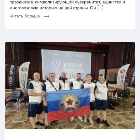
праздников, символизирующий суверенитет, единство и
многовековую историю нашей страны. Он […]
Читать больше