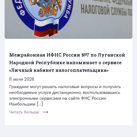
Межрайонная ИФНС России №7 по Луганской
Народной Республике напоминает о сервисе
«Личный кабинет налогоплательщика»
11 июня 2026
Граждане могут решать налоговые вопросы и получать
необходимые услуги дистанционно, воспользовавшись
электронными сервисами на сайте ФНС России.
Наибольшим […]
Читать больше