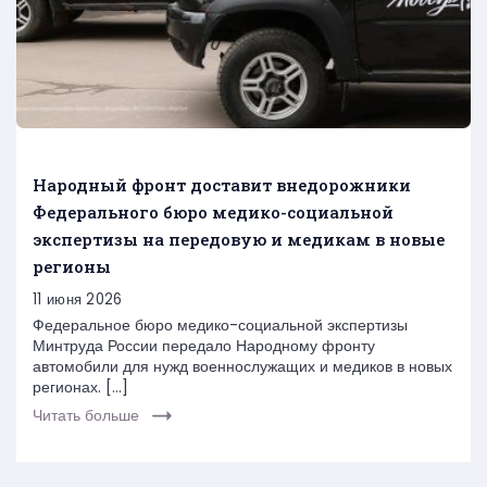
Народный фронт доставит внедорожники
Федерального бюро медико-социальной
экспертизы на передовую и медикам в новые
регионы
11 июня 2026
Федеральное бюро медико-социальной экспертизы
Минтруда России передало Народному фронту
автомобили для нужд военнослужащих и медиков в новых
регионах. […]
Читать больше