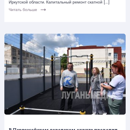
Иркутской области. Капитальный ремонт скатной […]
Читать больше
В Первомайском городском округе проходит