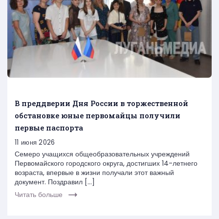
В преддверии Дня России в торжественной
обстановке юные первомайцы получили
первые паспорта
11 июня 2026
Семеро учащихся общеобразовательных учреждений
Первомайского городского округа, достигших 14-летнего
возраста, впервые в жизни получали этот важный
документ. Поздравил […]
Читать больше