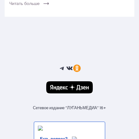
Читать больше
Telegram
ВКонтакте
Ссылка
Сетевое издание “ЛУГАНЬМЕДИА” 16+
Есть вопрос?