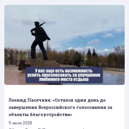
Леонид Пасечник: «Остался один день до
завершения Всероссийского голосования за
объекты благоустройства»
11 июня 2026