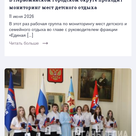
мониторинг мест детского отдыха
11 июня 2026
В этот раз рабочая группа по мониторингу мест детского и
семейного отдыха во главе с руководителем фракции
«Единая […]
Читать больше