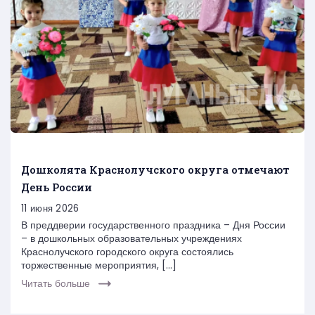
Дошколята Краснолучского округа отмечают
День России
11 июня 2026
В преддверии государственного праздника – Дня России
– в дошкольных образовательных учреждениях
Краснолучского городского округа состоялись
торжественные мероприятия, […]
Читать больше