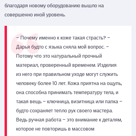
благодаря новому оборудованию вышло на
совершенно иной уровень.
– Почему именно к коже такая страсть? –
Дарья будто с языка сняла мой вопрос. –
Потому что это натуральный прочный
материал, проверенный временем. Изделия
из него при правильном уходе могут служить
человеку более 10 лет. Кожа приятна на ощупь,
она способна принимать температуру тела, и
такая вещь – ключница, визитница или папка –
будто сохраняет тепло рук своего мастера.
Ведь ручная работа – это внимание к деталям,
которое не повторишь в массовом