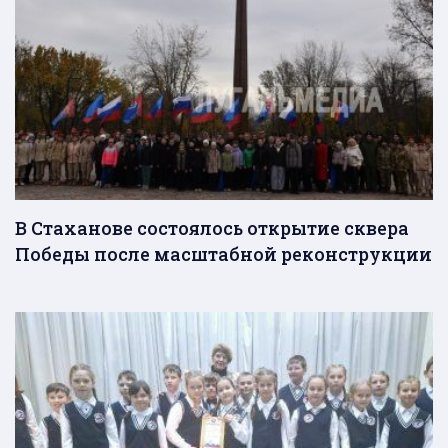
В Стаханове состоялось открытие сквера
Победы после масштабной реконструкции