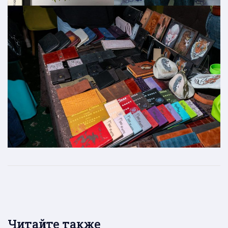
Читайте также