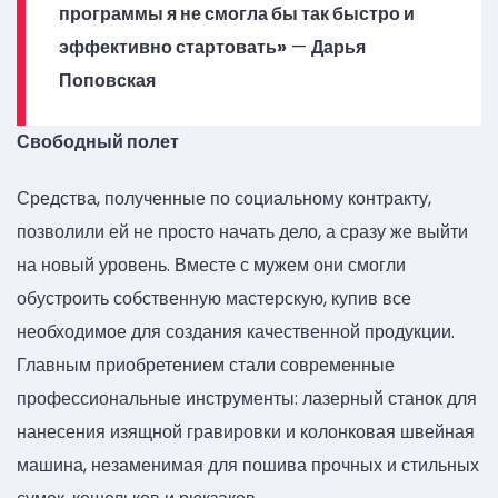
программы я не смогла бы так быстро и
эффективно стартовать»
—
Дарья
Поповская
Свободный полет
Средства, полученные по социальному контракту,
позволили ей не просто начать дело, а сразу же выйти
на новый уровень. Вместе с мужем они смогли
обустроить собственную мастерскую, купив все
необходимое для создания качественной продукции.
Главным приобретением стали современные
профессиональные инструменты: лазерный станок для
нанесения изящной гравировки и колонковая швейная
машина, незаменимая для пошива прочных и стильных