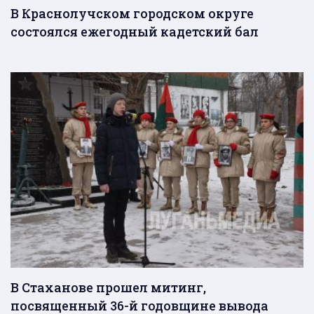
В Краснолучском городском округе
состоялся ежегодный кадетский бал
В Стаханове прошел митинг,
посвященный 36-й годовщине вывода