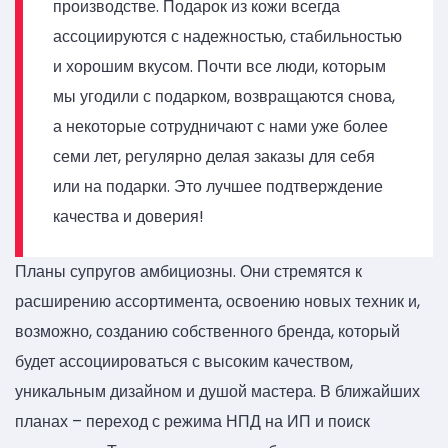
производстве. Подарок из кожи всегда
ассоциируются с надежностью, стабильностью
и хорошим вкусом. Почти все люди, которым
мы угодили с подарком, возвращаются снова,
а некоторые сотрудничают с нами уже более
семи лет, регулярно делая заказы для себя
или на подарки. Это лучшее подтверждение
качества и доверия!
Планы супругов амбициозны. Они стремятся к
расширению ассортимента, освоению новых техник и,
возможно, созданию собственного бренда, который
будет ассоциироваться с высоким качеством,
уникальным дизайном и душой мастера. В ближайших
планах – переход с режима НПД на ИП и поиск