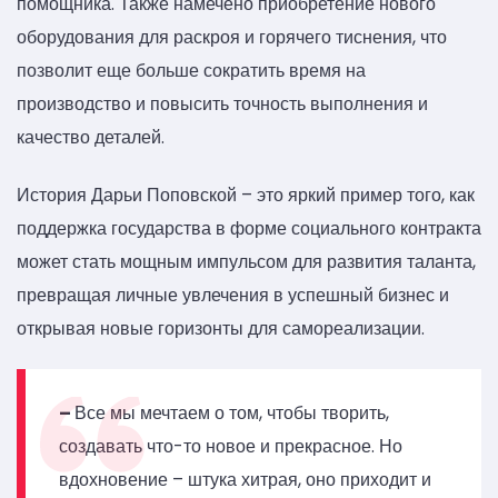
помощника. Также намечено приобретение нового
оборудования для раскроя и горячего тиснения, что
позволит еще больше сократить время на
производство и повысить точность выполнения и
качество деталей.
История Дарьи Поповской – это яркий пример того, как
поддержка государства в форме социального контракта
может стать мощным импульсом для развития таланта,
превращая личные увлечения в успешный бизнес и
открывая новые горизонты для самореализации.
–
Все мы мечтаем о том, чтобы творить,
создавать что-то новое и прекрасное. Но
вдохновение – штука хитрая, оно приходит и