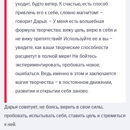
уходит, будто ветер. К счастью, есть способ
привлечь его к себе, словно магнитом! –
говорит Дарья. – У меня есть волшебная
формула творчества: вижу цель, верю в себя и
не вижу препятствий! Используйте ее и вы –
увидите, как ваши творческие способности
расцветут в полной мере! Не бойтесь
экспериментировать, пробовать новое,
ошибаться. Ведь именно в этом и заключается
магия творчества – в постоянном движении,
развитии и открытии себя заново.
Дарья советует, не боясь, верить в свои силы,
пробовать, испытывать себя, ставить цель и стремиться
к ней.