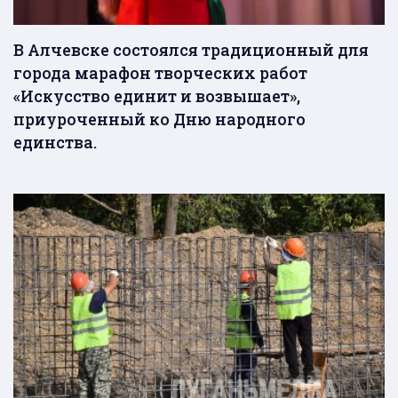
В Алчевске состоялся традиционный для
города марафон творческих работ
«Искусство единит и возвышает»,
приуроченный ко Дню народного
единства.