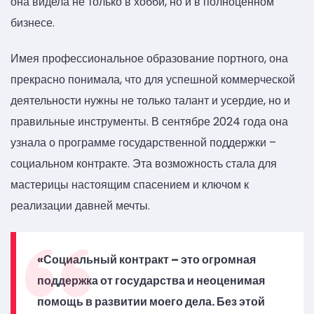
она видела не только в хобби, но и в полноценном
бизнесе.
Имея профессиональное образование портного, она
прекрасно понимала, что для успешной коммерческой
деятельности нужны не только талант и усердие, но и
правильные инструменты. В сентябре 2024 года она
узнала о программе государственной поддержки –
социальном контракте. Эта возможность стала для
мастерицы настоящим спасением и ключом к
реализации давней мечты.
«Социальный контракт – это огромная
поддержка от государства и неоценимая
помощь в развитии моего дела. Без этой