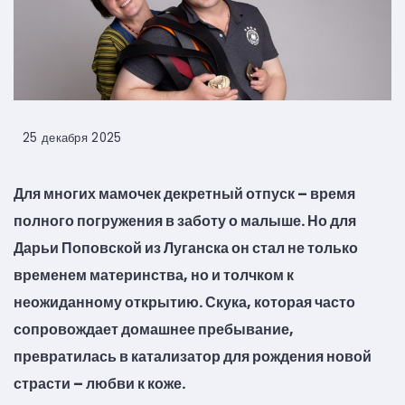
25 декабря 2025
Для многих мамочек декретный отпуск – время
полного погружения в заботу о малыше. Но для
Дарьи Поповской из Луганска он стал не только
временем материнства, но и толчком к
неожиданному открытию. Скука, которая часто
сопровождает домашнее пребывание,
превратилась в катализатор для рождения новой
страсти – любви к коже.