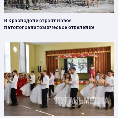
В Краснодоне строят новое
патологоанатомическое отделение