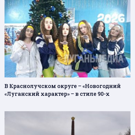
В Краснолучском округе – «Новогодний
«Луганский характер» – в стиле 90-х