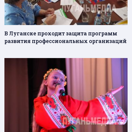
В Луганске проходит защита программ
развития профессиональных организаций