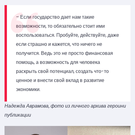
– Если государство дает нам такие
возможности, то обязательно стоит ими
воспользоваться. Пробуйте, действуйте, даже
если страшно и кажется, что ничего не
получится. Ведь это не просто финансовая
помощь, а возможность для человека
раскрыть свой потенциал, создать что-то
ценное и внести свой вклад в развитие
экономики.
Надежда Аврамова, фото из личного архива героини
публикации