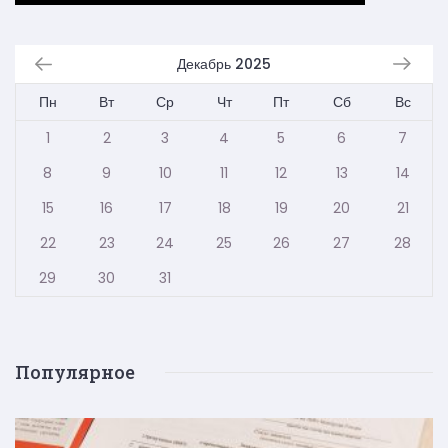
Декабрь 2025
Пн
Вт
Ср
Чт
Пт
Сб
Вс
1
2
3
4
5
6
7
8
9
10
11
12
13
14
15
16
17
18
19
20
21
22
23
24
25
26
27
28
29
30
31
Популярное