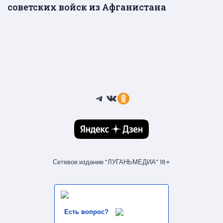
советских войск из Афганистана
Telegram
ВКонтакте
Ссылка
Сетевое издание “ЛУГАНЬМЕДИА” 16+
Есть вопрос?