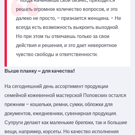
– Когда начинаешь свой бизнес, приходится
решать огромное количество вопросов, и это
далеко не просто, – признается женщина. – Не
всегда есть возможность выкроить выходной.
Но при этом ты отвечаешь только за свои
действия и решения, и это дает невероятное
чувство свободы и ответственности.
Выше планку – для качества!
На сегодняшний день ассортимент продукции
семейной кожевенной мастерской Поповских остался
прежним – кошельки, ремни, сумки, обложки для
документов, ежедневники, сувенирная продукция.
Супруги делают как маленькие брелоки, так и большие
вещи, например, корсеты. Но качество исполнения