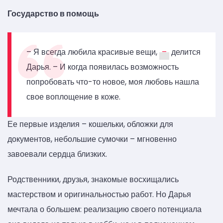
Государство в помощь
– Я всегда любила красивые вещи,
–
делится
Дарья. – И когда появилась возможность
попробовать что-то новое, моя любовь нашла
свое воплощение в коже.
Ее первые изделия – кошельки, обложки для
документов, небольшие сумочки – мгновенно
завоевали сердца близких.
Родственники, друзья, знакомые восхищались
мастерством и оригинальностью работ. Но Дарья
мечтала о большем: реализацию своего потенциала