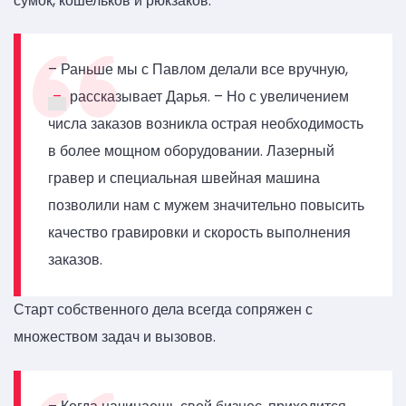
сумок, кошельков и рюкзаков.
– Раньше мы с Павлом делали все вручную,
–
рассказывает Дарья. – Но с увеличением
числа заказов возникла острая необходимость
в более мощном оборудовании. Лазерный
гравер и специальная швейная машина
позволили нам с мужем значительно повысить
качество гравировки и скорость выполнения
заказов.
Старт собственного дела всегда сопряжен с
множеством задач и вызовов.