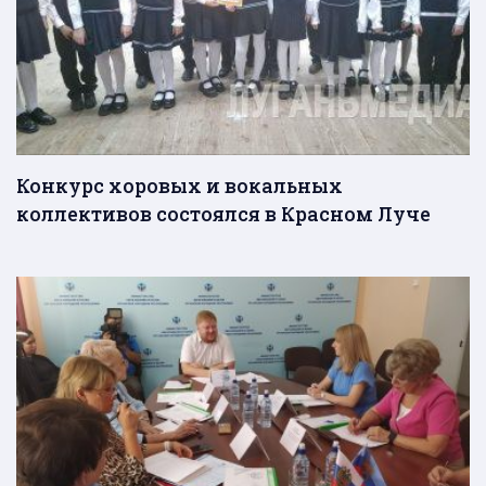
Конкурс хоровых и вокальных
коллективов состоялся в Красном Луче