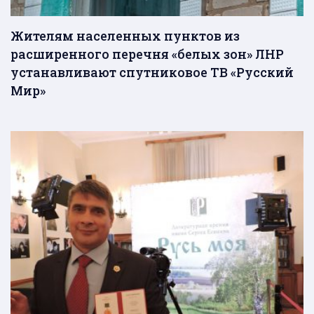
Жителям населенных пунктов из
расширенного перечня «белых зон» ЛНР
устанавливают спутниковое ТВ «Русский
Мир»