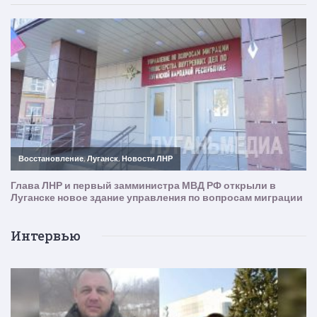
Интервью