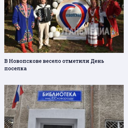
В Новопскове весело отметили День
поселка