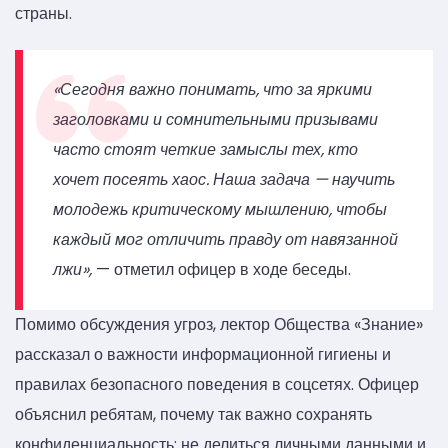
страны.
«Сегодня важно понимать, что за яркими
заголовками и сомнительными призывами
часто стоят четкие замыслы тех, кто
хочет посеять хаос. Наша задача — научить
молодежь критическому мышлению, чтобы
каждый мог отличить правду от навязанной
лжи»,
— отметил офицер в ходе беседы.
Помимо обсуждения угроз, лектор Общества «Знание»
рассказал о важности информационной гигиены и
правилах безопасного поведения в соцсетях. Офицер
объяснил ребятам, почему так важно сохранять
конфиденциальность: не делиться личными данными и