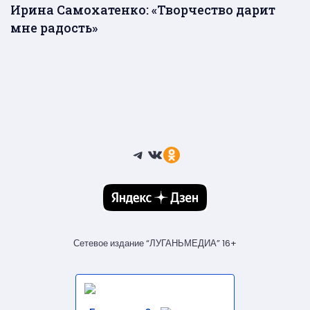
Ирина Самохатенко: «Творчество дарит
мне радость»
Telegram
ВКонтакте
Ссылка
Сетевое издание “ЛУГАНЬМЕДИА” 16+