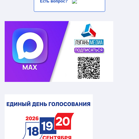
Есть вопрос?