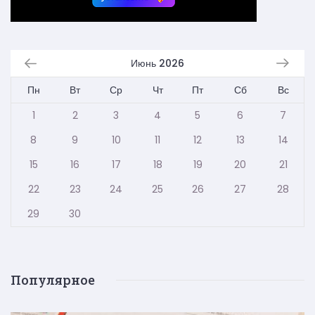
Июнь 2026
Пн
Вт
Ср
Чт
Пт
Сб
Вс
1
2
3
4
5
6
7
8
9
10
11
12
13
14
15
16
17
18
19
20
21
22
23
24
25
26
27
28
29
30
Популярное