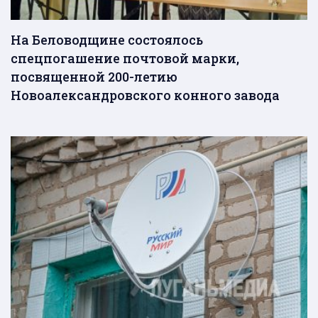
На Беловодщине состоялось
спецпогашение почтовой марки,
посвященной 200-летию
Новоалександровского конного завода