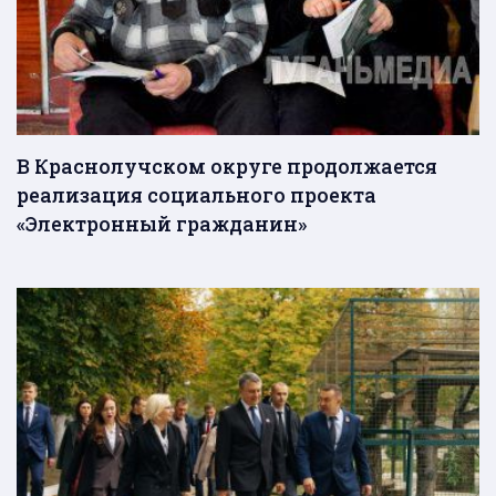
В Краснолучском округе продолжается
реализация социального проекта
«Электронный гражданин»