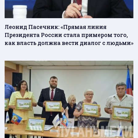
Леонид Пасечник: «Прямая линия
Президента России стала примером того,
как власть должна вести диалог с людьми»