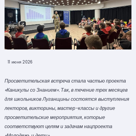
11 июня 2026
Просветительская встреча стала частью проекта
«Каникулы со Знанием». Так, в течение трех месяцев
для школьников Луганщины состоятся выступления
лекторов, викторины, мастер-классы и другие
просветительские мероприятия, которые
соответствуют целям и задачам нацпроекта
«Молодежь и дети».