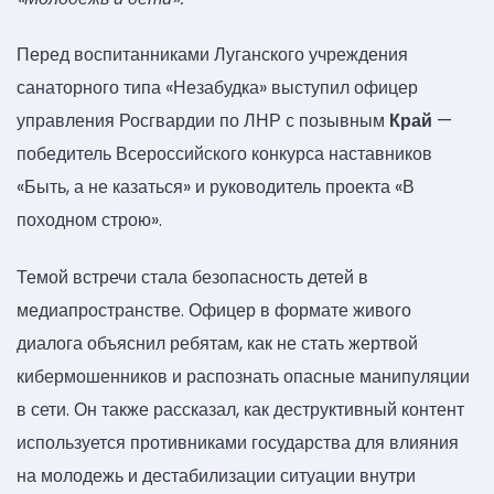
Перед воспитанниками Луганского учреждения
санаторного типа «Незабудка» выступил офицер
управления Росгвардии по ЛНР с позывным
Край
—
победитель Всероссийского конкурса наставников
«Быть, а не казаться» и руководитель проекта «В
походном строю».
Темой встречи стала безопасность детей в
медиапространстве. Офицер в формате живого
диалога объяснил ребятам, как не стать жертвой
кибермошенников и распознать опасные манипуляции
в сети. Он также рассказал, как деструктивный контент
используется противниками государства для влияния
на молодежь и дестабилизации ситуации внутри