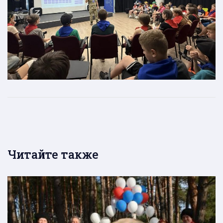
Читайте также