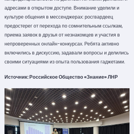
адресами в открытом доступе. Внимание уделили и
культуре общения в мессенджерах: росгвардеец
предостерег от перехода по сомнительным ссылкам,
приема заявок в друзья от незнакомцев и участия в
непроверенных онлайн-конкурсах. Ребята активно
включились в дискуссию, задавали вопросы и делились
своими ситуациями из опыта пользования гаджетами.
Источник: Российское Общество «Знание» ЛНР