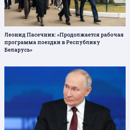
Леонид Пасечник: «Продолжается рабочая
программа поездки в Республику
Беларусь»