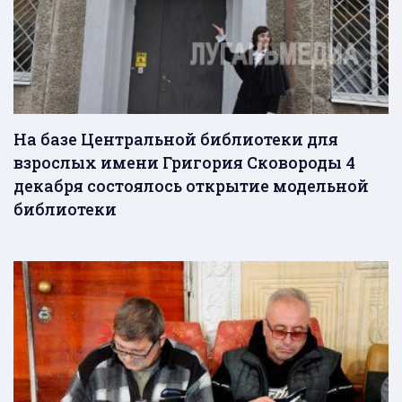
На базе Центральной библиотеки для
взрослых имени Григория Сковороды 4
декабря состоялось открытие модельной
библиотеки