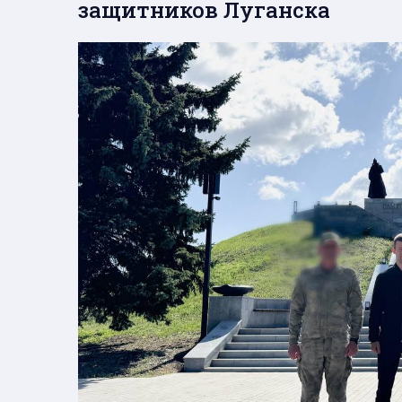
защитников Луганска