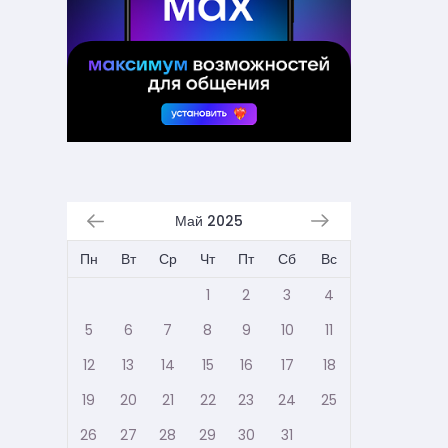
Май 2025
Пн
Вт
Ср
Чт
Пт
Сб
Вс
1
2
3
4
5
6
7
8
9
10
11
12
13
14
15
16
17
18
19
20
21
22
23
24
25
26
27
28
29
30
31