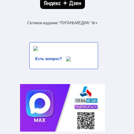
Сетевое издание “ЛУГАНЬМЕДИА” 16+
Есть вопрос?