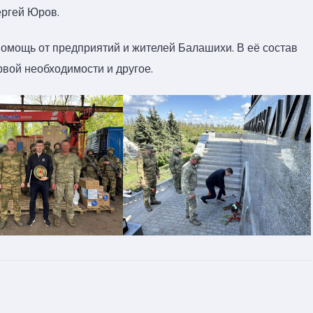
ергей Юров.
омощь от предприятий и жителей Балашихи. В её состав
рвой необходимости и другое.