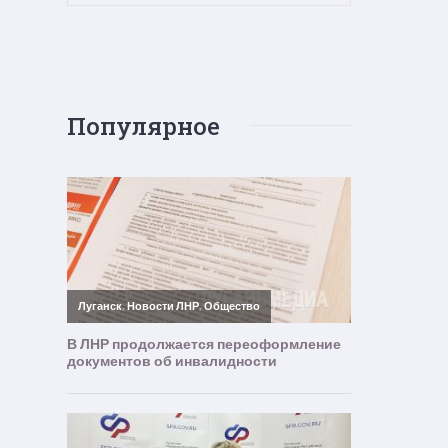
Популярное