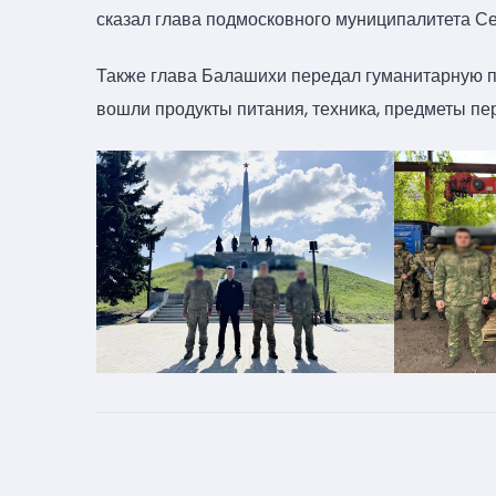
сказал глава подмосковного муниципалитета С
Также глава Балашихи передал гуманитарную п
вошли продукты питания, техника, предметы пе