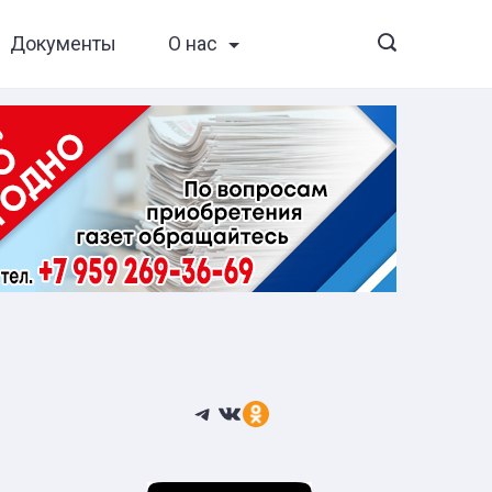
Документы
О нас
Telegram
ВКонтакте
Ссылка