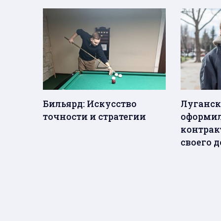
Бильярд: Искусство
Луганск
точности и стратегии
оформи
контрак
своего д