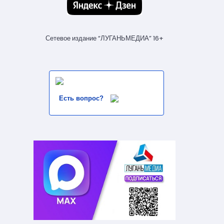
Сетевое издание “ЛУГАНЬМЕДИА” 16+
Есть вопрос?