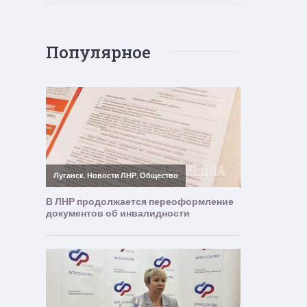
Популярное