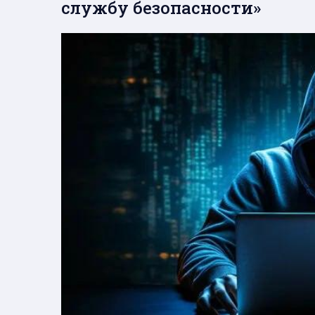
службу безопасности»