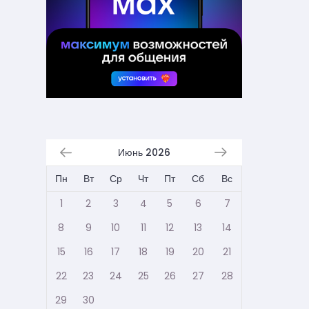
Июнь 2026
Пн
Вт
Ср
Чт
Пт
Сб
Вс
1
2
3
4
5
6
7
8
9
10
11
12
13
14
15
16
17
18
19
20
21
22
23
24
25
26
27
28
29
30