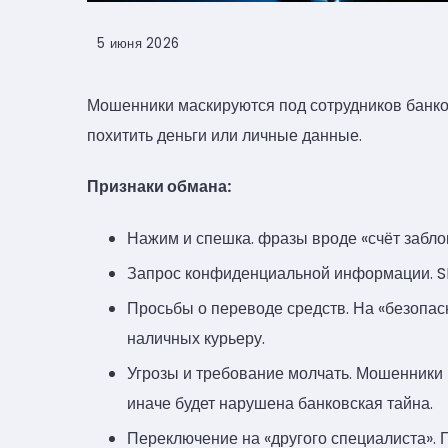
5 июня 2026
Мошенники маскируются под сотрудников банков
похитить деньги или личные данные.
Признаки обмана:
Нажим и спешка. фразы вроде «счёт заблок
Запрос конфиденциальной информации. SM
Просьбы о переводе средств. На «безопас
наличных курьеру.
Угрозы и требование молчать. Мошенники м
иначе будет нарушена банковская тайна.
Переключение на «другого специалиста». 