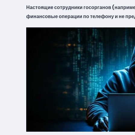
Настоящие сотрудники госорганов (наприме
финансовые операции по телефону и не пре