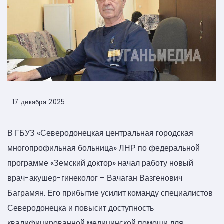
17 декабря 2025
В ГБУЗ «Северодонецкая центральная городская
многопрофильная больница» ЛНР по федеральной
программе «Земский доктор» начал работу новый
врач-акушер-гинеколог – Вачаган Вазгенович
Баграмян. Его прибытие усилит команду специалистов
Северодонецка и повысит доступность
квалифицированной медицинской помощи для