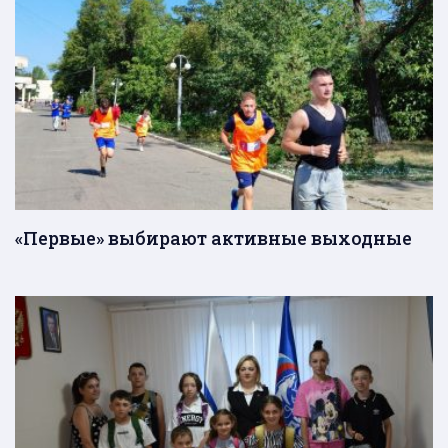
«Первые» выбирают активные выходные