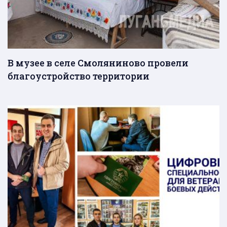
В музее в селе Смоляниново провели
благоустройство территории