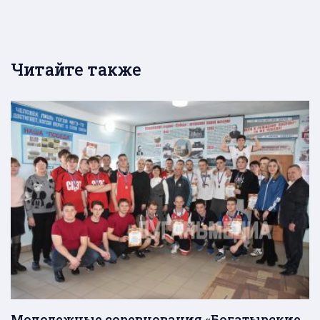
Читайте также
Молодежные соревнования «Богатырские