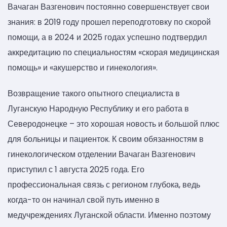
Вачаган Вазгенович постоянно совершенствует свои
знания: в 2019 году прошел переподготовку по скорой
помощи, а в 2024 и 2025 годах успешно подтвердил
аккредитацию по специальностям «скорая медицинская
помощь» и «акушерство и гинекология».
Возвращение такого опытного специалиста в
Луганскую Народную Республику и его работа в
Северодонецке – это хорошая новость и большой плюс
для больницы и пациенток. К своим обязанностям в
гинекологическом отделении Вачаган Вазгенович
приступил с 1 августа 2025 года. Его
профессиональная связь с регионом глубока, ведь
когда-то он начинал свой путь именно в
медучреждениях Луганской области. Именно поэтому