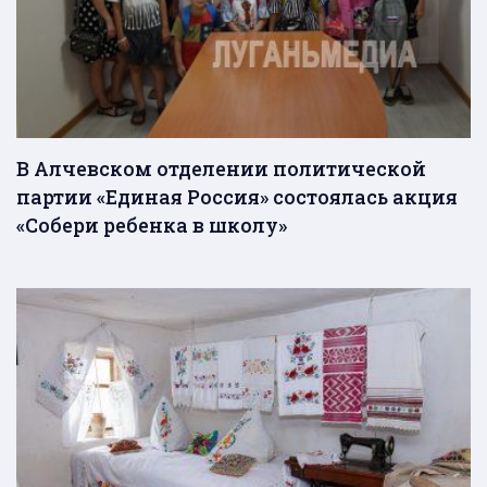
В Алчевском отделении политической
партии «Единая Россия» состоялась акция
«Собери ребенка в школу»