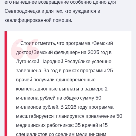
его нынешнее возвращение особенно ценно для
Северодонецка и для тех, кто нуждается в
квалифицированной помощи.
– Стоит отметить, что программа «Земский
доктор/Земский фельдшер» на 2025 год в
Луганской Народной Республике успешно
завершена. За год в рамках программы 25
врачей получили единовременные
компенсационные выплаты в размере 2
миллиона рублей на общую сумму 50
миллионов рублей. В 2026 году программа
масштабируется: планируется привлечение 50
медицинских работников: 35 врачей и 15
специалистов со средним медицинским