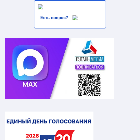
Есть вопрос?