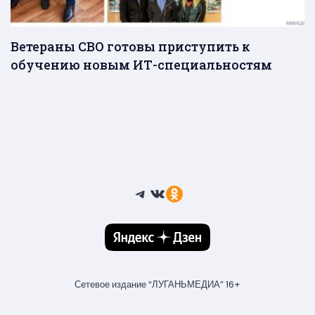
Ветераны СВО готовы приступить к
обучению новым ИТ-специальностям
Telegram
ВКонтакте
Ссылка
Сетевое издание “ЛУГАНЬМЕДИА” 16+