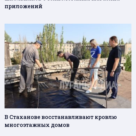
приложений
В Стаханове восстанавливают кровлю
многоэтажных домов