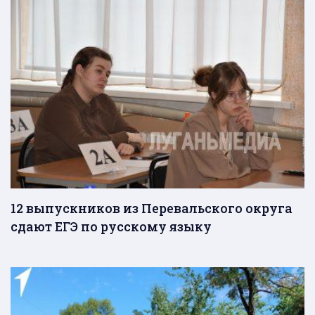
12 выпускников из Перевальского округа
сдают ЕГЭ по русскому языку