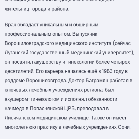
жительниц города и района.
Врач обладает уникальным и обширным
профессиональным опытом. Выпускник
Ворошиловградского медицинского института (сейчас
Луганский государственный медицинский университет),
он посвятил акушерству и гинекологии более четырех
десятилетий. Его карьера началась ещё в 1983 году в
роддоме Ворошиловграда. Доктор Баграмян работал в
ключевых лечебных учреждениях региона: был
акушером-гинекологом и исполнял обязанности
начмеда в Попаснянской ЦРБ, преподавал в
Лисичанском медицинском училище. Также он имеет
многолетнюю практику в лечебных учреждениях Сочи.