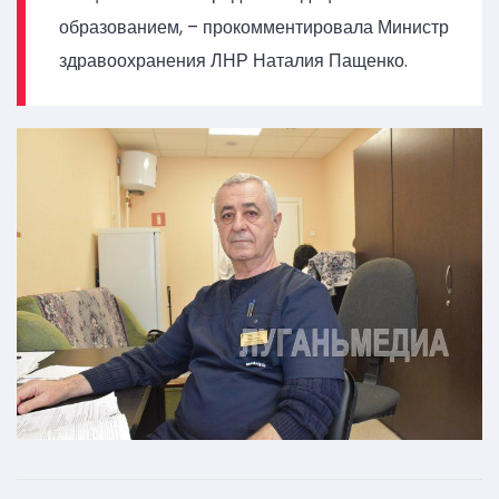
образованием, – прокомментировала Министр
здравоохранения ЛНР Наталия Пащенко.