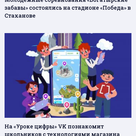
забавы» состоялись на стадионе «Победа» в
Стаханове
На «Уроке цифры» VK познакомит
школьников с технологиями магазина