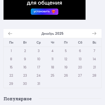
Декабрь 2025
Пн
Вт
Ср
Чт
Пт
Сб
Вс
1
2
3
4
5
6
7
8
9
10
11
12
13
14
15
16
17
18
19
20
21
22
23
24
25
26
27
28
29
30
31
Популярное