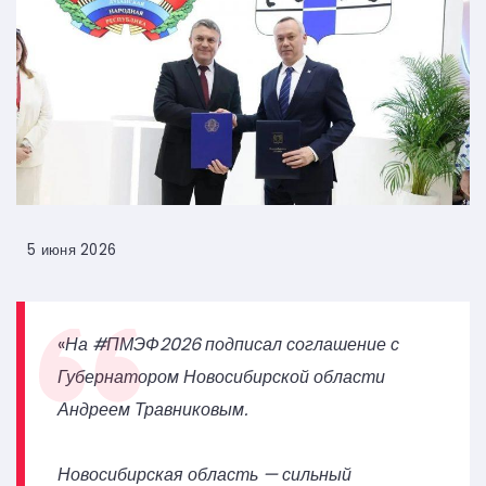
5 июня 2026
«
На #ПМЭФ2026 подписал соглашение с
Губернатором Новосибирской области
Андреем Травниковым.
Новосибирская область — сильный