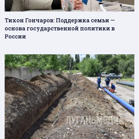
Тихон Гончаров: Поддержка семьи —
основа государственной политики в
России