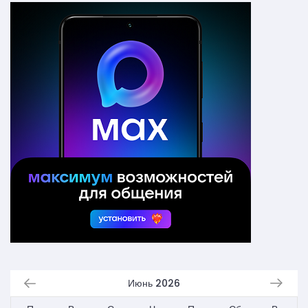
Июнь 2026