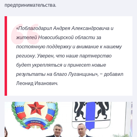
предпринимательства.
«
Поблагодарил Андрея Александровича и
жителей Новосибирской области за
постоянную поддержку и внимание к нашему
региону. Уверен, что наше партнерство
будет укрепляться и принесет новые
результаты на благо Луганщины
», – добавил
Леонид Иванович.