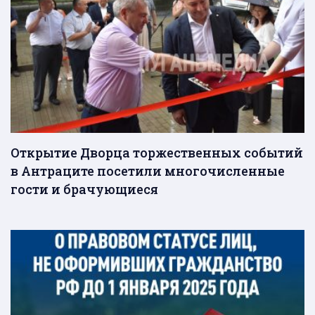
Открытие Дворца торжественных событий
в Антраците посетили многочисленные
гости и брачующиеся