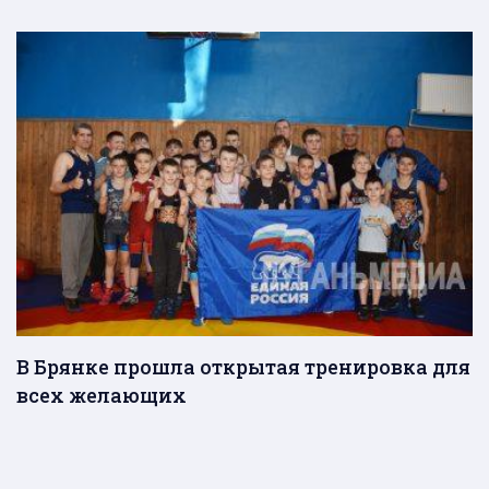
В Брянке прошла открытая тренировка для
всех желающих