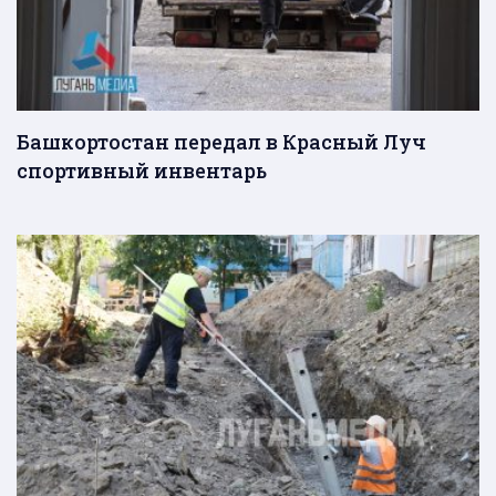
Башкортостан передал в Красный Луч
спортивный инвентарь