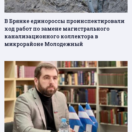
В Брянке единороссы проинспектировали
ход работ по замене магистрального
канализационного коллектора в
микрорайоне Молодежный