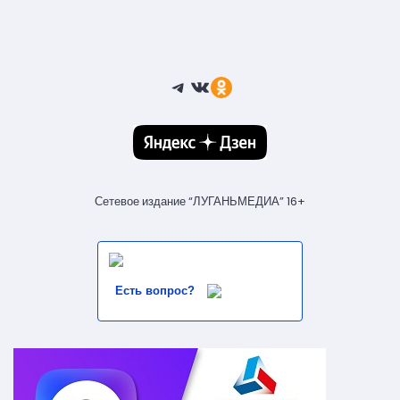
Telegram
ВКонтакте
Ссылка
Сетевое издание “ЛУГАНЬМЕДИА” 16+
Есть вопрос?