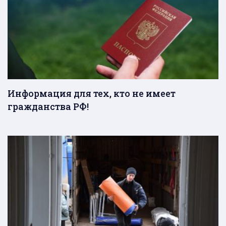
Информация для тех, кто не имеет
гражданства РФ!