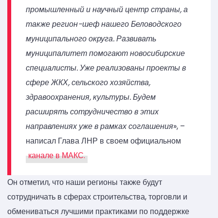
промышленный и научный центр страны, а
также регион-шеф нашего Беловодского
муниципального округа. Развивать
муниципалитет помогают новосибирские
специалисты. Уже реализованы проекты в
сфере ЖКХ, сельского хозяйства,
здравоохранения, культуры. Будем
расширять сотрудничество в этих
направлениях уже в рамках соглашения
», –
написал Глава ЛНР в своем официальном
канале в МАКС.
Он отметил, что наши регионы также будут
сотрудничать в сферах строительства, торговли и
обмениваться лучшими практиками по поддержке