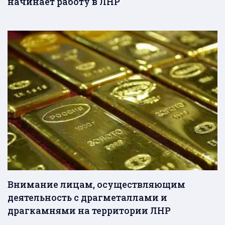
начинает работу в ЛНР
Внимание лицам, осуществляющим
деятельность с драгметаллами и
драгкамнями на территории ЛНР