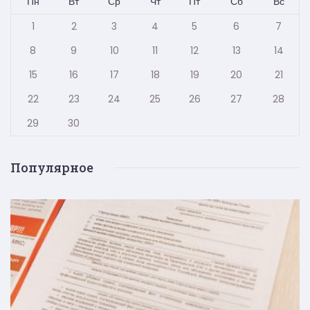
Пн
Вт
Ср
Чт
Пт
Сб
Вс
1
2
3
4
5
6
7
8
9
10
11
12
13
14
15
16
17
18
19
20
21
22
23
24
25
26
27
28
29
30
Популярное