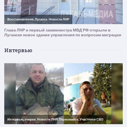
Интервью