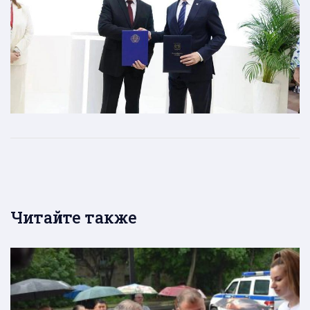
Читайте также