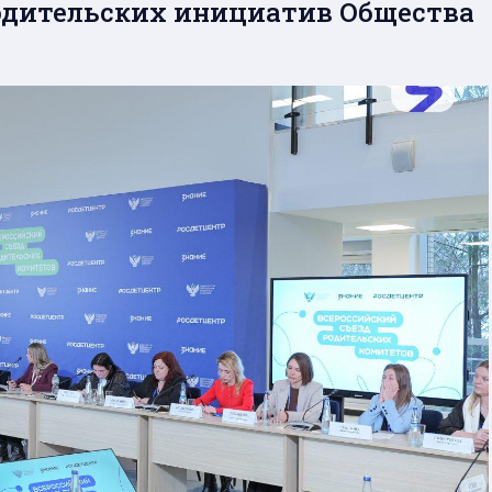
родительских инициатив Общества