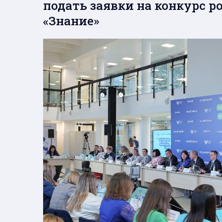
подать заявки на конкурс 
«Знание»