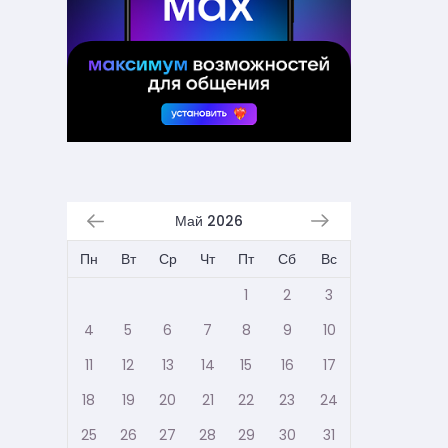
Май 2026
Пн
Вт
Ср
Чт
Пт
Сб
Вс
1
2
3
4
5
6
7
8
9
10
11
12
13
14
15
16
17
18
19
20
21
22
23
24
25
26
27
28
29
30
31