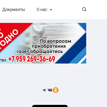
Документы
О нас
Telegram
ВКонтакте
Ссылка