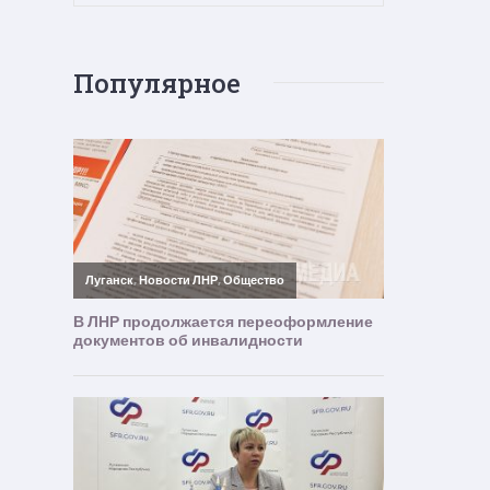
Популярное