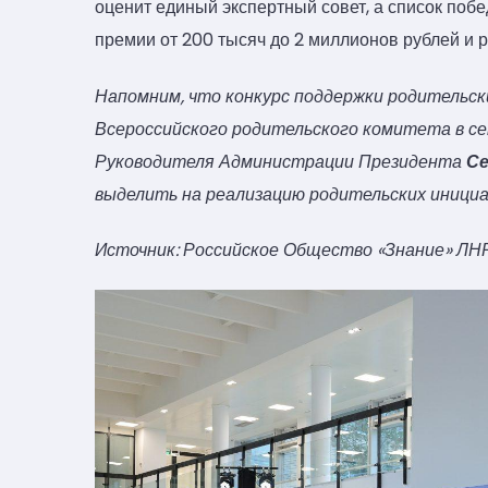
оценит единый экспертный совет, а список побе
премии от 200 тысяч до 2 миллионов рублей и 
Напомним, что конкурс поддержки родительск
Всероссийского родительского комитета в с
Руководителя Администрации Президента
Се
выделить на реализацию родительских инициат
Источник: Российское Общество «Знание» ЛН