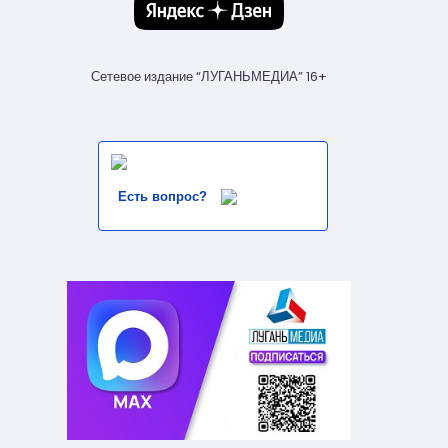
Сетевое издание “ЛУГАНЬМЕДИА” 16+
Есть вопрос?