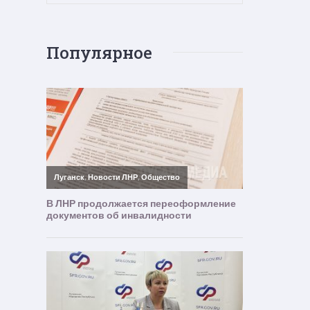
Популярное