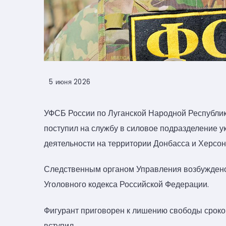
5 июня 2026
УФСБ России по Луганской Народной Республике 
поступил на службу в силовое подразделение у
деятельности на территории Донбасса и Херсон
Следственным органом Управления возбуждено 
Уголовного кодекса Российской Федерации.
Фигурант приговорен к лишению свободы сроком
вступил.