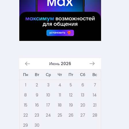
Июнь 2026
Пн
Вт
Ср
Чт
Пт
Сб
Вс
1
2
3
4
5
6
7
8
9
10
11
12
13
14
15
16
17
18
19
20
21
22
23
24
25
26
27
28
29
30