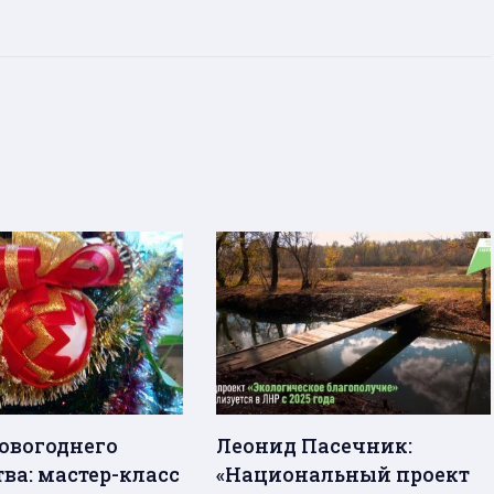
овогоднего
Леонид Пасечник:
ва: мастер-класс
«Национальный проект