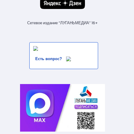
Сетевое издание “ЛУГАНЬМЕДИА” 16+
Есть вопрос?