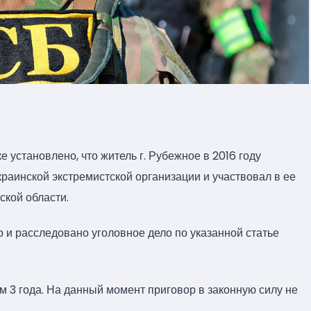
установлено, что житель г. Рубежное в 2016 году
краинской экстремистской организации и участвовал в ее
ской области.
и расследовано уголовное дело по указанной статье
 3 года. На данный момент приговор в законную силу не