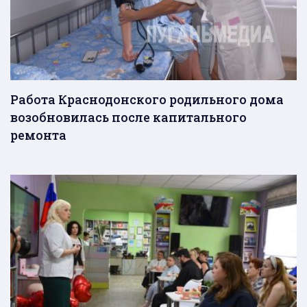
Работа Краснодонского родильного дома
возобновилась после капитального
ремонта