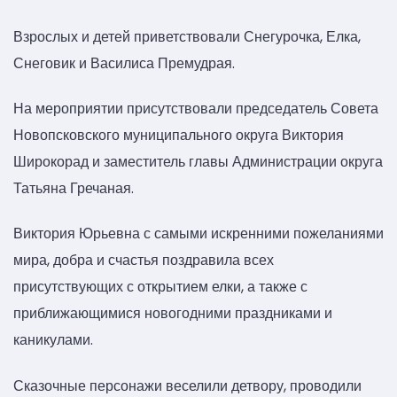
Взрослых и детей приветствовали Снегурочка, Елка,
Снеговик и Василиса Премудрая.
На мероприятии присутствовали председатель Совета
Новопсковского муниципального округа Виктория
Широкорад и заместитель главы Администрации округа
Татьяна Гречаная.
Виктория Юрьевна с самыми искренними пожеланиями
мира, добра и счастья поздравила всех
присутствующих с открытием елки, а также с
приближающимися новогодними праздниками и
каникулами.
Сказочные персонажи веселили детвору, проводили