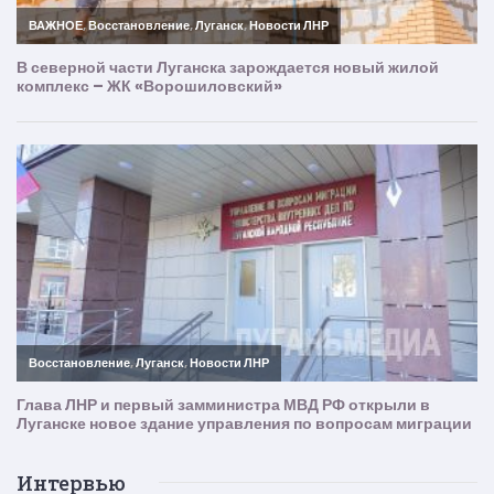
Интервью