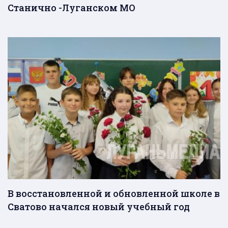
Станично -Луганском МО
В восстановленной и обновленной школе в
Сватово начался новый учебный год