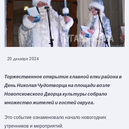
20 декабря 2024
Торжественное открытие главной елки района в
День Николая Чудотворца на площади возле
Новопсковского Дворца культуры собрало
множество жителей и гостей округа.
Это событие ознаменовало начало новогодних
утренников и мероприятий.