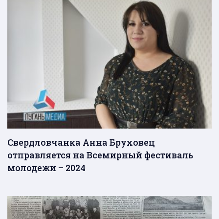
Свердловчанка Анна Бруховец
отправляется на Всемирный фестиваль
молодежи – 2024