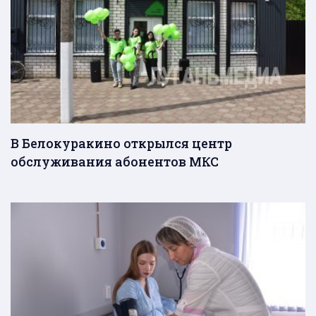
В Белокуракино открылся центр
обслуживания абонентов МКС