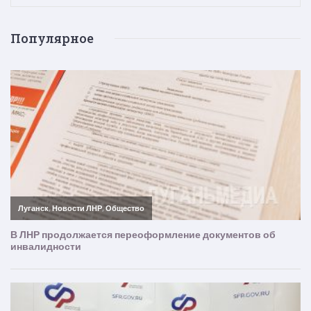
Популярное