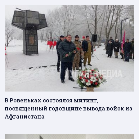
В Ровеньках состоялся митинг,
посвященный годовщине вывода войск из
Афганистана