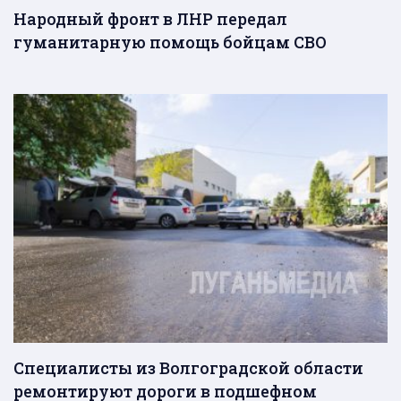
Народный фронт в ЛНР передал
гуманитарную помощь бойцам СВО
Специалисты из Волгоградской области
ремонтируют дороги в подшефном