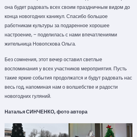
она будет радовать всех своим праздничным видом до
конца новогодних каникул. Спасибо большое
работникам культуры за подаренное хорошее
настроение, – поделилась с нами впечатлениями
жительница Новопскова Ольга.
Без сомнения, этот вечер оставил светлые
воспоминания у всех участников мероприятия. Пусть
такие яркие события продолжатся и будут радовать нас
весь год, напоминая нам о волшебстве и радости
новогодних гуляний.
Наталья СИНЧЕНКО, фото автора