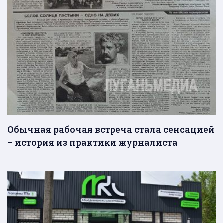
Обычная рабочая встреча стала сенсацией
– история из практики журналиста