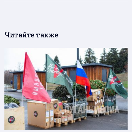
Читайте также