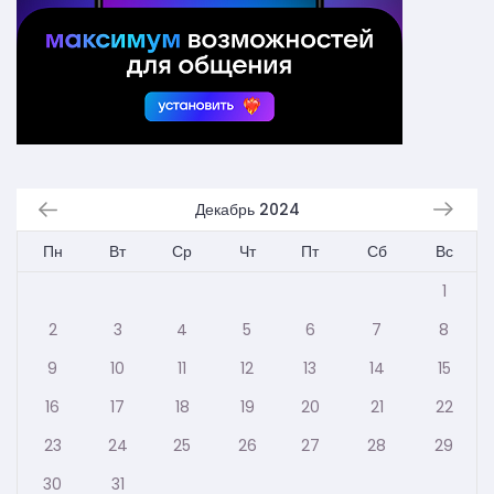
Декабрь 2024
Пн
Вт
Ср
Чт
Пт
Сб
Вс
1
2
3
4
5
6
7
8
9
10
11
12
13
14
15
16
17
18
19
20
21
22
23
24
25
26
27
28
29
30
31