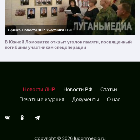
Новости ЛНР
Новости РФ
Статьи
Печатные издания
Документы
О нас
Copyright © 2026 luganmedia.ru