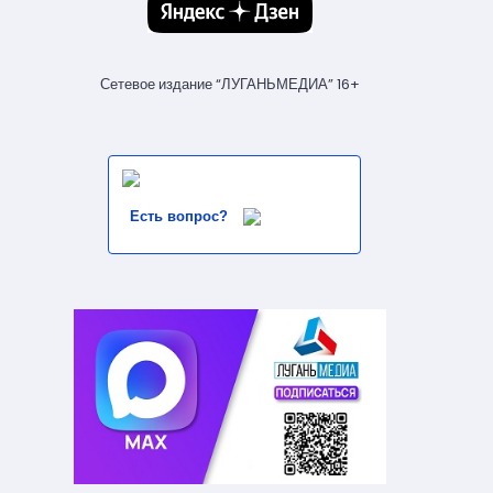
Сетевое издание “ЛУГАНЬМЕДИА” 16+
Есть вопрос?