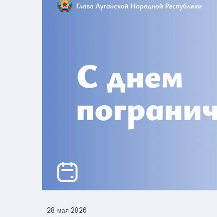
28 мая 2026