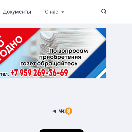
Документы
О нас
Telegram
ВКонтакте
Ссылка