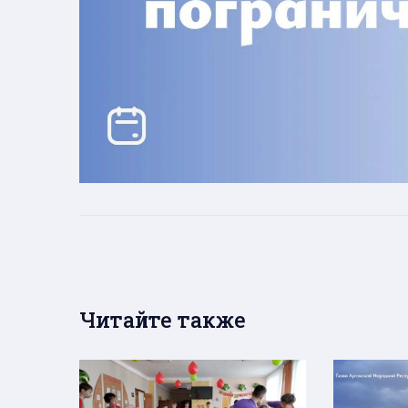
Читайте также