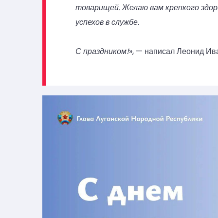
товарищей. Желаю вам крепкого здор
успехов в службе.
С праздником!
», — написал Леонид Ив