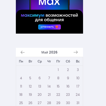
Май 2026
Пн
Вт
Ср
Чт
Пт
Сб
Вс
1
2
3
4
5
6
7
8
9
10
11
12
13
14
15
16
17
18
19
20
21
22
23
24
25
26
27
28
29
30
31