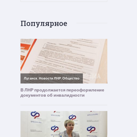
Популярное