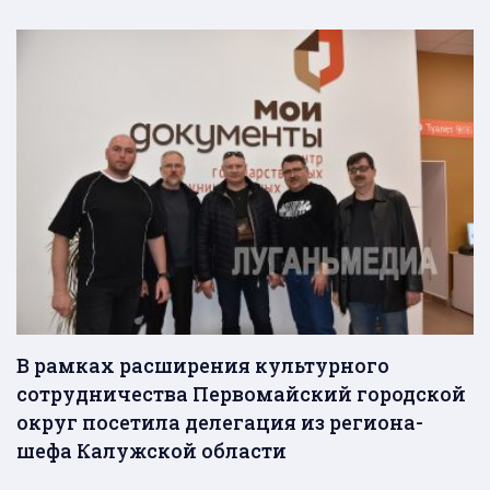
В рамках расширения культурного
сотрудничества Первомайский городской
округ посетила делегация из региона-
шефа Калужской области