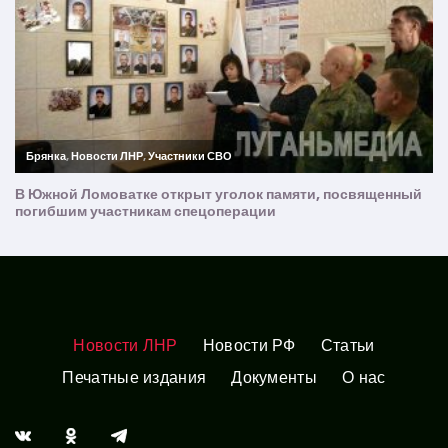
Новости ЛНР
Новости РФ
Статьи
Печатные издания
Документы
О нас