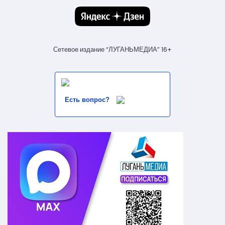
Сетевое издание “ЛУГАНЬМЕДИА” 16+
Есть вопрос?