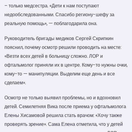
– только медсестра. «Дети к нам поступают
недообследованными. Спасибо региону-шефу за
реальную помощь», — поблагодарила она.
Руководитель бригады медиков Сергей Скрипкин
пояснил, почему осмотр решили проводить на месте:
«Везти всех детей в больницу сложно. ЛОР и
офтальмолог приняли их в центре. Кому-то нужны очки,
кому-то — манипуляции. Выделим еще день и все
сделаем».
Осмотр не только выявил проблемы, но и вдохновил
детей. Семилетняя Вика после приема у офтальмолога
Елены Хисамовой решила стать врачом: «Хочу также
проверять зрение». Сама Елена отметила, что у детей