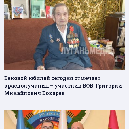
Вековой юбилей сегодня отмечает
краснолучанин – участник ВОВ, Григорий
Михайлович Бокарев