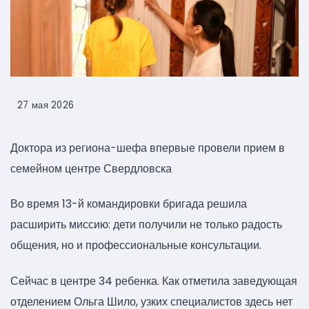
27 мая 2026
Доктора из региона-шефа впервые провели прием в
семейном центре Свердловска
Во время 13-й командировки бригада решила
расширить миссию: дети получили не только радость
общения, но и профессиональные консультации.
Сейчас в центре 34 ребенка. Как отметила заведующая
отделением Ольга Шило, узких специалистов здесь нет