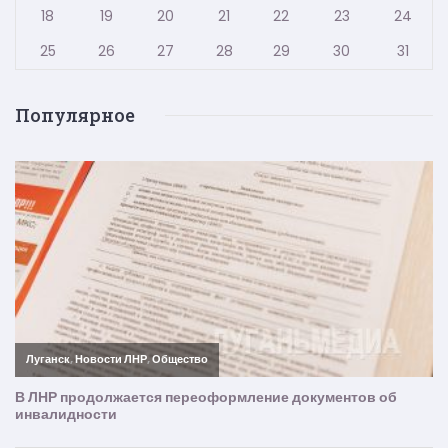
18
19
20
21
22
23
24
25
26
27
28
29
30
31
Популярное