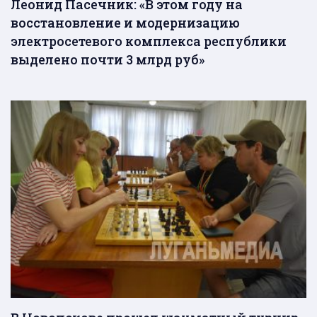
Леонид Пасечник: «В этом году на
восстановление и модернизацию
электросетевого комплекса республики
выделено почти 3 млрд руб»