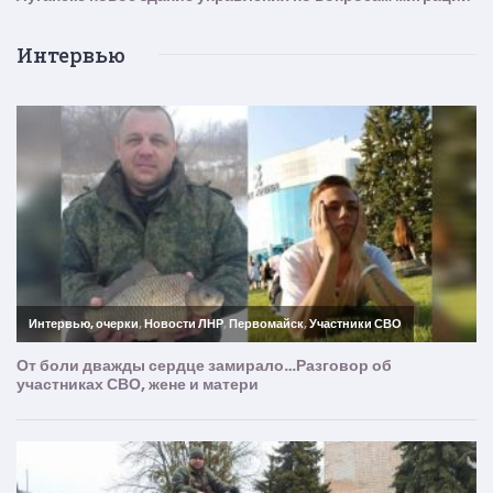
Интервью