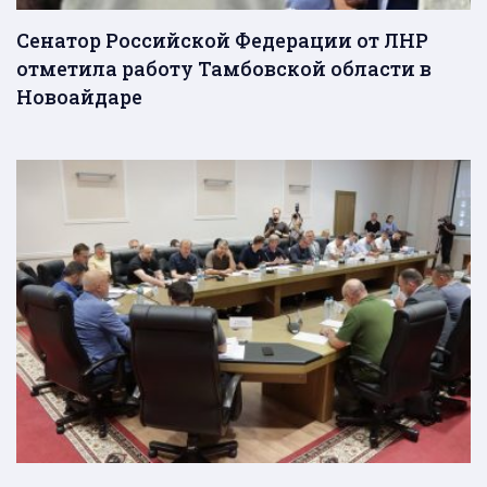
Сенатор Российской Федерации от ЛНР
отметила работу Тамбовской области в
Новоайдаре