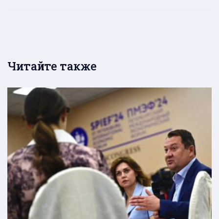
Читайте также