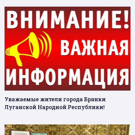
Уважаемые жители города Брянки
Луганской Народной Республики!