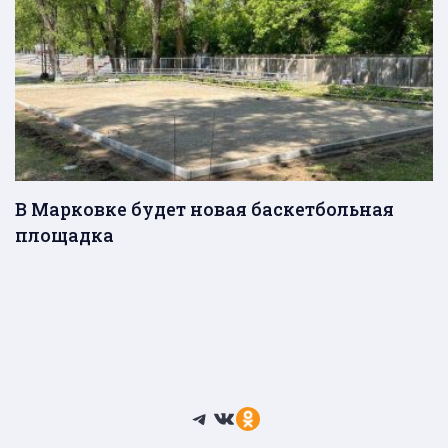
В Марковке будет новая баскетбольная
площадка
Telegram
ВКонтакте
Ссылка