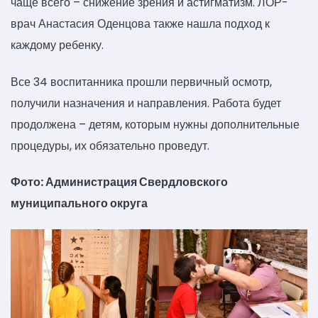
чаще всего – снижение зрения и астигматизм. ЛОР-
врач Анастасия Оденцова также нашла подход к
каждому ребенку.
Все 34 воспитанника прошли первичный осмотр,
получили назначения и направления. Работа будет
продолжена – детям, которым нужны дополнительные
процедуры, их обязательно проведут.
Фото: Администрация Свердловского
муниципального округа