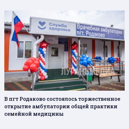
В пгт Родаково состоялось торжественное
открытие амбулатории общей практики
семейной медицины