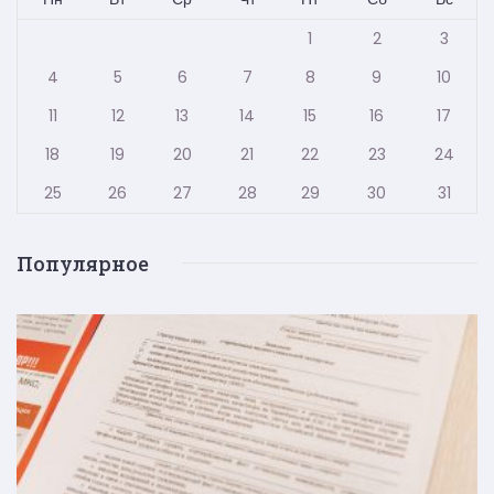
1
2
3
4
5
6
7
8
9
10
11
12
13
14
15
16
17
18
19
20
21
22
23
24
25
26
27
28
29
30
31
Популярное