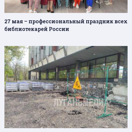
27 мая – профессиональный праздник всех
библиотекарей России