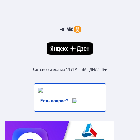
Telegram
ВКонтакте
Ссылка
Сетевое издание “ЛУГАНЬМЕДИА” 16+
Есть вопрос?