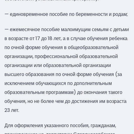
— единовременное пособие по беременности и родам;
— ежемесячное пособие малоимущим семьям с детьми
в возрасте от 17 до 18 лет, а в случае обучения ребенка
по очной форме обучения в общеобразовательной
организации, профессиональной образовательной
организации или образовательной организации
высшего образования по очной форме обучения (за
исключением обучающихся по дополнительным
образовательным программам) до окончания такого
обучения, но не более чем до достижения им возраста
23 лет.
Для оформления указанного пособия, гражданам,