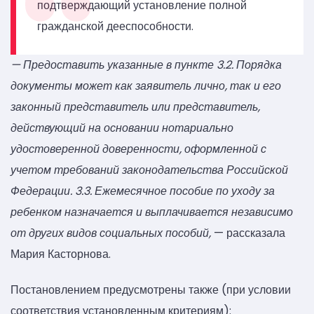
подтверждающий установление полной
гражданской дееспособности.
— Предоставить указанные в пункте 3.2. Порядка
документы может как заявитель лично, так и его
законный представитель или представитель,
действующий на основании нотариально
удостоверенной доверенности, оформленной с
учетом требований законодательства Российской
Федерации. 3.3. Ежемесячное пособие по уходу за
ребенком назначается и выплачивается независимо
от других видов социальных пособий,
— рассказала
Мария Касторнова.
Постановлением предусмотрены также (при условии
соответствия установленным критериям):