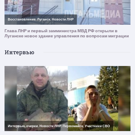
Интервью