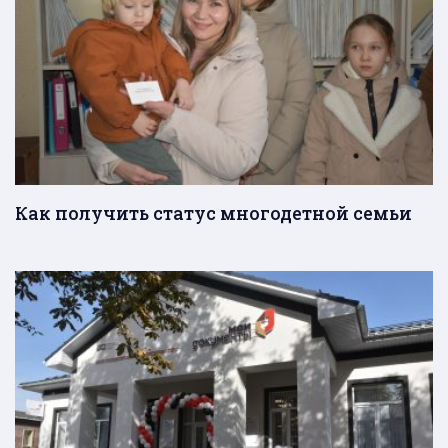
Как получить статус многодетной семьи