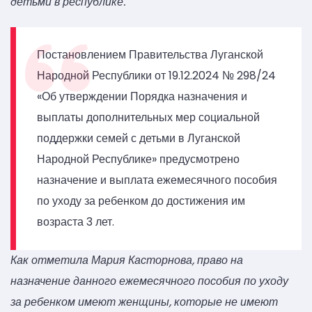
детьми в республике.
Постановлением Правительства Луганской
Народной Республики от 19.12.2024 № 298/24
«Об утверждении Порядка назначения и
выплаты дополнительных мер социальной
поддержки семей с детьми в Луганской
Народной Республике» предусмотрено
назначение и выплата ежемесячного пособия
по уходу за ребенком до достижения им
возраста 3 лет.
Как отметила Мария Касторнова, право на
назначение данного ежемесячного пособия по уходу
за ребенком имеют женщины, которые не имеют