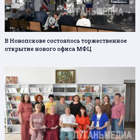
В Новопскове состоялось торжественное
открытие нового офиса МФЦ