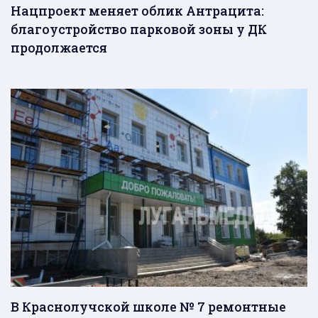
Нацпроект меняет облик Антрацита:
благоустройство парковой зоны у ДК
продолжается
В Краснолучской школе № 7 ремонтные