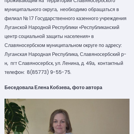
проживающим на территории Славяносербского
муниципального округа, необходимо обращаться в
филиал № 17 Государственного казенного учреждения
Луганской Народной Республики «Республиканский
центр социальной защиты населения» в
Славяносербском муниципальном округе по адресу:
Луганская Народная Республика, Славяносербский р-
н, пгт Славяносербск, ул. Ленина, д. 49а, контактный
телефон: 8(85773) 9-55-75.
Беседовала Елена Кобзева, фото автора