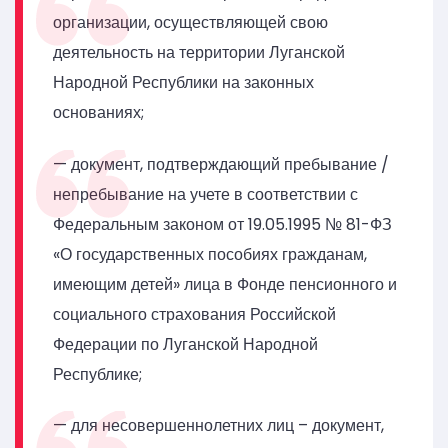
организации, осуществляющей свою
деятельность на территории Луганской
Народной Республики на законных
основаниях;
— документ, подтверждающий пребывание /
непребывание на учете в соответствии с
Федеральным законом от 19.05.1995 № 81-ФЗ
«О государственных пособиях гражданам,
имеющим детей» лица в Фонде пенсионного и
социального страхования Российской
Федерации по Луганской Народной
Республике;
— для несовершеннолетних лиц – документ,