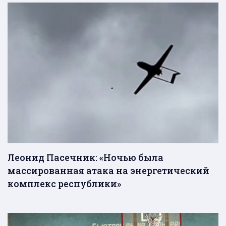
Леонид Пасечник: «Ночью была
массированная атака на энергетический
комплекс республики»