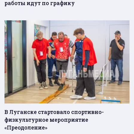
работы идут по графику
В Луганске стартовало спортивно-
физкультурное мероприятие
«Преодоление»