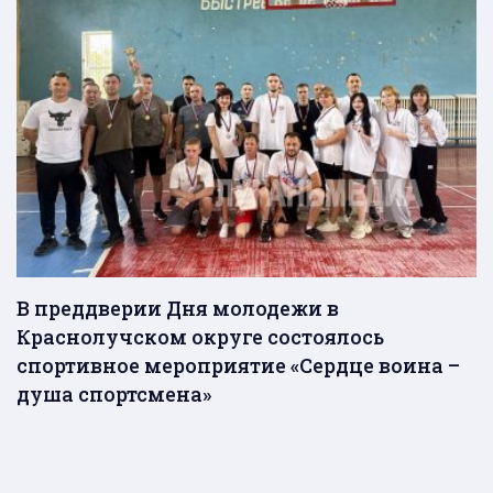
В преддверии Дня молодежи в
Краснолучском округе состоялось
спортивное мероприятие «Сердце воина –
душа спортсмена»