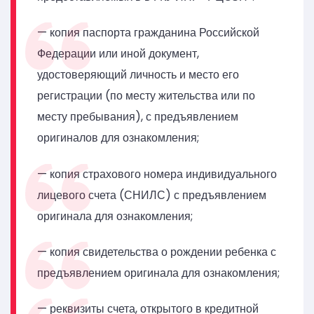
— копия паспорта гражданина Российской
Федерации или иной документ,
удостоверяющий личность и место его
регистрации (по месту жительства или по
месту пребывания), с предъявлением
оригиналов для ознакомления;
— копия страхового номера индивидуального
лицевого счета (СНИЛС) с предъявлением
оригинала для ознакомления;
— копия свидетельства о рождении ребенка с
предъявлением оригинала для ознакомления;
— реквизиты счета, открытого в кредитной