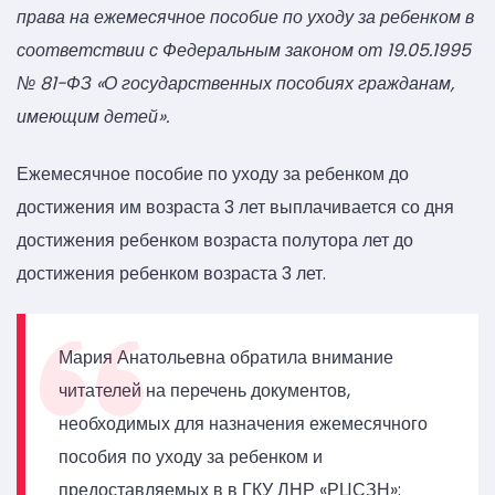
права на ежемесячное пособие по уходу за ребенком в
соответствии с Федеральным законом от 19.05.1995
№ 81-ФЗ «О государственных пособиях гражданам,
имеющим детей».
Ежемесячное пособие по уходу за ребенком до
достижения им возраста 3 лет выплачивается со дня
достижения ребенком возраста полутора лет до
достижения ребенком возраста 3 лет.
Мария Анатольевна обратила внимание
читателей на перечень документов,
необходимых для назначения ежемесячного
пособия по уходу за ребенком и
предоставляемых в в ГКУ ЛНР «РЦСЗН»: