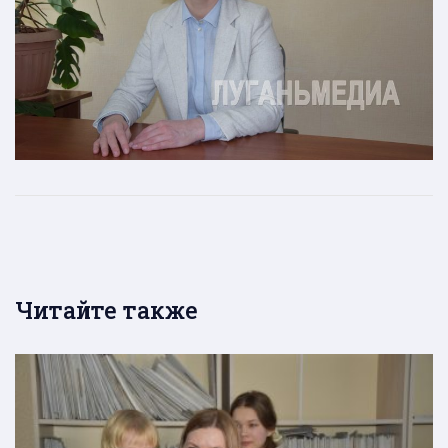
Читайте также