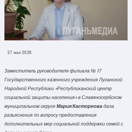
27 мая 2026
Заместитель руководителя филиала № 17
Государственного казенного учреждения Луганской
Народной Республики «Республиканский центр
социальной защиты населения» в Славяносербском
муниципальном округе
Мария Касторнова
дала
разъяснения по вопросу предоставления
дополнительных мер социальной поддержки семей с