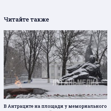
Читайте также
В Антраците на площади у мемориального