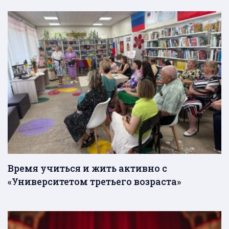
Время учиться и жить активно с
«Университетом третьего возраста»