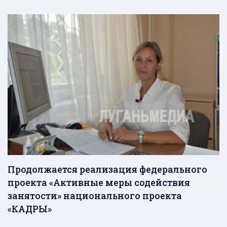
Продолжается реализация федерального
проекта «Активные меры содействия
занятости» национального проекта
«КАДРЫ»