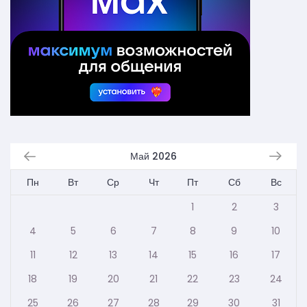
Май 2026
Пн
Вт
Ср
Чт
Пт
Сб
Вс
1
2
3
4
5
6
7
8
9
10
11
12
13
14
15
16
17
18
19
20
21
22
23
24
25
26
27
28
29
30
31