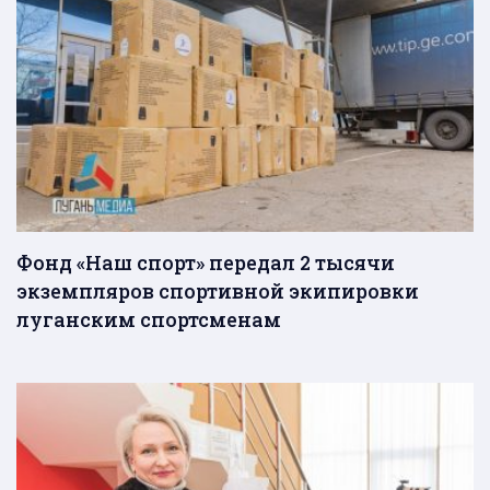
Фонд «Наш спорт» передал 2 тысячи
экземпляров спортивной экипировки
луганским спортсменам