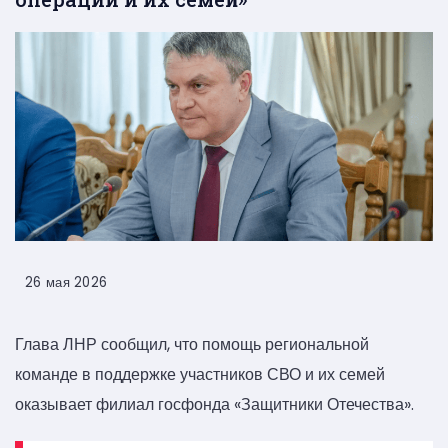
26 мая 2026
Глава ЛНР сообщил, что помощь региональной
команде в поддержке участников СВО и их семей
оказывает филиал госфонда «Защитники Отечества».