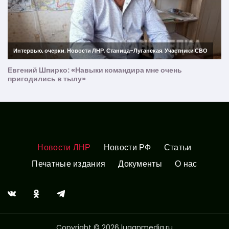
Новости ЛНР
Новости РФ
Статьи
Печатные издания
Документы
О нас
Copyright © 2026 luganmedia.ru