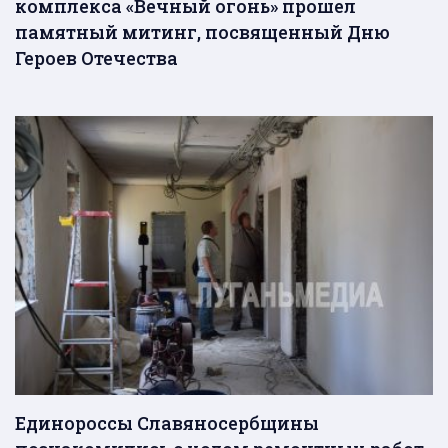
комплекса «Вечный огонь» прошел
памятный митинг, посвященный Дню
Героев Отечества
Единороссы Славяносербщины