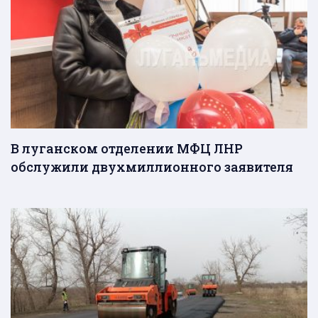
В луганском отделении МФЦ ЛНР
обслужили двухмиллионного заявителя