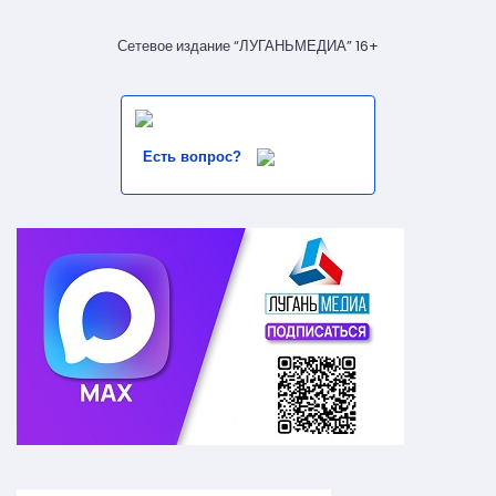
Сетевое издание “ЛУГАНЬМЕДИА” 16+
Есть вопрос?