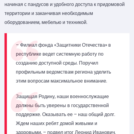
начиная с пандусов и удобного доступа к придомовой
территории и заканчивая необходимым
оборудованием, мебелью и техникой.
– Филиал фонда «Защитники Отечества» в
республике ведет системную работу по
созданию доступной среды. Поручил
профильным ведомствам региона уделить
этим вопросам максимальное внимание.
Защищая Родину, наши военнослужащие
должны быть уверены в государственной
поддержке. Оказывать ее – наш общий долг.
Ждем наших ребят домой живыми и
здоровыми, – подвел итог Леонид Иванович.