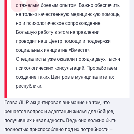
с тяжелым боевым опытом. Важно обеспечить
не только качественную медицинскую помощь,
но и психологическое сопровождение.
Большую работу в этом направлении
проводит наш Центр помощи и поддержки
социальных инициатив «Вместе».
Специалисты уже оказали порядка двух тысяч
психологических консультаций. Проработаем
создание таких Центров в муниципалитетах
республики.
Глава ЛНР акцентировал внимание на том, что
решается вопрос и адаптации жилья для бойцов,
получивших инвалидность. Ведь оно должно быть
полностью приспособлено под их потребности –