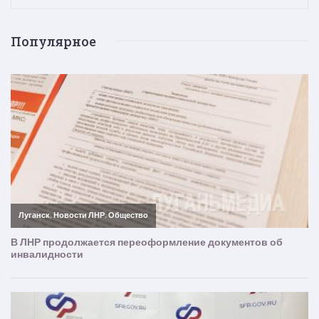
Популярное