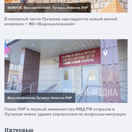
Интервью