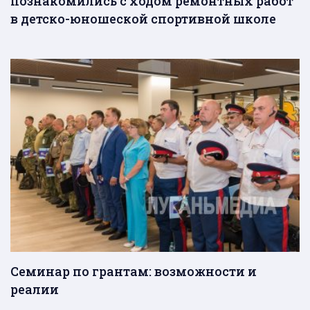
познакомились с ходом ремонтных работ
в детско-юношеской спортивной школе
Семинар по грантам: возможности и
реалии