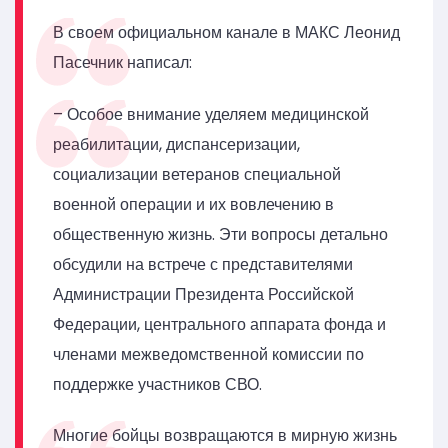
В своем официальном канале в МАКС Леонид
Пасечник написал:
– Особое внимание уделяем медицинской
реабилитации, диспансеризации,
социализации ветеранов специальной
военной операции и их вовлечению в
общественную жизнь. Эти вопросы детально
обсудили на встрече с представителями
Администрации Президента Российской
Федерации, центрального аппарата фонда и
членами межведомственной комиссии по
поддержке участников СВО.
Многие бойцы возвращаются в мирную жизнь