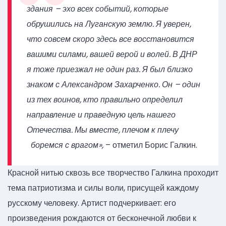
здания – эхо всех событий, которые
обрушились на Луганскую землю. Я уверен,
что совсем скоро здесь все восстановится
вашими силами, вашей верой и волей. В ДНР
я тоже приезжал не один раз. Я был близко
знаком с Александром Захарченко. Он – один
из тех воинов, кто правильно определил
направление и праведную цель нашего
Отечества. Мы вместе, плечом к плечу
боремся с врагом»,
– отметил Борис Галкин.
Красной нитью сквозь все творчество Галкина проходит
тема патриотизма и силы воли, присущей каждому
русскому человеку. Артист подчеркивает: его
произведения рождаются от бесконечной любви к