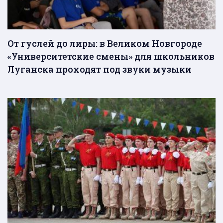
От гуслей до лиры: в Великом Новгороде
«Университетские смены» для школьников
Луганска проходят под звуки музыки