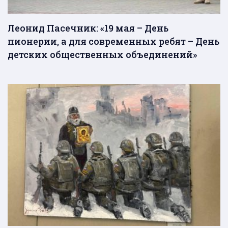
Леонид Пасечник: «19 мая – День
пионерии, а для современных ребят – День
детских общественных объединений»