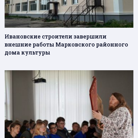
Ивановские строители завершили
внешние работы Марковского районного
дома культуры