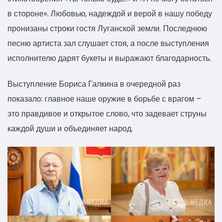
в стороне». Любовью, надеждой и верой в нашу победу
пронизаны строки гостя Луганской земли. Последнюю
песню артиста зал слушает стоя, а после выступления
исполнителю дарят букеты и выражают благодарность.
Выступление Бориса Галкина в очередной раз
показало: главное наше оружие в борьбе с врагом –
это правдивое и открытое слово, что задевает струны
каждой души и объединяет народ.