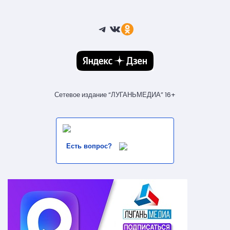
Telegram
ВКонтакте
Ссылка
Сетевое издание “ЛУГАНЬМЕДИА” 16+
Есть вопрос?