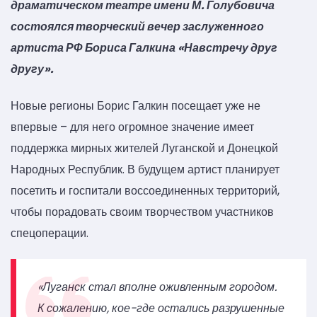
драматическом театре имени М. Голубовича
состоялся творческий вечер заслуженного
артиста РФ Бориса Галкина «Навстречу друг
другу».
Новые регионы Борис Галкин посещает уже не
впервые – для него огромное значение имеет
поддержка мирных жителей Луганской и Донецкой
Народных Республик. В будущем артист планирует
посетить и госпитали воссоединенных территорий,
чтобы порадовать своим творчеством участников
спецоперации.
«Луганск стал вполне оживленным городом.
К сожалению, кое-где остались разрушенные