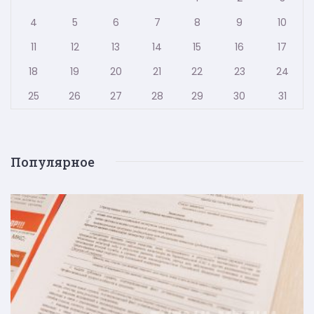
4
5
6
7
8
9
10
11
12
13
14
15
16
17
18
19
20
21
22
23
24
25
26
27
28
29
30
31
Популярное