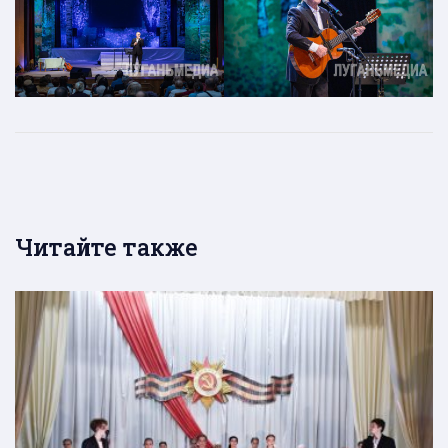
Читайте также