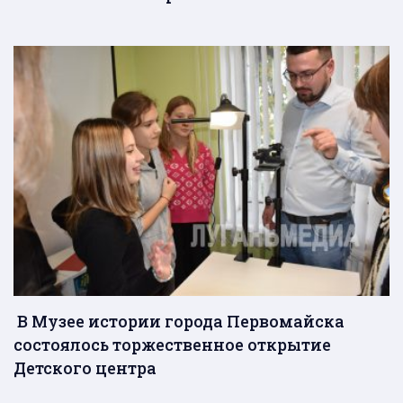
В Музее истории города Первомайска
состоялось торжественное открытие
Детского центра