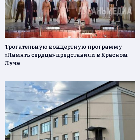
Трогательную концертную программу
«Память сердца» представили в Красном
Луче