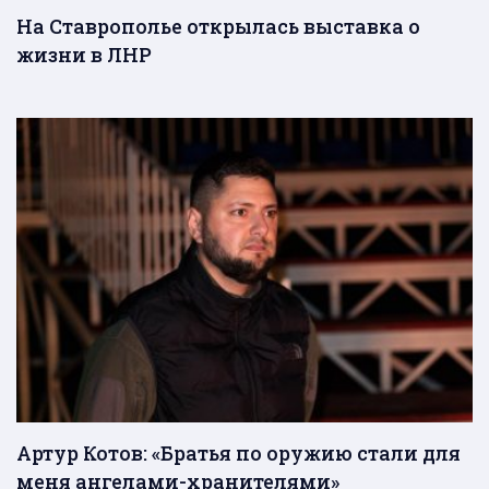
На Ставрополье открылась выставка о
жизни в ЛНР
Артур Котов: «Братья по оружию стали для
меня ангелами-хранителями»