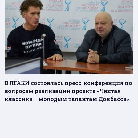
В ЛГАКИ состоялась пресс-конференция по
вопросам реализации проекта «Чистая
классика – молодым талантам Донбасса»