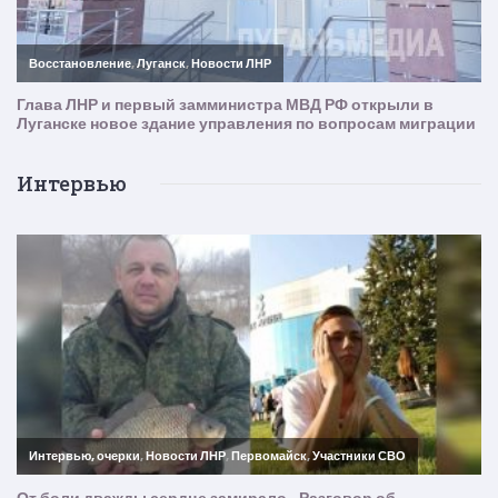
Интервью