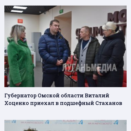
Губернатор Омской области Виталий
Хоценко приехал в подшефный Стаханов