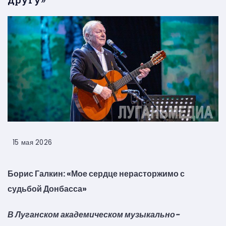
15 мая 2026
Борис Галкин: «Мое сердце нерасторжимо с
судьбой Донбасса»
В Луганском академическом музыкально-