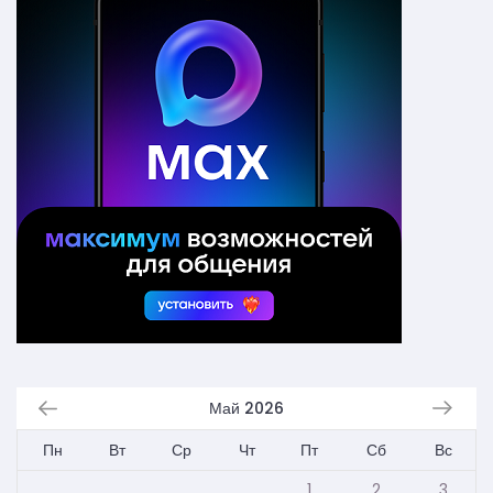
Май 2026
Пн
Вт
Ср
Чт
Пт
Сб
Вс
1
2
3