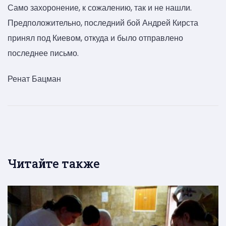
Само захоронение, к сожалению, так и не нашли.
Предположительно, последний бой Андрей Кирста
принял под Киевом, откуда и было отправлено
последнее письмо.
Ренат Бацман
Читайте также