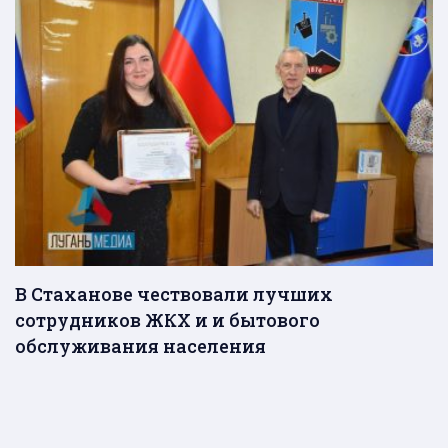
В Стаханове чествовали лучших
сотрудников ЖКХ и и бытового
обслуживания населения