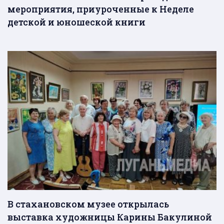
мероприятия, приуроченные к Неделе
детской и юношеской книги
В стахановском музее открылась
выставка художницы Карины Бакулиной