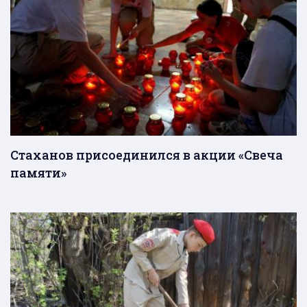
Стаханов присоединился в акции «Свеча
памяти»