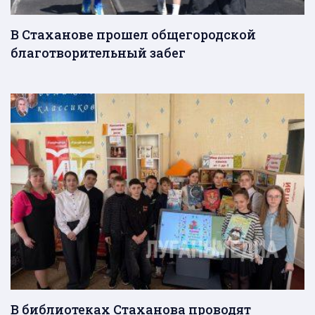
В Стаханове прошел общегородской
благотворительный забег
В библиотеках Стаханова проводят