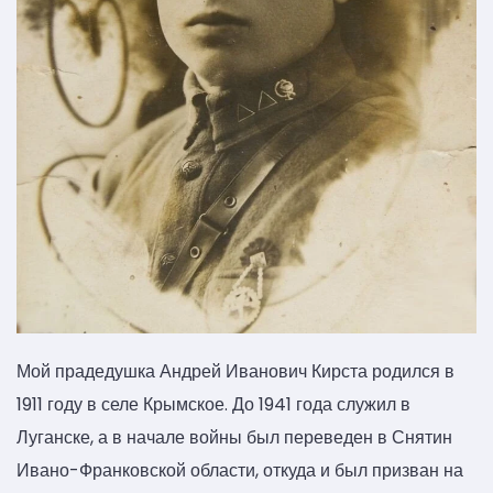
Мой прадедушка Андрей Иванович Кирста родился в
1911 году в селе Крымское. До 1941 года служил в
Луганске, а в начале войны был переведен в Снятин
Ивано-Франковской области, откуда и был призван на