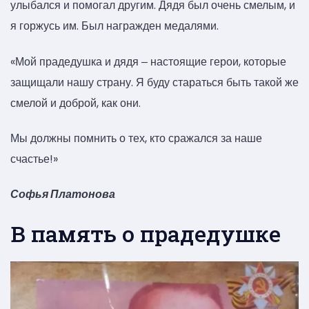
улыбался и помогал другим. Дядя был очень смелым, и
я горжусь им. Был награжден медалями.
«Мой прадедушка и дядя ‒ настоящие герои, которые
защищали нашу страну. Я буду стараться быть такой же
смелой и доброй, как они.
Мы должны помнить о тех, кто сражался за наше
счастье!»
Софья Платонова
В память о прадедушке