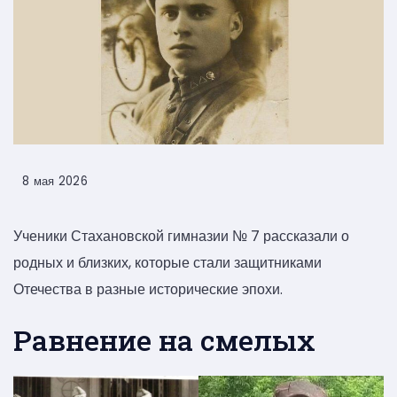
8 мая 2026
Ученики Стахановской гимназии № 7 рассказали о
родных и близких, которые стали защитниками
Отечества в разные исторические эпохи.
Равнение на смелых