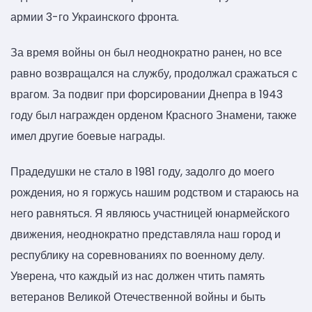
армии 3-го Украинского фронта.
За время войны он был неоднократно ранен, но все
равно возвращался на службу, продолжал сражаться с
врагом. За подвиг при форсировании Днепра в 1943
году был награжден орденом Красного Знамени, также
имел другие боевые награды.
Прадедушки не стало в 1981 году, задолго до моего
рождения, но я горжусь нашим родством и стараюсь на
него равняться. Я являюсь участницей юнармейского
движения, неоднократно представляла наш город и
республику на соревнованиях по военному делу.
Уверена, что каждый из нас должен чтить память
ветеранов Великой Отечественной войны и быть