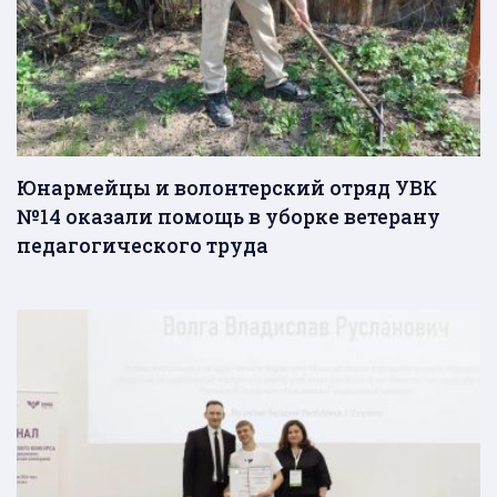
Юнармейцы и волонтерский отряд УВК
№14 оказали помощь в уборке ветерану
педагогического труда