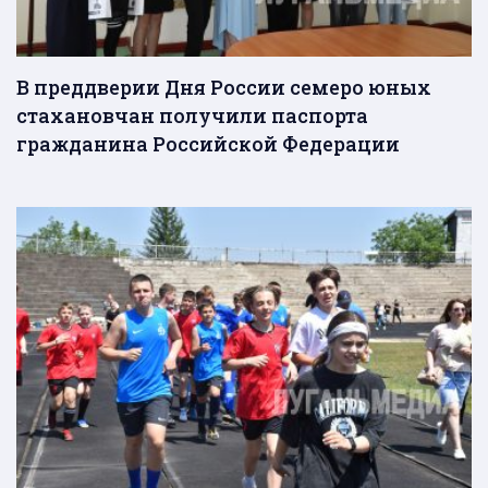
В преддверии Дня России семеро юных
стахановчан получили паспорта
гражданина Российской Федерации