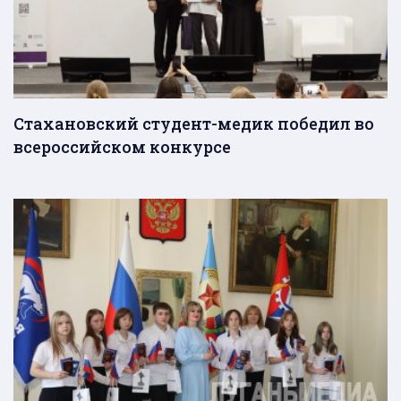
Стахановский студент-медик победил во
всероссийском конкурсе