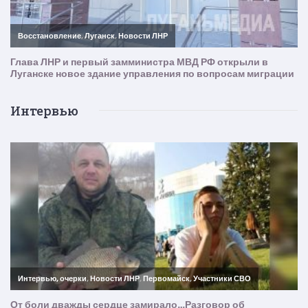
Интервью