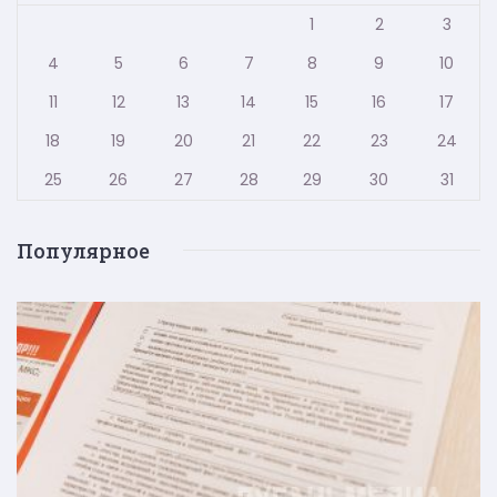
1
2
3
4
5
6
7
8
9
10
11
12
13
14
15
16
17
18
19
20
21
22
23
24
25
26
27
28
29
30
31
Популярное