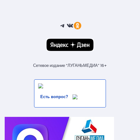
Telegram
ВКонтакте
Ссылка
Сетевое издание “ЛУГАНЬМЕДИА” 16+
Есть вопрос?