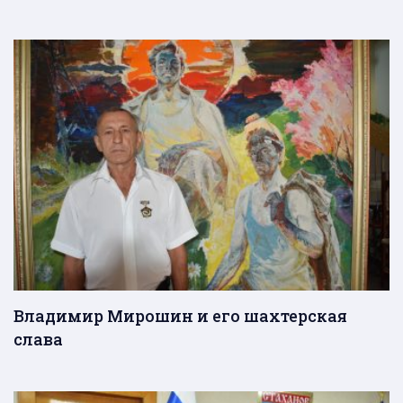
Владимир Мирошин и его шахтерская
слава