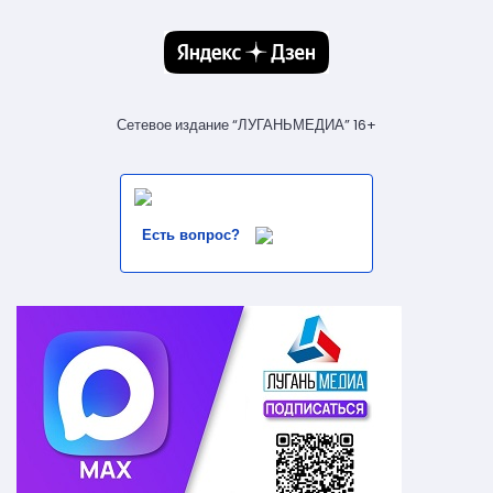
Сетевое издание “ЛУГАНЬМЕДИА” 16+
Есть вопрос?