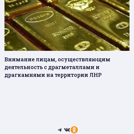
Внимание лицам, осуществляющим
деятельность с драгметаллами и
драгкамнями на территории ЛНР
Telegram
ВКонтакте
Ссылка