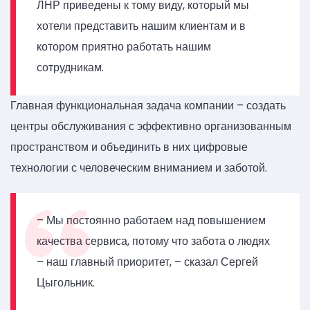
ЛНР приведены к тому виду, который мы
хотели представить нашим клиентам и в
котором приятно работать нашим
сотрудникам.
Главная функциональная задача компании – создать
центры обслуживания с эффективно организованным
пространством и объединить в них цифровые
технологии с человеческим вниманием и заботой.
– Мы постоянно работаем над повышением
качества сервиса, потому что забота о людях
– наш главный приоритет, – сказал Сергей
Цыгольник.