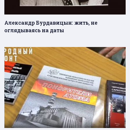
Александр Бурдавицын: жить, не
оглядываясь на даты