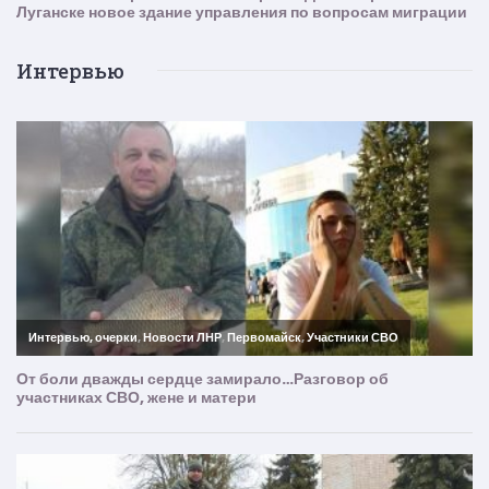
Интервью