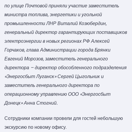
по улице Почтовой приняли участие заместитель
министра топлива, энергетики и угольной
промышленности ЛНР Виталий Козюбердин,
генеральный директор гарантирующих поставщиков
электроэнергии в новых регионах РФ Алексей
Горчаков, глава Администрации города Брянки
Евгений Морозов, заместитель генерального
директора – директор обособленного подразделения
«Энергосбыт Луганск» Сергей Цыгольник и
заместитель генерального директора по
операционному управлению ООО «Энергосбыт
Донецк» Анна Стогний.
Сотрудники компании провели для гостей небольшую
экскурсию по новому офису.