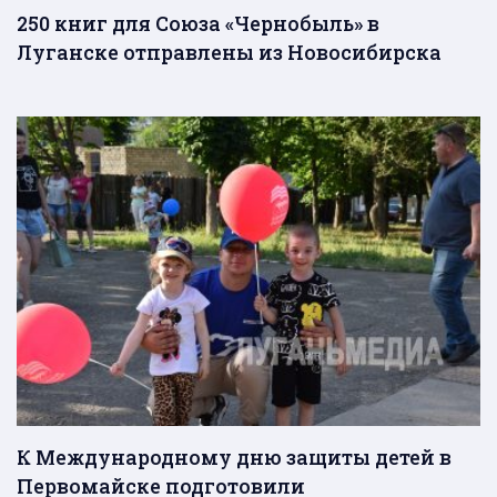
250 книг для Союза «Чернобыль» в
Луганске отправлены из Новосибирска
К Международному дню защиты детей в
Первомайске подготовили