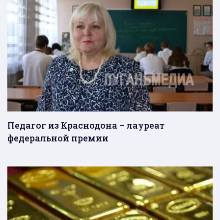
Педагог из Краснодона – лауреат
федеральной премии