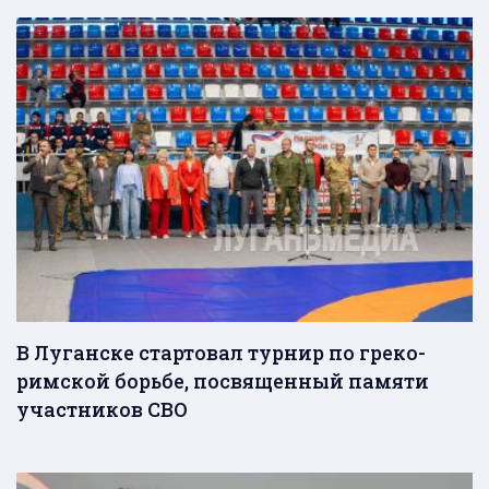
В Луганске стартовал турнир по греко-
римской борьбе, посвященный памяти
участников СВО