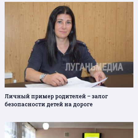
Личный пример родителей – залог
безопасности детей на дороге