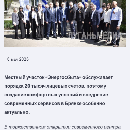
6 мая 2026
Местный участок «Энергосбыта» обслуживает
порядка 20 тысяч лицевых счетов, поэтому
создание комфортных условий и внедрение
современных сервисов в Брянке особенно
актуально.
В торжественном открытии современного центра