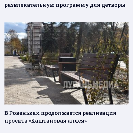
развлекательную программу для детворы
В Ровеньках продолжается реализация
проекта «Каштановая аллея»