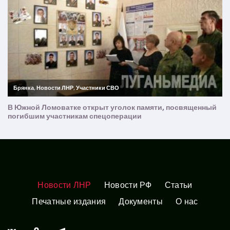
Новости ЛНР
Новости РФ
Статьи
Печатные издания
Документы
О нас