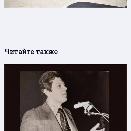
Читайте также