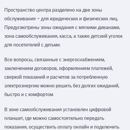
Пространство центра разделено на две зоны
обслуживания – для юридических и физических лиц.
Предусмотрены зоны ожидания с мягкими диванами,
зона самообслуживания, касса, а также детский уголок
для посетителей с детьми.
Все вопросы, связанные с энергоснабжением,
заключением договоров, оформлением платежей,
сверкой показаний и расчетов за потребленную
электроэнергию можно решить без долгих ожиданий,
быстро и с комфортом.
В зоне самообслуживания установлен цифровой
планшет, где можно самостоятельно передать
показания, осуществить оплату онлайн и подключить