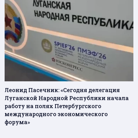
Леонид Пасечник: «Сегодня делегация
Луганской Народной Республики начала
работу на полях Петербургского
международного экономического
форума»