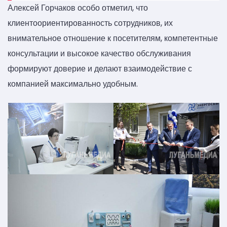
Алексей Горчаков особо отметил, что
клиентоориентированность сотрудников, их
внимательное отношение к посетителям, компетентные
консультации и высокое качество обслуживания
формируют доверие и делают взаимодействие с
компанией максимально удобным.