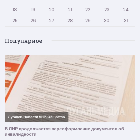
18
19
20
21
22
23
24
25
26
27
28
29
30
31
Популярное