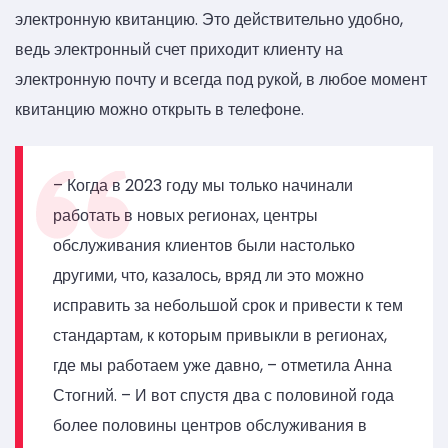
электронную квитанцию. Это действительно удобно,
ведь электронный счет приходит клиенту на
электронную почту и всегда под рукой, в любое момент
квитанцию можно открыть в телефоне.
– Когда в 2023 году мы только начинали
работать в новых регионах, центры
обслуживания клиентов были настолько
другими, что, казалось, вряд ли это можно
исправить за небольшой срок и привести к тем
стандартам, к которым привыкли в регионах,
где мы работаем уже давно, – отметила Анна
Стогний. – И вот спустя два с половиной года
более половины центров обслуживания в