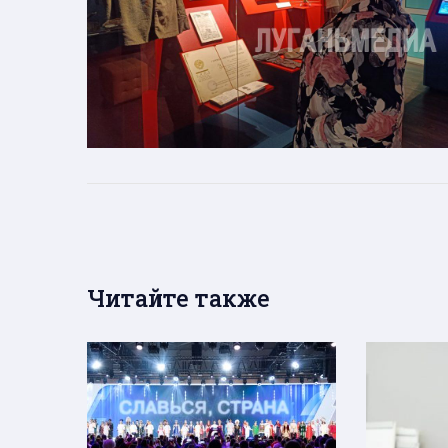
Читайте также