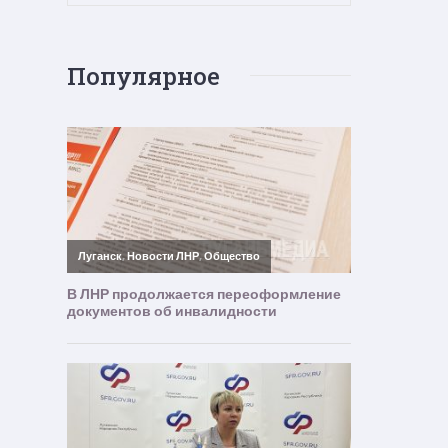
Популярное