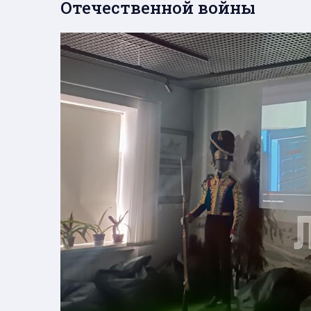
Отечественной войны