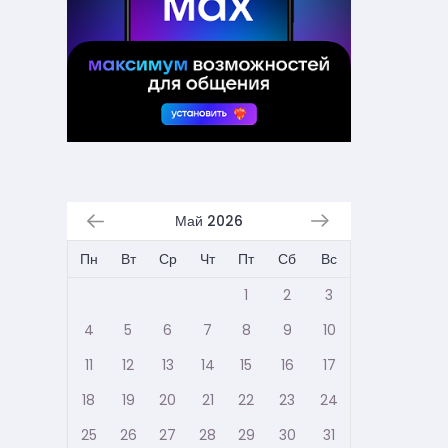
Май 2026
Пн
Вт
Ср
Чт
Пт
Сб
Вс
1
2
3
4
5
6
7
8
9
10
11
12
13
14
15
16
17
18
19
20
21
22
23
24
25
26
27
28
29
30
31