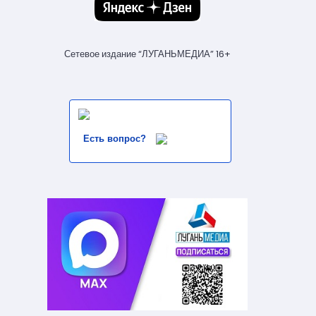
Сетевое издание “ЛУГАНЬМЕДИА” 16+
Есть вопрос?