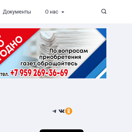
Документы
О нас
Telegram
ВКонтакте
Ссылка