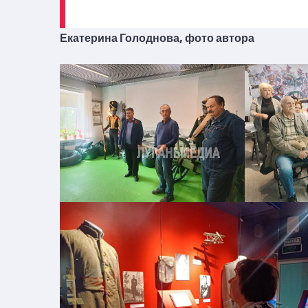
Екатерина Голоднова, фото автора