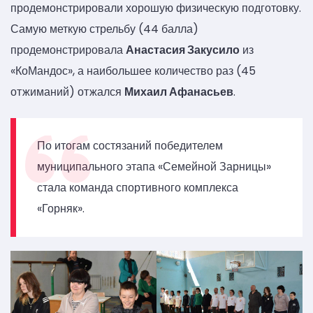
продемонстрировали хорошую физическую подготовку.
Самую меткую стрельбу (44 балла)
продемонстрировала
Анастасия Закусило
из
«КоМандос», а наибольшее количество раз (45
отжиманий) отжался
Михаил Афанасьев
.
По итогам состязаний победителем
муниципального этапа «Семейной Зарницы»
стала команда спортивного комплекса
«Горняк».