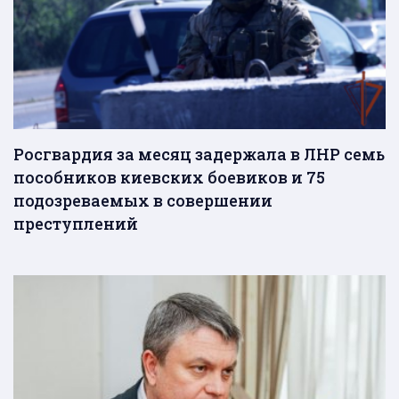
Росгвардия за месяц задержала в ЛНР семь
пособников киевских боевиков и 75
подозреваемых в совершении
преступлений