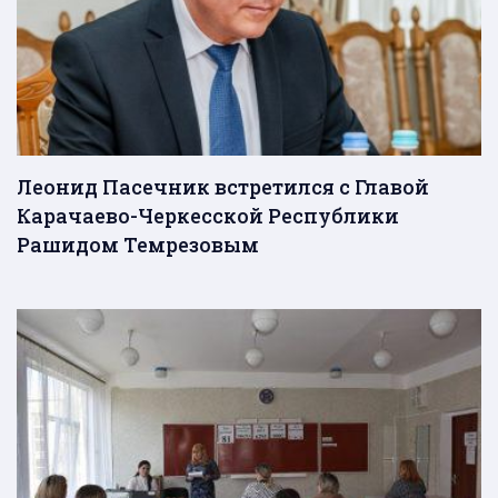
Леонид Пасечник встретился с Главой
Карачаево-Черкесской Республики
Рашидом Темрезовым