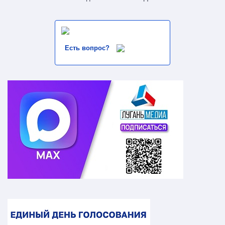
Есть вопрос?