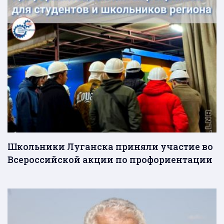
Школьники Луганска приняли участие во
Всероссийской акции по профориентации