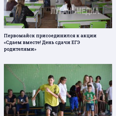
Первомайск присоединился к акции
«Сдаем вместе! День сдачи ЕГЭ
родителями»