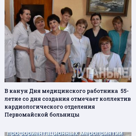
В канун Дня медицинского работника 55-
летие со дня создания отмечает коллектив
кардиологического отделения
Первомайской больницы