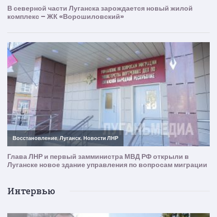
Интервью