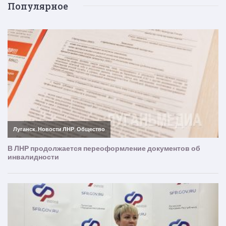
Популярное