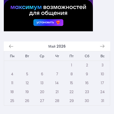
Май 2026
Пн
Вт
Ср
Чт
Пт
Сб
Вс
1
2
3
4
5
6
7
8
9
10
11
12
13
14
15
16
17
18
19
20
21
22
23
24
25
26
27
28
29
30
31