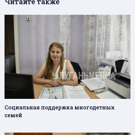
Читайте также
Социальная поддержка многодетных
семей