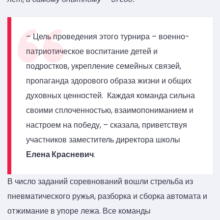
– Цель проведения этого турнира – военно-
патриотическое воспитание детей и
подростков, укрепление семейных связей,
пропаганда здорового образа жизни и общих
духовных ценностей. Каждая команда сильна
своими сплоченностью, взаимопониманием и
настроем на победу, – сказала, приветствуя
участников заместитель директора школы
Елена Красневич
.
В число заданий соревнований вошли стрельба из
пневматического ружья, разборка и сборка автомата и
отжимание в упоре лежа. Все команды