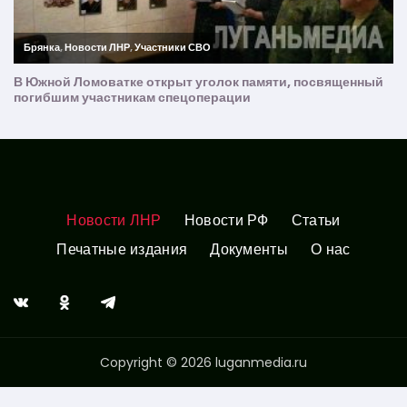
Новости ЛНР
Новости РФ
Статьи
Печатные издания
Документы
О нас
Copyright © 2026 luganmedia.ru