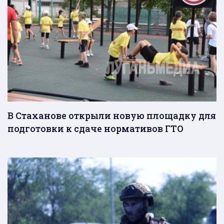
В Стаханове открыли новую площадку для
подготовки к сдаче нормативов ГТО