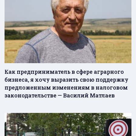
Как предприниматель в сфере аграрного
бизнеса, я хочу выразить свою поддержку
предложенным изменениям в налоговом
законодательстве — Василий Матлаев