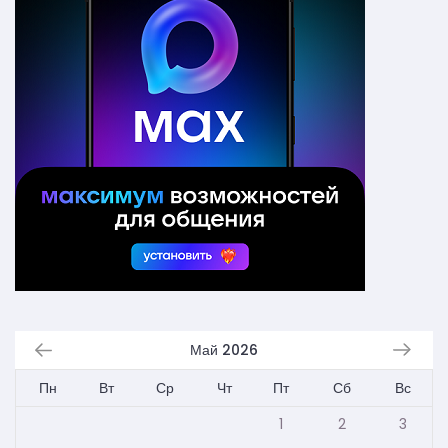
Май 2026
Пн
Вт
Ср
Чт
Пт
Сб
Вс
1
2
3