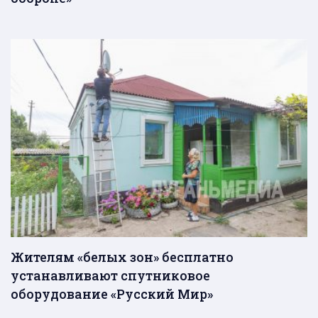
Жителям «белых зон» бесплатно
устанавливают спутниковое
оборудование «Русский Мир»