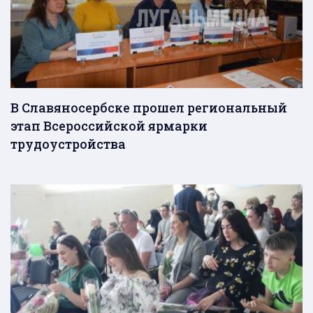
В Славяносербске прошел региональный
этап Всероссийской ярмарки
трудоустройства