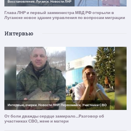
Интервью