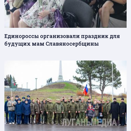
Единороссы организовали праздник для
будущих мам Славяносербщины