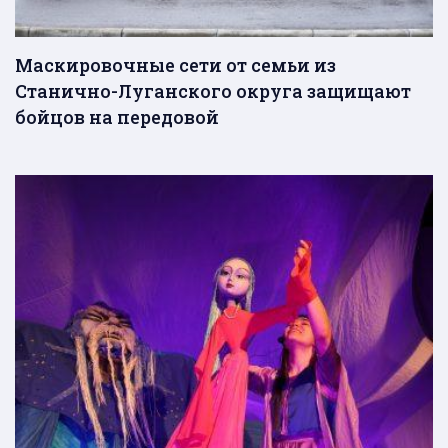
Маскировочные сети от семьи из
Станично-Луганского округа защищают
бойцов на передовой