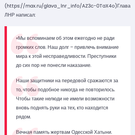
(https://max.ru/glava_lnr_info/AZ3c-0TaX4o)Глава
ЛНР написал:
«Мы вспоминаем об этом ежегодно не ради
громких слов. Наш долг – привлечь внимание
мира к этой несправедливости. Преступники
до сих пор не понесли наказание.
Наши защитники на передовой сражаются за
то, чтобы подобное никогда не повторилось.
Чтобы такие нелюди не имели возможности
вновь поднять руки на тех, кто находится
рядом.
Вечная память жертвам Одесской Хатыни.