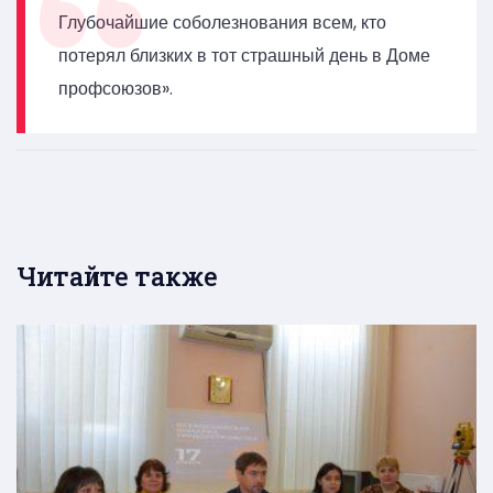
Глубочайшие соболезнования всем, кто
потерял близких в тот страшный день в Доме
профсоюзов».
Читайте также