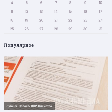
4
5
6
7
8
9
10
11
12
13
14
15
16
17
18
19
20
21
22
23
24
25
26
27
28
29
30
31
Популярное