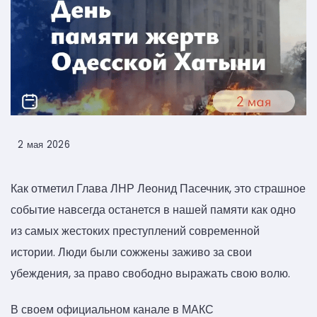
2 мая 2026
Как отметил Глава ЛНР Леонид Пасечник, это страшное
событие навсегда останется в нашей памяти как одно
из самых жестоких преступлений современной
истории. Люди были сожжены заживо за свои
убеждения, за право свободно выражать свою волю.
В своем официальном канале в МАКС