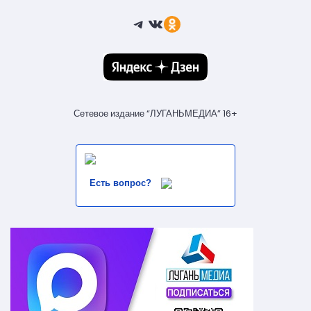
Telegram
ВКонтакте
Ссылка
Сетевое издание “ЛУГАНЬМЕДИА” 16+
Есть вопрос?