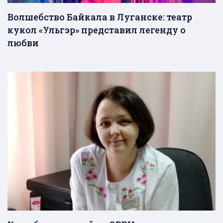
Волшебство Байкала в Луганске: театр
кукол «Ульгэр» представил легенду о
любви