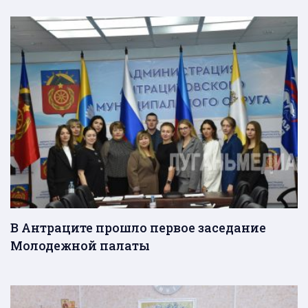
В Антраците прошло первое заседание
Молодежной палаты