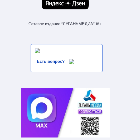
Сетевое издание “ЛУГАНЬМЕДИА” 16+
Есть вопрос?