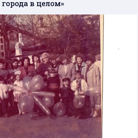
города в целом»