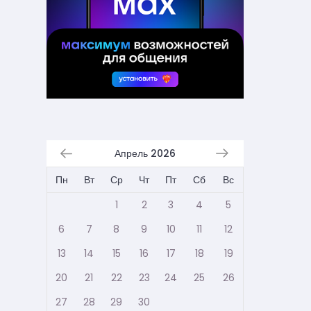
Апрель 2026
Пн
Вт
Ср
Чт
Пт
Сб
Вс
1
2
3
4
5
6
7
8
9
10
11
12
13
14
15
16
17
18
19
20
21
22
23
24
25
26
27
28
29
30