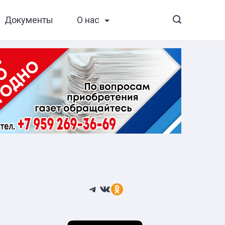
Документы
О нас
Telegram
ВКонтакте
Ссылка