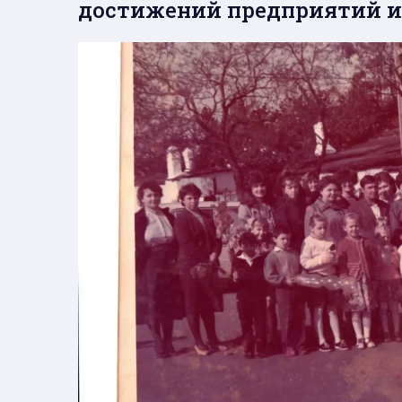
достижений предприятий и 