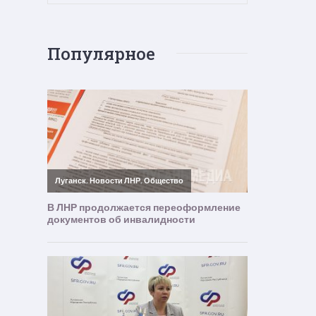
Популярное