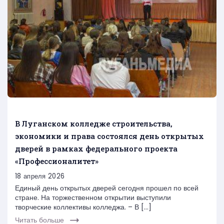
В Луганском колледже строительства,
экономики и права состоялся день открытых
дверей в рамках федерального проекта
«Профессионалитет»
18 апреля 2026
Единый день открытых дверей сегодня прошел по всей
стране. На торжественном открытии выступили
творческие коллективы колледжа. – В […]
Читать больше