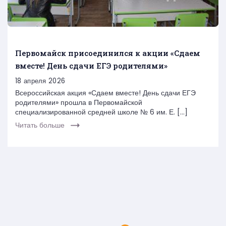
Первомайск присоединился к акции «Сдаем
вместе! День сдачи ЕГЭ родителями»
18 апреля 2026
Всероссийская акция «Сдаем вместе! День сдачи ЕГЭ
родителями» прошла в Первомайской
специализированной средней школе № 6 им. Е. […]
Читать больше