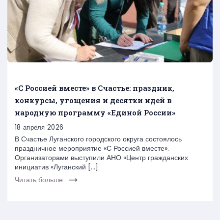
«С Россией вместе» в Счастье: праздник,
конкурсы, угощения и десятки идей в
народную программу «Единой России»
18 апреля 2026
В Счастье Луганского городского округа состоялось
праздничное мероприятие «С Россией вместе».
Организаторами выступили АНО «Центр гражданских
инициатив «Луганский […]
Читать больше