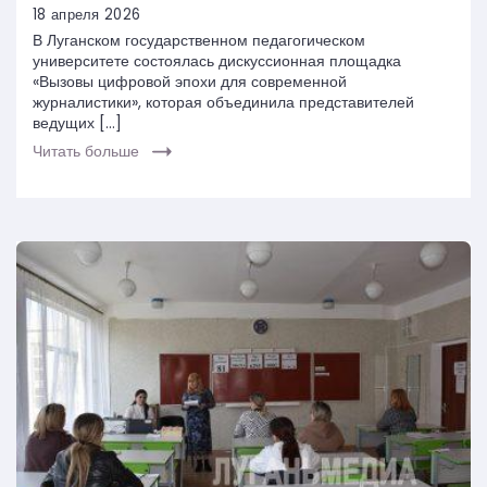
18 апреля 2026
В Луганском государственном педагогическом
университете состоялась дискуссионная площадка
«Вызовы цифровой эпохи для современной
журналистики», которая объединила представителей
ведущих […]
Читать больше