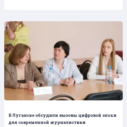
В Луганске обсудили вызовы цифровой эпохи
для современной журналистики