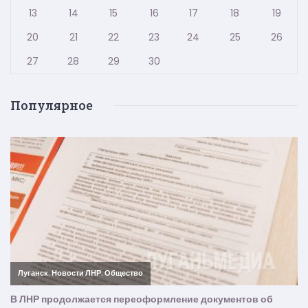
13
14
15
16
17
18
19
20
21
22
23
24
25
26
27
28
29
30
Популярное