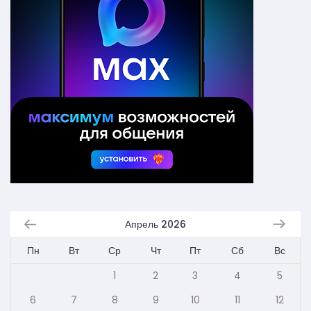
Апрель 2026
Пн
Вт
Ср
Чт
Пт
Сб
Вс
1
2
3
4
5
6
7
8
9
10
11
12