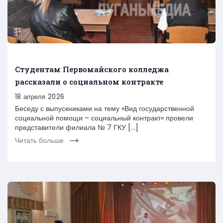
Студентам Первомайского колледжа
рассказали о социальном контракте
18 апреля 2026
Беседу с выпускниками на тему «Вид государственной
социальной помощи – социальный контракт» провели
представители филиала № 7 ГКУ […]
Читать больше