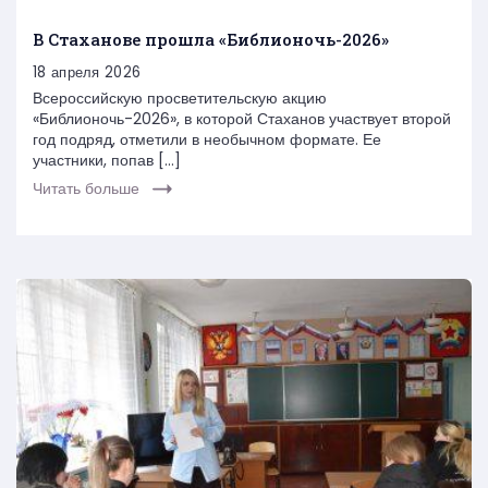
В Стаханове прошла «Библионочь-2026»
18 апреля 2026
Всероссийскую просветительскую акцию
«Библионочь-2026», в которой Стаханов участвует второй
год подряд, отметили в необычном формате. Ее
участники, попав […]
Читать больше