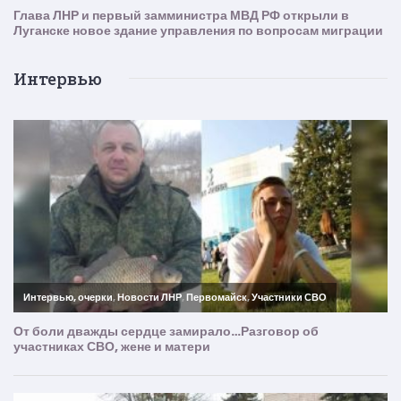
Интервью