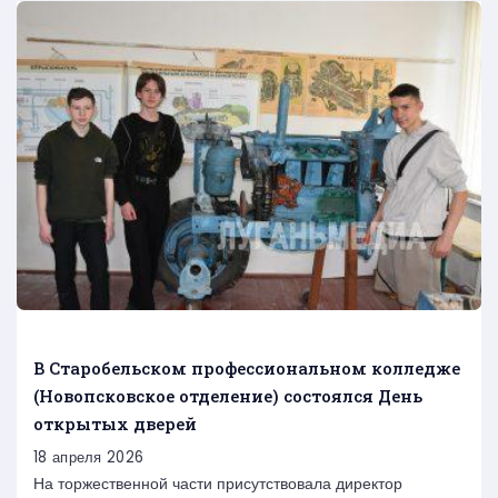
В Старобельском профессиональном колледже
(Новопсковское отделение) состоялся День
открытых дверей
18 апреля 2026
На торжественной части присутствовала директор