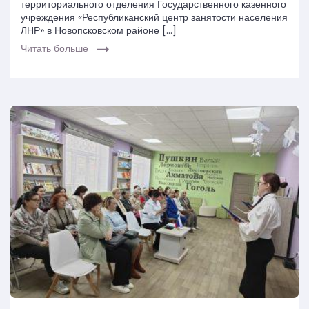
территориального отделения Государственного казенного
учреждения «Республиканский центр занятости населения
ЛНР» в Новопсковском районе […]
Читать больше