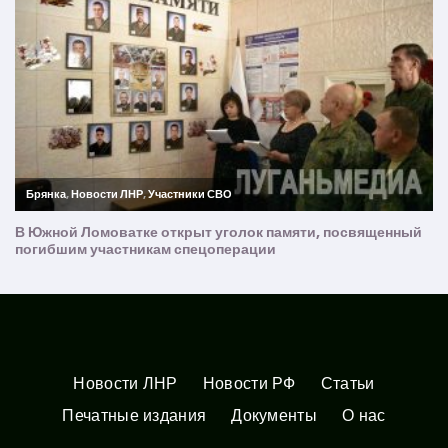
Новости ЛНР
Новости РФ
Статьи
Печатные издания
Документы
О нас