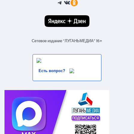
Telegram
ВКонтакте
Ссылка
Сетевое издание “ЛУГАНЬМЕДИА” 16+
Есть вопрос?