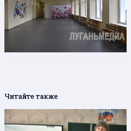
Читайте также