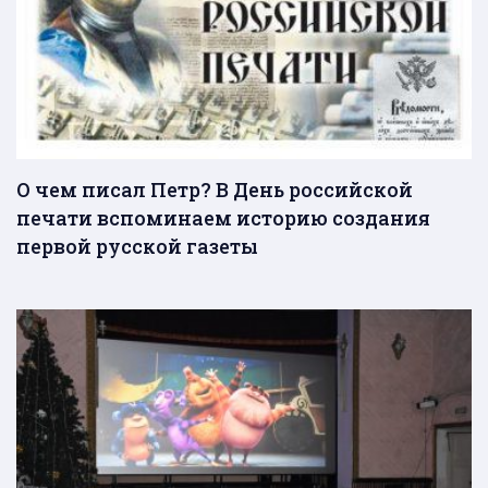
О чем писал Петр? В День российской
печати вспоминаем историю создания
первой русской газеты