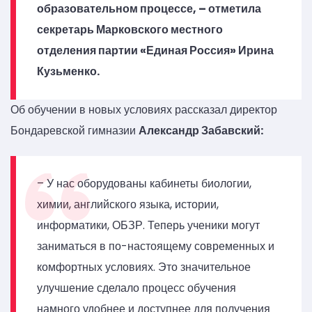
образовательном процессе, – отметила
секретарь Марковского местного
отделения партии «Единая Россия» Ирина
Кузьменко.
Об обучении в новых условиях рассказал директор
Бондаревской гимназии
Александр Забавский:
– У нас оборудованы кабинеты биологии,
химии, английского языка, истории,
информатики, ОБЗР. Теперь ученики могут
заниматься в по-настоящему современных и
комфортных условиях. Это значительное
улучшение сделало процесс обучения
намного удобнее и доступнее для получения