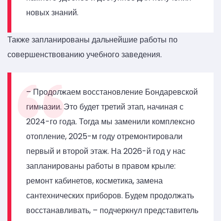
новых знаний.
Также запланированы дальнейшие работы по
совершенствованию учебного заведения.
– Продолжаем восстановление Бондаревской
гимназии. Это будет третий этап, начиная с
2024-го года. Тогда мы заменили комплексно
отопление, 2025-м году отремонтировали
первый и второй этаж. На 2026-й год у нас
запланированы работы в правом крыле:
ремонт кабинетов, косметика, замена
сантехнических приборов. Будем продолжать
восстанавливать, – подчеркнул представитель