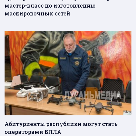
мастер-класс по изготовлению
маскировочных сетей
Абитуриенты республики могут стать
операторами БПЛА