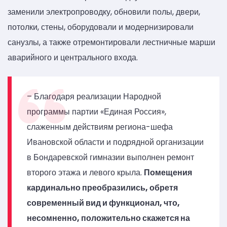
заменили электропроводку, обновили полы, двери,
потолки, стены, оборудовали и модернизировали
санузлы, а также отремонтировали лестничные марши
аварийного и центрального входа.
– Благодаря реализации Народной
программы партии «Единая Россия»,
слаженным действиям региона-шефа
Ивановской области и подрядной организации
в Бондаревской гимназии выполнен ремонт
второго этажа и левого крыла.
Помещения
кардинально преобразились, обретя
современный вид и функционал, что,
несомненно, положительно скажется на