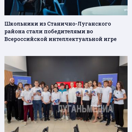
Школьники из Станично-Луганского
района стали победителями во
Всероссийской интеллектуальной игре