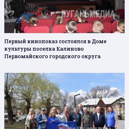
Первый кинопоказ состоялся в Доме
культуры поселка Калиново
Первомайского городского округа