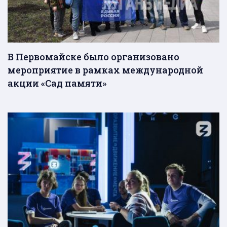
В Первомайске было организовано
мероприятие в рамках международной
акции «Сад памяти»