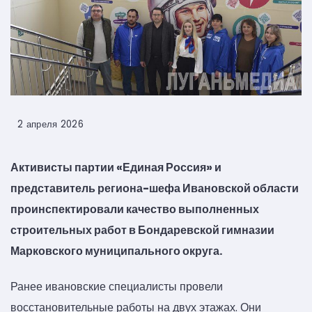
2 апреля 2026
Активисты партии «Единая Россия» и
представитель региона-шефа Ивановской области
проинспектировали качество выполненных
строительных работ в Бондаревской гимназии
Марковского муниципального округа.
Ранее ивановские специалисты провели
восстановительные работы на двух этажах. Они