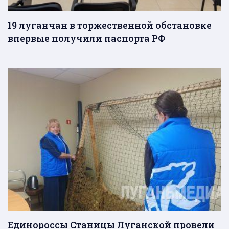
19 луганчан в торжественной обстановке
впервые получили паспорта РФ
Единороссы Станицы Луганской провели