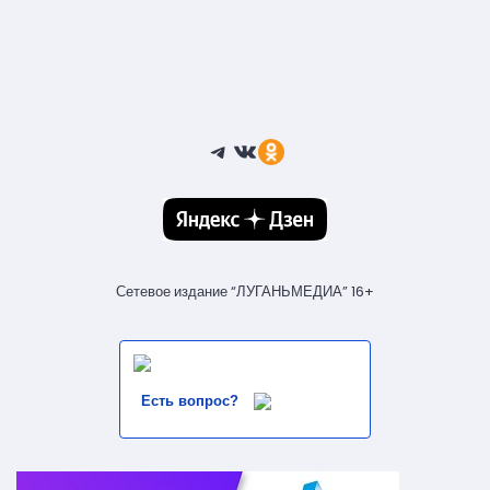
Telegram
ВКонтакте
Ссылка
Сетевое издание “ЛУГАНЬМЕДИА” 16+
Есть вопрос?