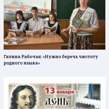
Галина Рабочая: «Нужно беречь чистоту
родного языка»