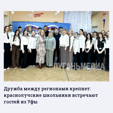
Дружба между регионами крепнет:
краснолучские школьники встречают
гостей из Уфы