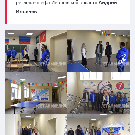
региона-шефа Ивановской области
Андрей
Ильичев
.