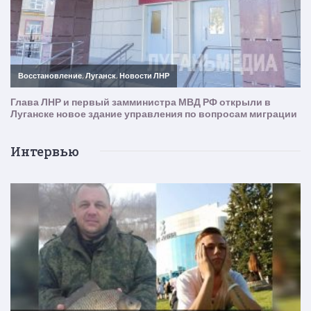
Интервью