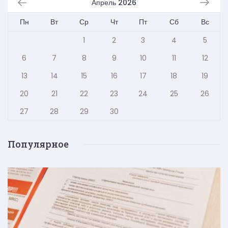
Апрель 2026
Пн
Вт
Ср
Чт
Пт
Сб
Вс
1
2
3
4
5
6
7
8
9
10
11
12
13
14
15
16
17
18
19
20
21
22
23
24
25
26
27
28
29
30
Популярное