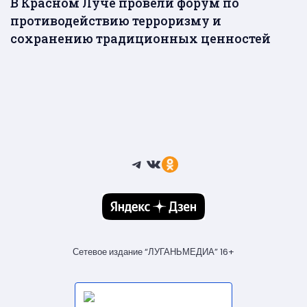
В Красном Луче провели форум по
противодействию терроризму и
сохранению традиционных ценностей
Telegram
ВКонтакте
Ссылка
Сетевое издание “ЛУГАНЬМЕДИА” 16+