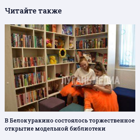
Читайте также
В Белокуракино состоялось торжественное
открытие модельной библиотеки