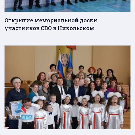
Открытие мемориальной доски
участников СВО в Никольском