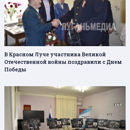
В Красном Луче участника Великой
Отечественной войны поздравили с Днем
Победы