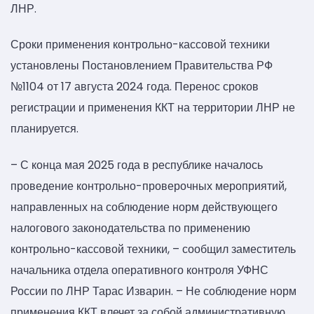
ЛНР.
Сроки применения контрольно-кассовой техники
установлены Постановлением Правительства РФ
№1104 от 17 августа 2024 года. Перенос сроков
регистрации и применения ККТ на территории ЛНР не
планируется.
– С конца мая 2025 года в республике началось
проведение контрольно-проверочных мероприятий,
направленных на соблюдение норм действующего
налогового законодательства по применению
контрольно-кассовой техники, – сообщил заместитель
начальника отдела оперативного контроля УФНС
России по ЛНР Тарас Изварин. – Не соблюдение норм
применения ККТ влечет за собой административную