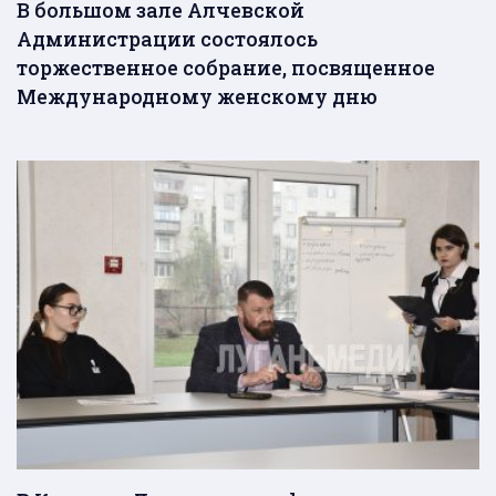
В большом зале Алчевской
Администрации состоялось
торжественное собрание, посвященное
Международному женскому дню