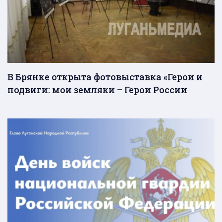
В Брянке открыта фотовыставка «Герои и
подвиги: мои земляки – Герои России