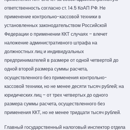
ответственность согласно ст. 14.5 КоАП РФ. Не
применение контрольно-кассовой техники в
установленных законодательством Российской
Федерации о применении ККТ случаях – влечет
наложение административного штрафа на
должностных лиц и индивидуальных
предпринимателей в размере от одной четвертой до
одной второй размера суммы расчета,
осуществленного без применения контрольно-
кассовой техники, но не менее десяти тысяч рублей; на
юридических лиц – от трех четвертых до одного
размера суммы расчета, осуществленного без
применения ККТ, но не менее тридцати тысяч рублей.
Главный государственный налоговый инспектор отдела