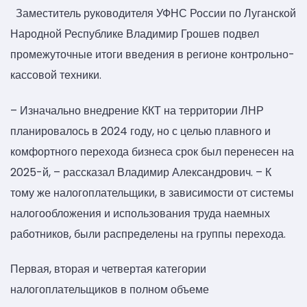
Заместитель руководителя УФНС России по Луганской
Народной Республике Владимир Грошев подвел
промежуточные итоги введения в регионе контрольно-
кассовой техники.
– Изначально внедрение ККТ на территории ЛНР
планировалось в 2024 году, но с целью плавного и
комфортного перехода бизнеса срок был перенесен на
2025-й, – рассказал Владимир Александрович. – К
тому же налогоплательщики, в зависимости от системы
налогообложения и использования труда наемных
работников, были распределены на группы перехода.
Первая, вторая и четвертая категории
налогоплательщиков в полном объеме