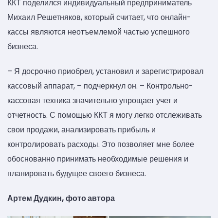
ККТ поделился индивидуальный предприниматель
Михаил Решетняков, который считает, что онлайн-
кассы являются неотъемлемой частью успешного
бизнеса.
– Я досрочно приобрел, установил и зарегистрировал
кассовый аппарат, – подчеркнул он. – Контрольно-
кассовая техника значительно упрощает учет и
отчетность. С помощью ККТ я могу легко отслеживать
свои продажи, анализировать прибыль и
контролировать расходы. Это позволяет мне более
обоснованно принимать необходимые решения и
планировать будущее своего бизнеса.
Артем Дудкин, фото автора