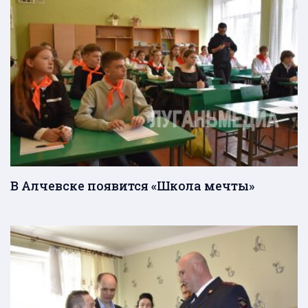
В Алчевске появится «Школа мечты»