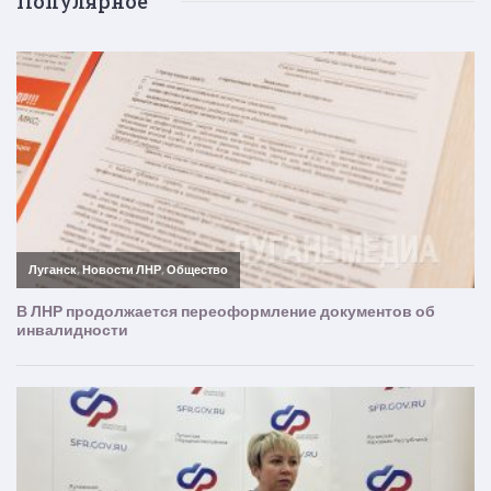
Популярное