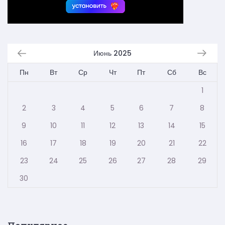
Июнь 2025
Пн
Вт
Ср
Чт
Пт
Сб
Вс
1
2
3
4
5
6
7
8
9
10
11
12
13
14
15
16
17
18
19
20
21
22
23
24
25
26
27
28
29
30