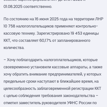
01.08.2025 соответственно.
По состоянию на 16 июня 2025 года на территории ЛНР
10 758 налогоплательщиков применяют контрольно-
кассовую технику. Зарегистрировано 19 453 единицы
ККТ, что составляет 60,17% от запланированного
количества.
– Хочу поблагодарить налогоплательщиков, которые
своевременно установили кассовые аппараты, а также
хочу обратить внимание предпринимателей, у которых
предельные сроки наступают в ближайшее время, на
целесообразность заблаговременной регистрации ККТ
с целью соблюдения требования законодательства –
отметил заместитель руководителя УФНС России по