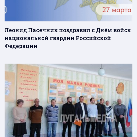
Леонид Пасечник поздравил с Днём войск
национальной гвардии Российской
Федерации