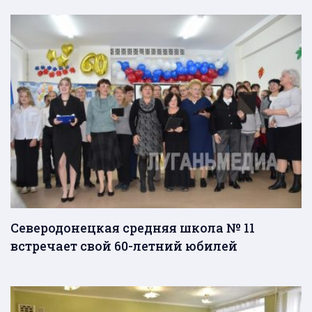
Северодонецкая средняя школа № 11
встречает свой 60-летний юбилей