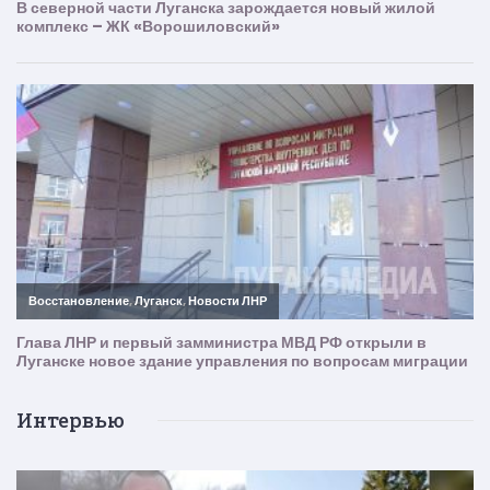
Интервью