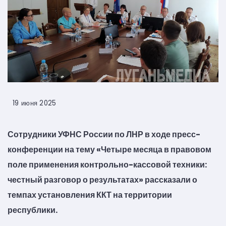
19 июня 2025
Сотрудники УФНС России по ЛНР в ходе пресс-
конференции на тему «Четыре месяца в правовом
поле применения контрольно-кассовой техники:
честный разговор о результатах» рассказали о
темпах установления ККТ на территории
республики.