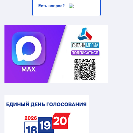
Есть вопрос?