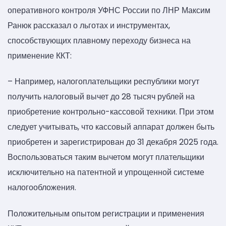
оперативного контроля УФНС России по ЛНР Максим
Ранюк рассказал о льготах и инструментах,
способствующих плавному переходу бизнеса на
применение ККТ:
– Например, налогоплательщики республики могут
получить налоговый вычет до 28 тысяч рублей на
приобретение контрольно-кассовой техники. При этом
следует учитывать, что кассовый аппарат должен быть
приобретен и зарегистрирован до 31 декабря 2025 года.
Воспользоваться таким вычетом могут плательщики
исключительно на патентной и упрощенной системе
налогообложения.
Положительным опытом регистрации и применения