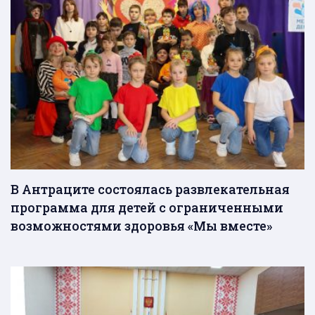
В Антраците состоялась развлекательная
программа для детей с ограниченными
возможностями здоровья «Мы вместе»