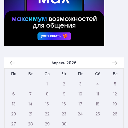
Апрель 2026
Пн
Вт
Ср
Чт
Пт
Сб
Вс
1
2
3
4
5
6
7
8
9
10
11
12
13
14
15
16
17
18
19
20
21
22
23
24
25
26
27
28
29
30