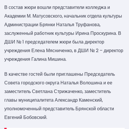
В состав жюри вошли представители колледжа и
Академии М. Матусовского, начальник отдела культуры
Администрации Брянки Наталья Труфанова,
заслуженный работник культуры Ирина Проскурина. В
ДШИ № 1 председателем жюри была директор
учреждения Елена Мясниченко, в ДШИ № 2 – директор
учреждения Галина Мишина.
В качестве гостей были приглашены Председатель
Совета городского округа Наталья Волошина и ее
заместитель Светлана Стрижаченко, заместитель
главы муниципалитета Александр Каменский,
уполномоченный представитель Брянской области
Евгений Бобовский.