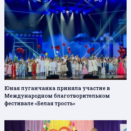
Юная луганчанка приняла участие в
Международном благотворительном
фестивале «Белая трость»