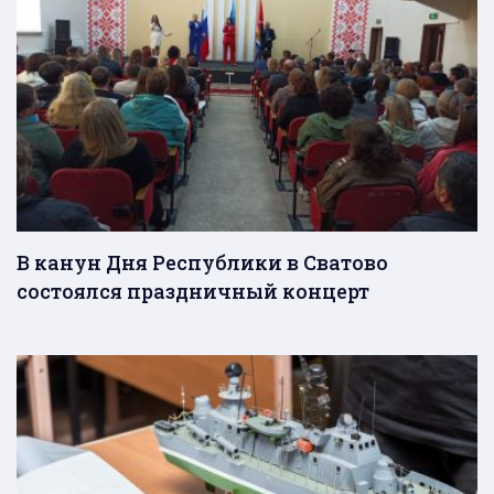
В канун Дня Республики в Сватово
состоялся праздничный концерт