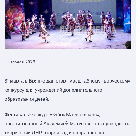
1 апреля 2026
31 марта в Брянке дан старт масштабному творческому
конкурсу для учреждений дополнительного
образования детей.
Фестиваль-конкурс «Кубок Матусовского»,
организованный Академией Матусовского, проходит на
территории ЛНР второй год и направлен на