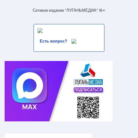
Сетевое издание “ЛУГАНЬМЕДИА” 16+
Есть вопрос?