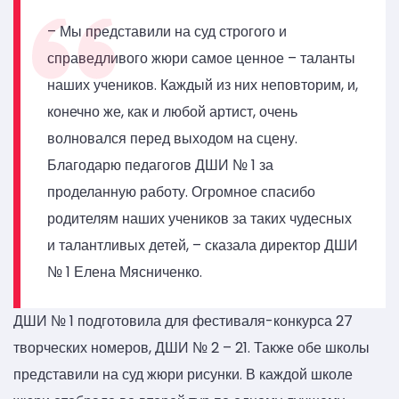
– Мы представили на суд строгого и
справедливого жюри самое ценное – таланты
наших учеников. Каждый из них неповторим, и,
конечно же, как и любой артист, очень
волновался перед выходом на сцену.
Благодарю педагогов ДШИ № 1 за
проделанную работу. Огромное спасибо
родителям наших учеников за таких чудесных
и талантливых детей, – сказала директор ДШИ
№ 1 Елена Мясниченко.
ДШИ № 1 подготовила для фестиваля-конкурса 27
творческих номеров, ДШИ № 2 – 21. Также обе школы
представили на суд жюри рисунки. В каждой школе