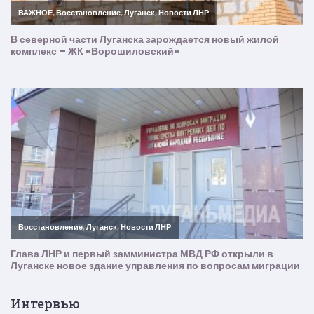
Интервью