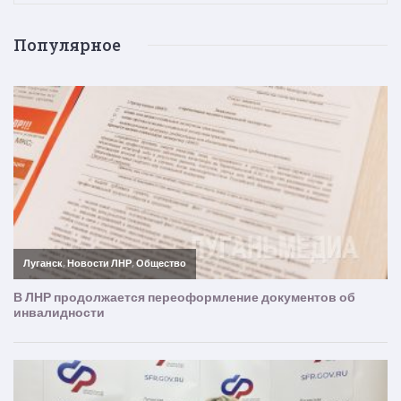
Популярное