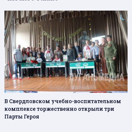
В Свердловском учебно-воспитательном
комплексе торжественно открыли три
Парты Героя