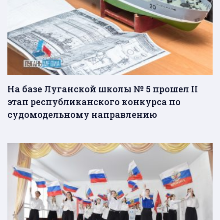
На базе Луганской школы № 5 прошел II
этап республиканского конкурса по
судомодельному направлению