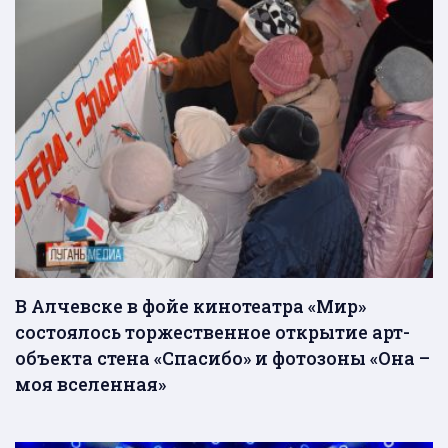
В Алчевске в фойе кинотеатра «Мир»
состоялось торжественное открытие арт-
объекта стена «Спасибо» и фотозоны «Она –
моя вселенная»