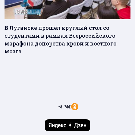
В Луганске прошел круглый стол со
студентами в рамках Всероссийского
марафона донорства крови и костного
мозга
Telegram
ВКонтакте
Ссылка