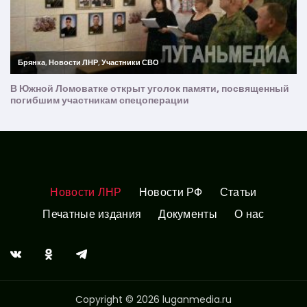
Новости ЛНР
Новости РФ
Статьи
Печатные издания
Документы
О нас
Copyright © 2026 luganmedia.ru