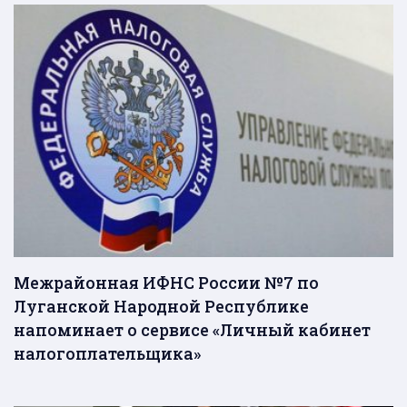
Межрайонная ИФНС России №7 по
Луганской Народной Республике
напоминает о сервисе «Личный кабинет
налогоплательщика»