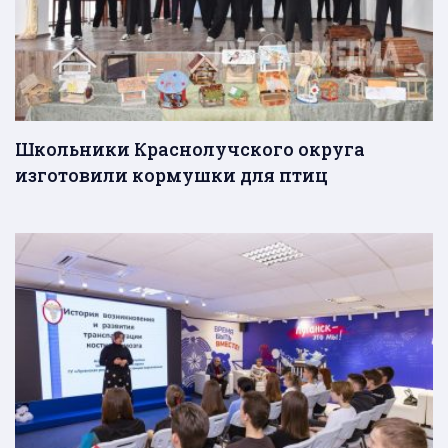
Школьники Краснолучского округа
изготовили кормушки для птиц