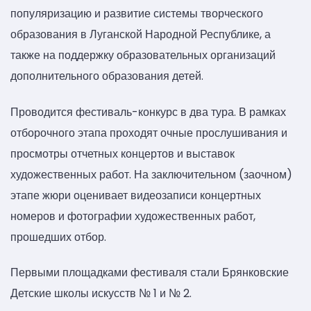
популяризацию и развитие системы творческого
образования в Луганской Народной Республике, а
также на поддержку образовательных организаций
дополнительного образования детей.
Проводится фестиваль-конкурс в два тура. В рамках
отборочного этапа проходят очные прослушивания и
просмотры отчетных концертов и выставок
художественных работ. На заключительном (заочном)
этапе жюри оценивает видеозаписи концертных
номеров и фотографии художественных работ,
прошедших отбор.
Первыми площадками фестиваля стали Брянковские
Детские школы искусств № 1 и № 2.