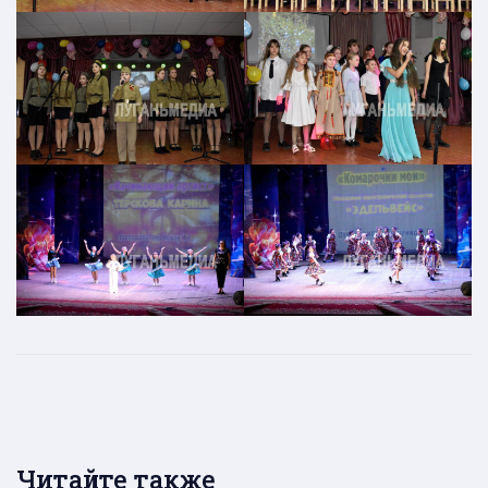
Читайте также