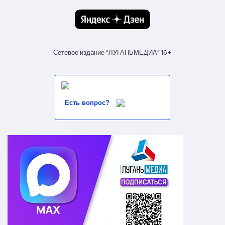
Сетевое издание “ЛУГАНЬМЕДИА” 16+
Есть вопрос?