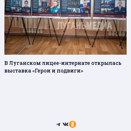
В Луганском лицее-интернате открылась
выставка «Герои и подвиги»
Telegram
ВКонтакте
Ссылка