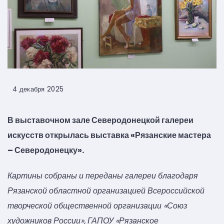
4 декабря 2025
В выставочном зале Северодонецкой галереи
искусств открылась выставка «Рязанские мастера
– Северодонецку».
Картины собраны и переданы галереи благодаря
Рязанской областной организацией Всероссийской
творческой общественной организации «Союз
художников России», ГАПОУ «Рязанское