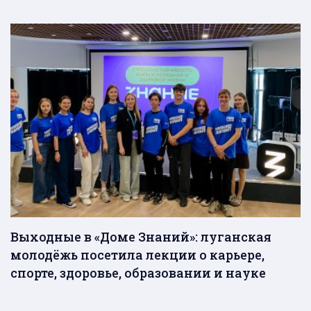
Выходные в «Доме Знаний»: луганская
молодёжь посетила лекции о карьере,
спорте, здоровье, образовании и науке