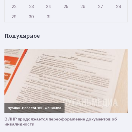
22
23
24
25
26
27
28
29
30
31
Популярное