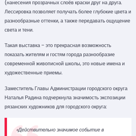
(нанесения прозрачных слоёв краски друг на друга.
Лессировка позволяет получать более глубокие цвета и
разнообразные оттенки, а также передавать ощущение
света и тени.
Такая выставка – это прекрасная возможность
показать жителям и гостям города разнообразие
современной живописной школы, это новые имена и
художественные приемы.
Заместитель Главы Администрации городского округа
Наталья Радина подчеркнула значимость экспозиции
рязанских художников для городского округа:
«Действительно значимое событие в