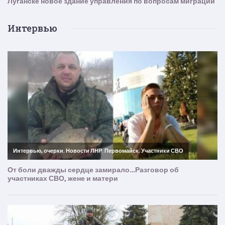
Интервью