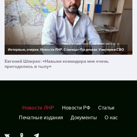
Новости ЛНР
Новости РФ
Статьи
Печатные издания
Документы
О нас