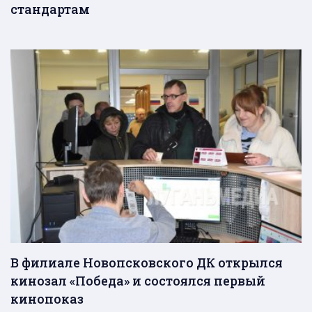
стандартам
В филиале Новопсковского ДК открылся
кинозал «Победа» и состоялся первый
кинопоказ