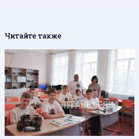
Читайте также