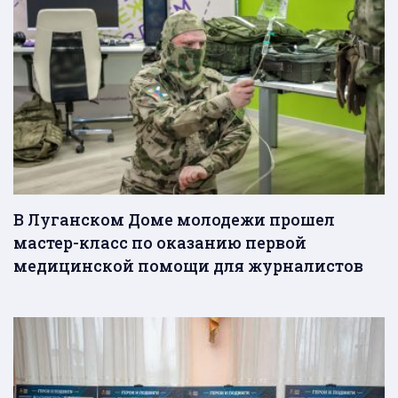
В Луганском Доме молодежи прошел
мастер-класс по оказанию первой
медицинской помощи для журналистов