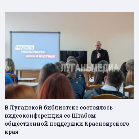
В Луганской библиотеке состоялось
видеоконференция со Штабом
общественной поддержки Красноярского
края