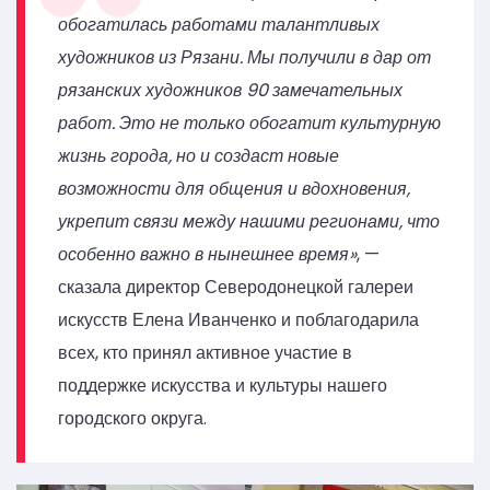
обогатилась работами талантливых
художников из Рязани. Мы получили в дар от
рязанских художников 90 замечательных
работ. Это не только обогатит культурную
жизнь города, но и создаст новые
возможности для общения и вдохновения,
укрепит связи между нашими регионами, что
особенно важно в нынешнее время»
, —
сказала директор Северодонецкой галереи
искусств Елена Иванченко и поблагодарила
всех, кто принял активное участие в
поддержке искусства и культуры нашего
городского округа.