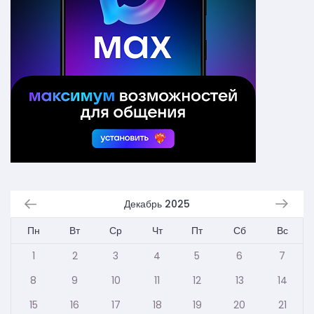
Декабрь 2025
Пн
Вт
Ср
Чт
Пт
Сб
Вс
1
2
3
4
5
6
7
8
9
10
11
12
13
14
15
16
17
18
19
20
21