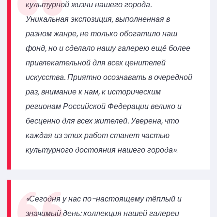
культурной жизни нашего города.
Уникальная экспозиция, выполненная в
разном жанре, не только обогатило наш
фонд, но и сделало нашу галерею ещё более
привлекательной для всех ценителей
искусства. Приятно осознавать в очередной
раз, внимание к нам, к историческим
регионам Российской Федерации велико и
бесценно для всех жителей. Уверена, что
каждая из этих работ станет частью
культурного достояния нашего города»
.
«Сегодня у нас по-настоящему тёплый и
значимый день: коллекция нашей галереи