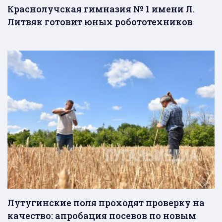
Краснолучская гимназия № 1 имени Л.
Литвяк готовит юных робототехников
Лутугинские поля проходят проверку на
качество: апробация посевов по новым