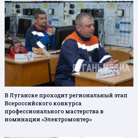
В Луганске проходит региональный этап
Всероссийского конкурса
профессионального мастерства в
номинации «Электромонтер»