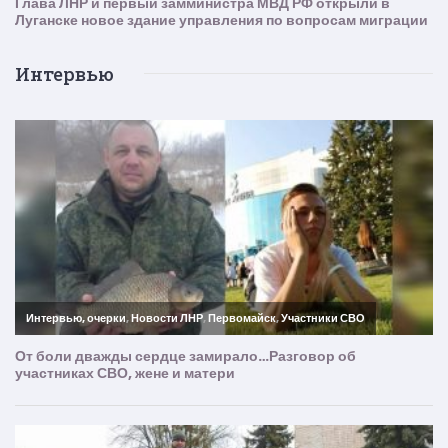
Интервью