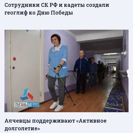
Сотрудники СК РФ и кадеты создали
геоглиф ко Дню Победы
Алчевцы поддерживают «Активное
долголетие»