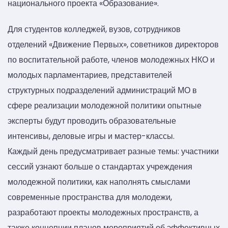
национального проекта «Образование».
Для студентов колледжей, вузов, сотрудников
отделений «Движение Первых», советников директоров
по воспитательной работе, членов молодежных НКО и
молодых парламентариев, представителей
структурных подразделений администраций МО в
сфере реализации молодежной политики опытные
эксперты будут проводить образовательные
интенсивы, деловые игры и мастер-классы.
Каждый день предусматривает разные темы: участники
сессий узнают больше о стандартах учреждения
молодежной политики, как наполнять смыслами
современные пространства для молодежи,
разработают проекты молодежных пространств, а
также концепции планов мероприятий об эффективных