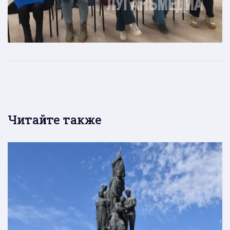
Читайте также