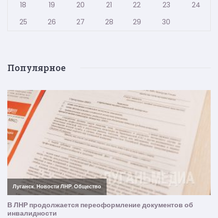
18
19
20
21
22
23
24
25
26
27
28
29
30
Популярное