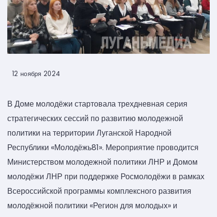
12 ноября 2024
В Доме молодёжи стартовала трехдневная серия
стратегических сессий по развитию молодежной
политики на территории Луганской Народной
Республики «Молодёжь81». Мероприятие проводится
Министерством молодежной политики ЛНР и Домом
молодёжи ЛНР при поддержке Росмолодёжи в рамках
Всероссийской программы комплексного развития
молодёжной политики «Регион для молодых» и