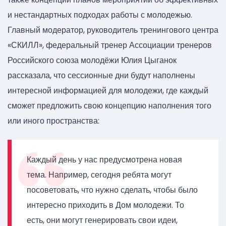
и нестандартных подходах работы с молодежью.
Главный модератор, руководитель тренингового центра
«СКИЛЛ», федеральный тренер Ассоциации тренеров
Российского союза молодёжи Юлия Цыганок
рассказала, что сессионные дни будут наполнены
интересной информацией для молодежи, где каждый
сможет предложить свою концепцию наполнения того
или иного пространства:
Каждый день у нас предусмотрена новая
тема. Например, сегодня ребята могут
посоветовать, что нужно сделать, чтобы было
интересно приходить в Дом молодежи. То
есть, они могут генерировать свои идеи,