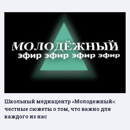
Школьный медиацентр «Молодежный»:
честные сюжеты о том, что важно для
каждого из нас