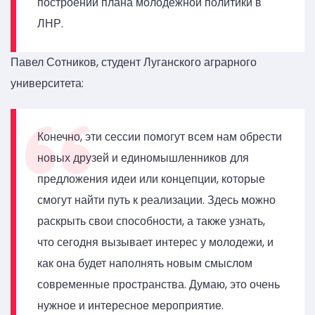
построении плана молодежной политики в
ЛНР.
Павел Сотников, студент Луганского аграрного
университета:
Конечно, эти сессии помогут всем нам обрести
новых друзей и единомышленников для
предложения идеи или концепции, которые
смогут найти путь к реализации. Здесь можно
раскрыть свои способности, а также узнать,
что сегодня вызывает интерес у молодежи, и
как она будет наполнять новым смыслом
современные пространства. Думаю, это очень
нужное и интересное мероприятие.