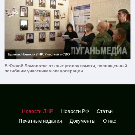
Новости ЛНР
Новости РФ
Статьи
Печатные издания
Документы
О нас