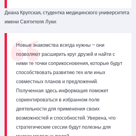
Диана Крупская, студентка медицинского университета
имени Святителя Луки:
Новые знакомства всегда нужны – они
позволяют расширить круг друзей и найти с
ними те точки соприкосновения, которые будут
способствовать развитию тех или иных
совместных планов и предложений.
Полученная здесь информация поможет
сориентироваться в избранном поле
деятельности для применения своих
возможностей и способностей. Уверена, что
стратегические сессии будут полезны для