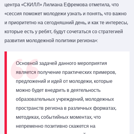
центра «СКИЛЛ» Лилиана Ефремова отметила, что
«сессия поможет молодежи узнать и понять, что важно
и приоритетно на сегодняшний день, и как те интересы,
которые есть у ребят, будут сочетаться со стратегией
развития молодежной политики региона»:
Основной задачей данного мероприятия
является получение практических примеров,
предложений и идей от молодежи, которые
можно будет внедрить в деятельность
образовательных учреждений, молодежных
пространств региона в различных форматах,
методиках, событийных моментах, что
непременно позитивно скажется на