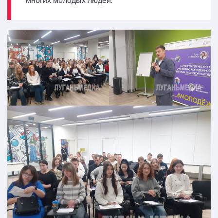
многих молодых людей.