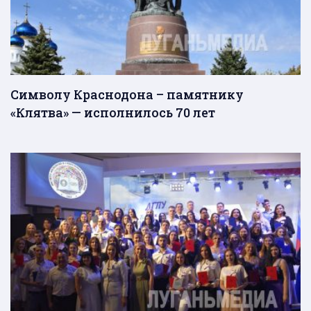
Символу Краснодона – памятнику
«Клятва» — исполнилось 70 лет