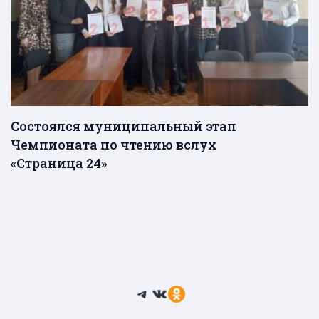
Состоялся муниципальный этап
Чемпионата по чтению вслух
«Страница 24»
Telegram
ВКонтакте
Ссылка