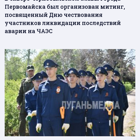
Первомайска был организован митинг,
посвященный Дню чествования
участников ликвидации последствий
аварии на ЧАЭС