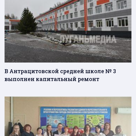
В Антрацитовской средней школе № 3
выполнен капитальный ремонт