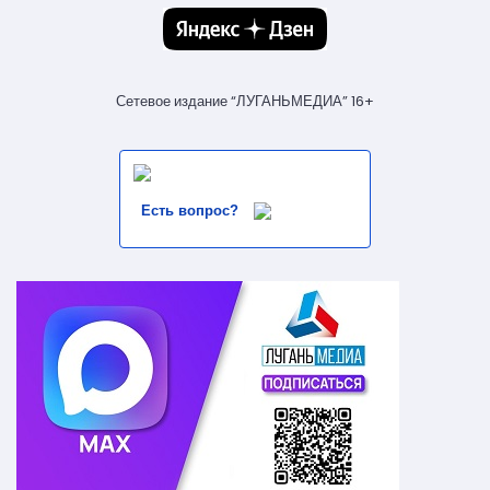
Сетевое издание “ЛУГАНЬМЕДИА” 16+
Есть вопрос?