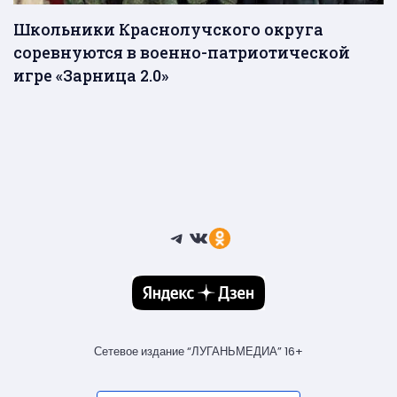
Школьники Краснолучского округа
соревнуются в военно-патриотической
игре «Зарница 2.0»
Telegram
ВКонтакте
Ссылка
Сетевое издание “ЛУГАНЬМЕДИА” 16+