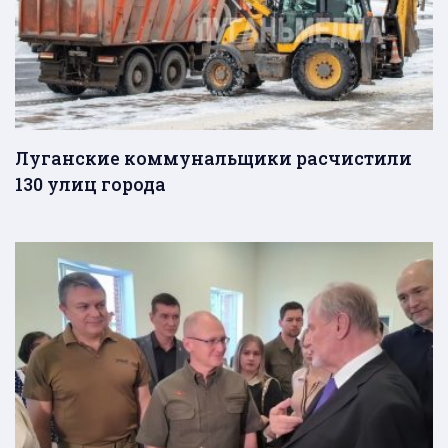
Луганские коммунальщики расчистили
130 улиц города