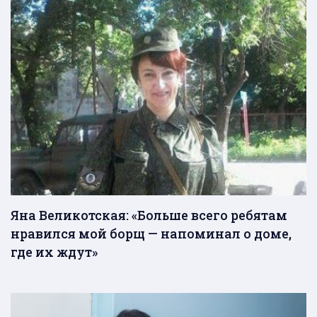
Яна Великотская: «Больше всего ребятам
нравился мой борщ — напоминал о доме,
где их ждут»