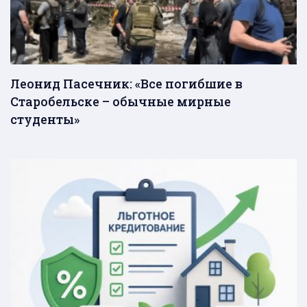
Леонид Пасечник: «Все погибшие в
Старобельске – обычные мирные
студенты»