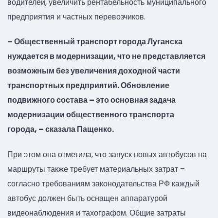
водителей, увеличить рентабельность муниципального
предприятия и частных перевозчиков.
– Общественный транспорт города Луганска
нуждается в модернизации, что не представляется
возможным без увеличения доходной части
транспортных предприятий. Обновление
подвижного состава – это основная задача
модернизации общественного транспорта
города, – сказала Пащенко.
При этом она отметила, что запуск новых автобусов на
маршруты также требует материальных затрат –
согласно требованиям законодательства РФ каждый
автобус должен быть оснащен аппаратурой
видеонаблюдения и тахографом. Общие затраты