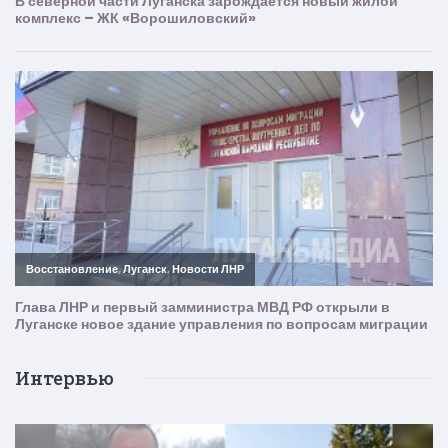
Интервью