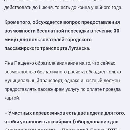
действовать до 1 июня, то есть до конца учебного года.
Кроме того, обсуждается вопрос предоставления
возможности бесплатной пересадки в течение 30
минут для пользователей городского
пассажирского транспорта Луганска.
Яна Пащенко обратила внимание на то, что сейчас
возможностью безналичного расчета обладает только
муниципальный транспорт, однако и частный должен
предоставлять пассажирам услугу по оплате проезда
картой.
– У частных перевозчиков есть две недели для того,
чтобы установить эквайринг (оборудование для