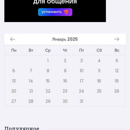
Январь 2025
Пн
Вт
Ср
Чт
Пт
Сб
Вс
1
2
3
4
5
6
7
8
9
10
11
12
13
14
15
16
17
18
19
20
21
22
23
24
25
26
27
28
29
30
31
Популярное