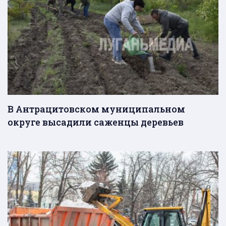
В Антрацитовском муниципальном
округе высадили саженцы деревьев