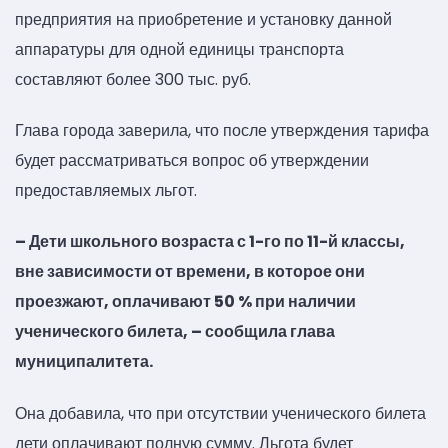
предприятия на приобретение и установку данной
аппаратуры для одной единицы транспорта
составляют более 300 тыс. руб.
Глава города заверила, что после утверждения тарифа
будет рассматриваться вопрос об утверждении
предоставляемых льгот.
– Дети школьного возраста с 1-го по 11-й классы,
вне зависимости от времени, в которое они
проезжают, оплачивают 50 % при наличии
ученического билета, – сообщила глава
муниципалитета.
Она добавила, что при отсутствии ученического билета
дети оплачивают полную сумму. Льгота будет