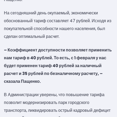
На сегодняшний день окупаемый, экономически
обоснованный тариф составляет 47 рублей. Исходя из
покупательной способности нашего населения, был
сделан оптимальный расчет.
– Коэффициент доступности позволяет применить
нам тариф в 40 рублей. То есть, с 1 февраля у нас
будет применен тариф 40 рублей за наличный
расчет и 35 рублей по безналичному расчету, –
сказала Пащенко.
В Администрации уверены, что повышение тарифа
позволит модернизировать парк городского
транспорта, ликвидировать острый кадровый дефицит