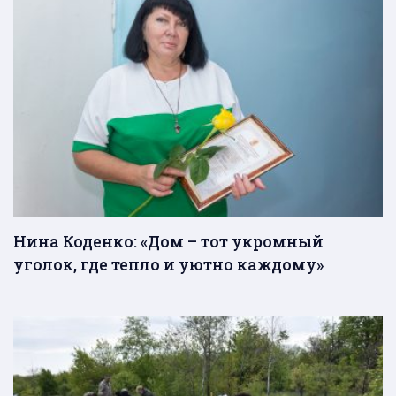
Нина Коденко: «Дом – тот укромный
уголок, где тепло и уютно каждому»