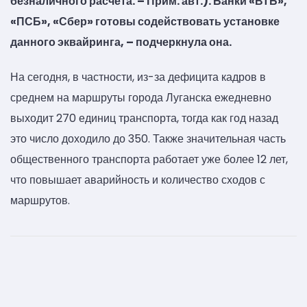
безналичного расчета. – Прим. авт.). Банки «ВТБ»,
«ПСБ», «Сбер» готовы содействовать установке
данного эквайринга, – подчеркнула она.
На сегодня, в частности, из-за дефицита кадров в
среднем на маршруты города Луганска ежедневно
выходит 270 единиц транспорта, тогда как год назад
это число доходило до 350. Также значительная часть
общественного транспорта работает уже более 12 лет,
что повышает аварийность и количество сходов с
маршрутов.