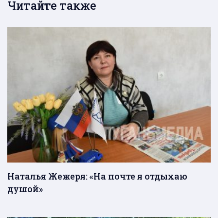
Читайте также
Наталья Жежеря: «На почте я отдыхаю
душой»