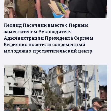
Леонид Пасечник вместе с Первым
заместителем Руководителя
Администрации Президента Сергеем
Кириенко посетили современный
молодежно-просветительский центр