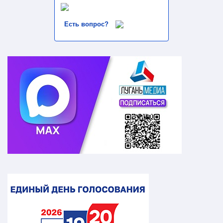
Есть вопрос?