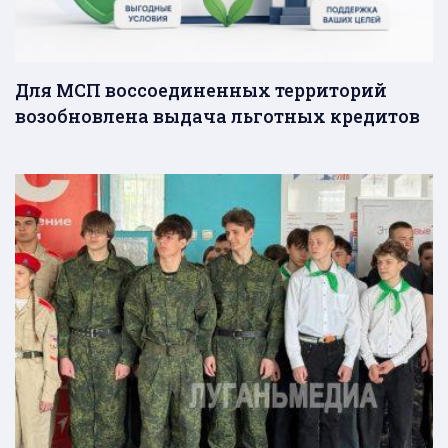
Для МСП воссоединенных территорий
возобновлена выдача льготных кредитов