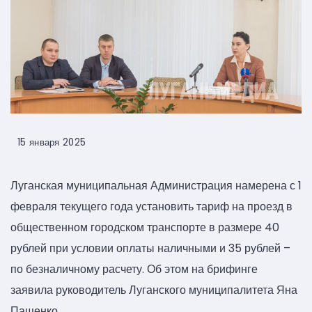
15 января 2025
Луганская муниципальная Администрация намерена с 1
февраля текущего года установить тариф на проезд в
общественном городском транспорте в размере 40
рублей при условии оплаты наличными и 35 рублей –
по безналичному расчету. Об этом на брифинге
заявила руководитель Луганского муниципалитета Яна
Пащенко.