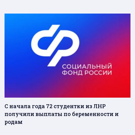
С начала года 72 студентки из ЛНР
получили выплаты по беременности и
родам