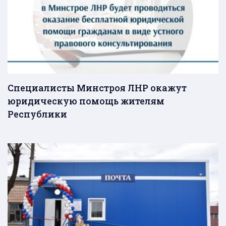
Специалисты Минстроя ЛНР окажут
юридическую помощь жителям
Республики