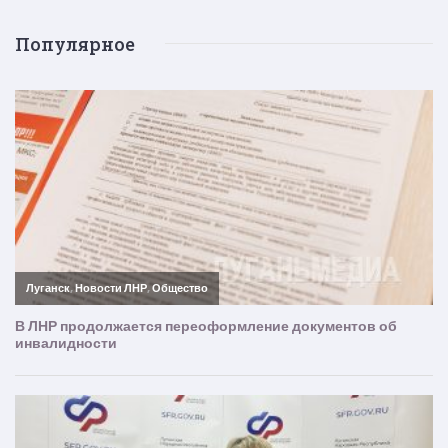
Популярное