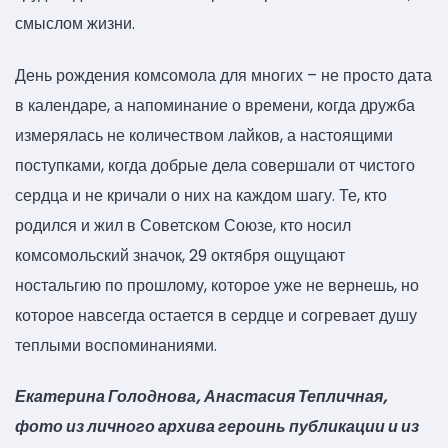
смыслом жизни.
День рождения комсомола для многих – не просто дата
в календаре, а напоминание о времени, когда дружба
измерялась не количеством лайков, а настоящими
поступками, когда добрые дела совершали от чистого
сердца и не кричали о них на каждом шагу. Те, кто
родился и жил в Советском Союзе, кто носил
комсомольский значок, 29 октября ощущают
ностальгию по прошлому, которое уже не вернешь, но
которое навсегда остается в сердце и согревает душу
теплыми воспоминаниями.
Екатерина Голоднова, Анастасия Тепличная,
фото из личного архива героинь публикации и из