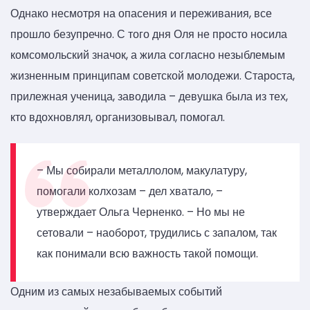
Однако несмотря на опасения и переживания, все
прошло безупречно. С того дня Оля не просто носила
комсомольский значок, а жила согласно незыблемым
жизненным принципам советской молодежи. Староста,
прилежная ученица, заводила – девушка была из тех,
кто вдохновлял, организовывал, помогал.
– Мы собирали металлолом, макулатуру,
помогали колхозам – дел хватало, –
утверждает Ольга Черненко. – Но мы не
сетовали – наоборот, трудились с запалом, так
как понимали всю важность такой помощи.
Одним из самых незабываемых событий