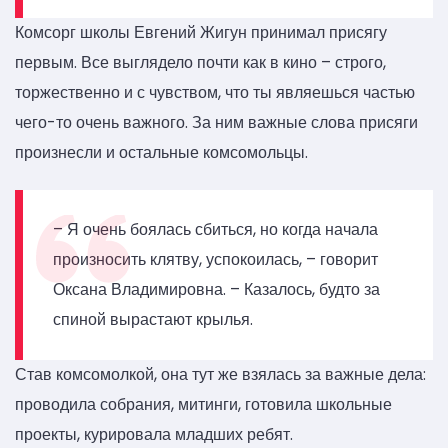
Комсорг школы Евгений Жигун принимал присягу
первым. Все выглядело почти как в кино – строго,
торжественно и с чувством, что ты являешься частью
чего-то очень важного. За ним важные слова присяги
произнесли и остальные комсомольцы.
– Я очень боялась сбиться, но когда начала
произносить клятву, успокоилась, – говорит
Оксана Владимировна. – Казалось, будто за
спиной вырастают крылья.
Став комсомолкой, она тут же взялась за важные дела:
проводила собрания, митинги, готовила школьные
проекты, курировала младших ребят.