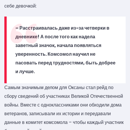
себе девочкой:
– Расстраивалась даже из-за четверки в
дневнике! А после того как надела
заветный значок, начала появляться
уверенность. Комсомол научил не
пасовать перед трудностями, быть добрее
и лучше.
Самым значимым делом для Оксаны стал рейд по
сбору сведений об участниках Великой Отечественной
войны. Вместе с одноклассниками они обходили дома
ветеранов, записывали их истории и передавали
данные в комитет комсомола – чтобы каждый участник