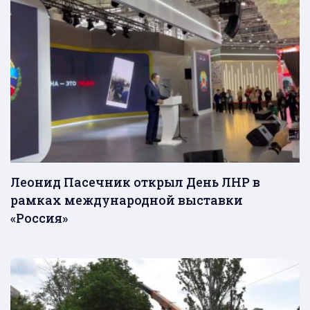
Леонид Пасечник открыл День ЛНР в
рамках международной выставки
«Россия»