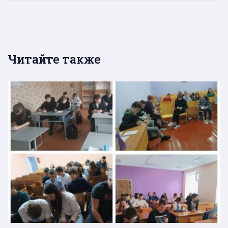
Читайте также