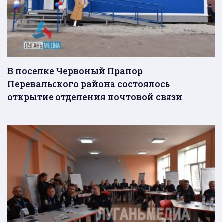
В поселке Червоный Прапор
Перевальского района состоялось
открытие отделения почтовой связи