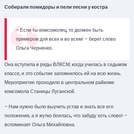
Собирали помидоры и пели песни у костра
– Если ты комсомолец, то должен быть
примером для всех и во всем! – берет слово
Ольга Черненко.
Она вступила в ряды ВЛКСМ, когда училась в седьмом
классе, и это событие запомнилось ей на всю жизнь.
Мероприятие проходило в центральном райкоме
комсомола Станицы Луганской.
– Нам нужно было выучить устав и знать все его
положения, а я жутко боялась, что забуду хоть слово! –
вспоминает Ольга Михайловна.