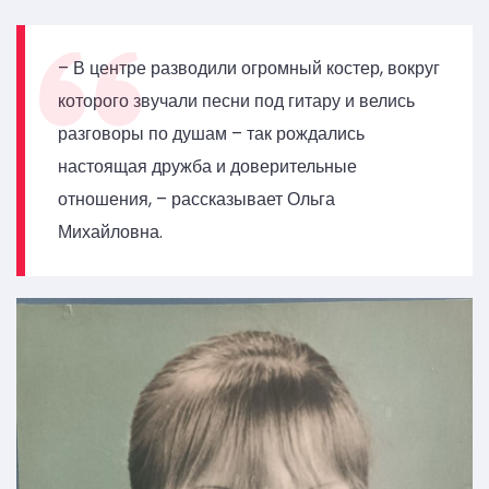
– В центре разводили огромный костер, вокруг
которого звучали песни под гитару и велись
разговоры по душам – так рождались
настоящая дружба и доверительные
отношения, – рассказывает Ольга
Михайловна.