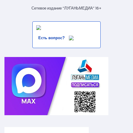
Сетевое издание “ЛУГАНЬМЕДИА” 16+
Есть вопрос?