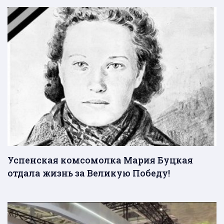
Успенская комсомолка Мария Буцкая
отдала жизнь за Великую Победу!