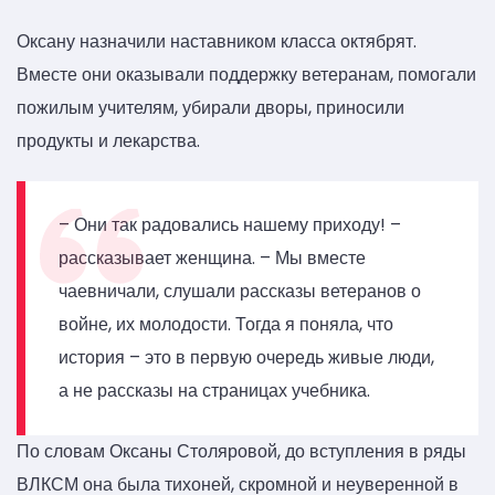
Оксану назначили наставником класса октябрят.
Вместе они оказывали поддержку ветеранам, помогали
пожилым учителям, убирали дворы, приносили
продукты и лекарства.
– Они так радовались нашему приходу! –
рассказывает женщина. – Мы вместе
чаевничали, слушали рассказы ветеранов о
войне, их молодости. Тогда я поняла, что
история – это в первую очередь живые люди,
а не рассказы на страницах учебника.
По словам Оксаны Столяровой, до вступления в ряды
ВЛКСМ она была тихоней, скромной и неуверенной в