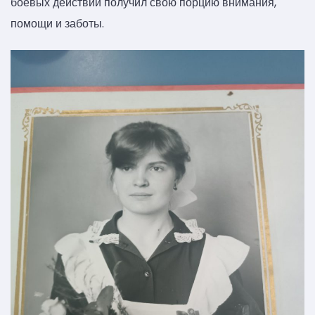
боевых действий получил свою порцию внимания,
помощи и заботы.