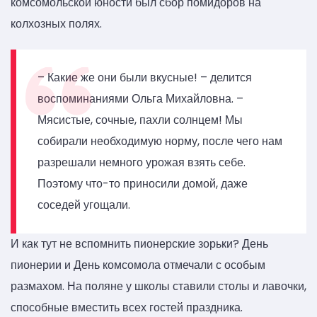
комсомольской юности был сбор помидоров на
колхозных полях.
– Какие же они были вкусные! – делится
воспоминаниями Ольга Михайловна. –
Мясистые, сочные, пахли солнцем! Мы
собирали необходимую норму, после чего нам
разрешали немного урожая взять себе.
Поэтому что-то приносили домой, даже
соседей угощали.
И как тут не вспомнить пионерские зорьки? День
пионерии и День комсомола отмечали с особым
размахом. На поляне у школы ставили столы и лавочки,
способные вместить всех гостей праздника.