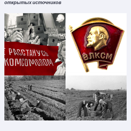
открытых источников