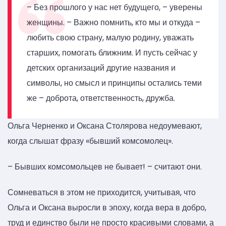
– Без прошлого у нас нет будущего, – уверены
женщины. – Важно помнить, кто мы и откуда –
любить свою страну, малую родину, уважать
старших, помогать ближним. И пусть сейчас у
детских организаций другие названия и
символы, но смысл и принципы остались теми
же – доброта, ответственность, дружба.
Ольга Черненко и Оксана Столярова недоумевают,
когда слышат фразу «бывший комсомолец».
– Бывших комсомольцев не бывает! – считают они.
Сомневаться в этом не приходится, учитывая, что
Ольга и Оксана выросли в эпоху, когда вера в добро,
труд и единство были не просто красивыми словами, а