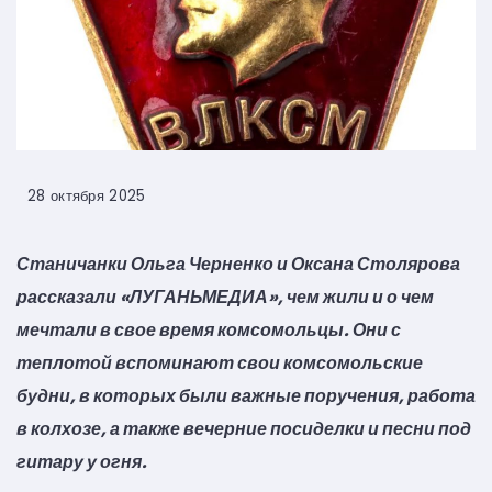
28 октября 2025
Станичанки Ольга Черненко и Оксана Столярова
рассказали «ЛУГАНЬМЕДИА», чем жили и о чем
мечтали в свое время комсомольцы. Они с
теплотой вспоминают свои комсомольские
будни, в которых были важные поручения, работа
в колхозе, а также вечерние посиделки и песни под
гитару у огня.