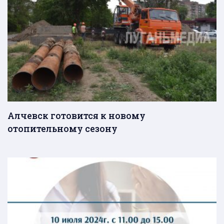
Алчевск готовится к новому
отопительному сезону