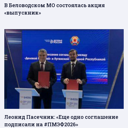
В Беловодском МО состоялась акция
«выпускник»
Леонид Пасечник: «Еще одно соглашение
подписали на #ПМЭФ2026»