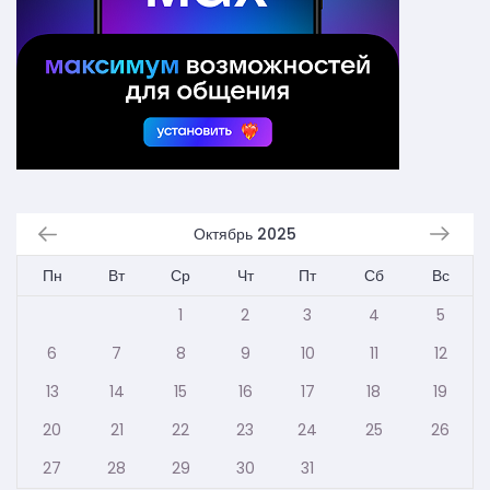
Октябрь 2025
Пн
Вт
Ср
Чт
Пт
Сб
Вс
1
2
3
4
5
6
7
8
9
10
11
12
13
14
15
16
17
18
19
20
21
22
23
24
25
26
27
28
29
30
31