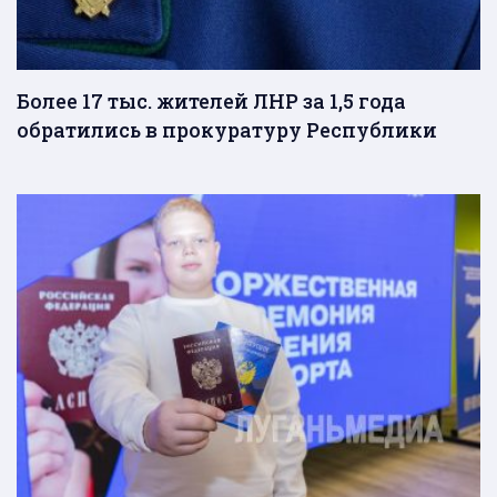
Более 17 тыс. жителей ЛНР за 1,5 года
обратились в прокуратуру Республики