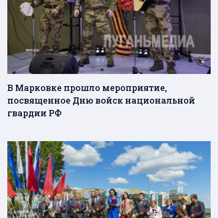
В Марковке прошло мероприятие,
посвященное Дню войск национальной
гвардии РФ