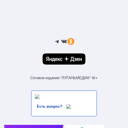
Telegram
ВКонтакте
Ссылка
Сетевое издание “ЛУГАНЬМЕДИА” 16+
Есть вопрос?