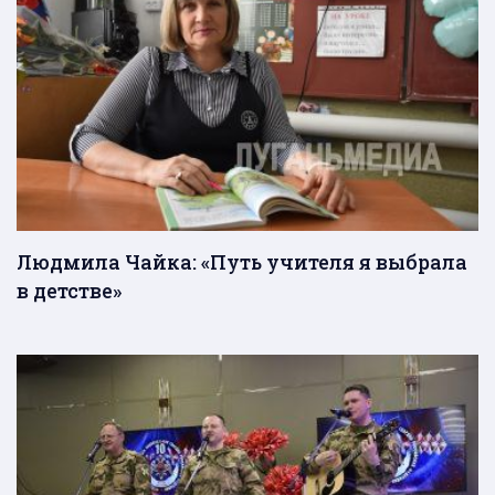
Людмила Чайка: «Путь учителя я выбрала
в детстве»