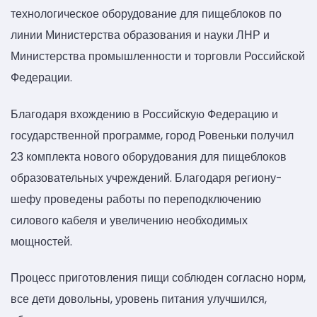
технологическое оборудование для пищеблоков по
линии Министерства образования и науки ЛНР и
Министерства промышленности и торговли Российской
Федерации.
Благодаря вхождению в Российскую Федерацию и
государственной программе, город Ровеньки получил
23 комплекта нового оборудования для пищеблоков
образовательных учреждений. Благодаря региону-
шефу проведены работы по переподключению
силового кабеля и увеличению необходимых
мощностей.
Процесс приготовления пищи соблюден согласно норм,
все дети довольны, уровень питания улучшился,