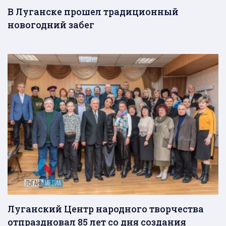
В Луганске прошел традиционный
новогодний забег
Луганский Центр народного творчества
отпраздновал 85 лет со дня создания