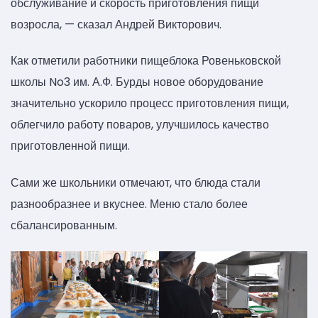
обслуживание и скорость приготовления пищи
возросла, — сказал Андрей Викторович.
Как отметили работники пищеблока Ровеньковской
школы No3 им. А.Ф. Бурды новое оборудование
значительно ускорило процесс приготовления пищи,
облегчило работу поваров, улучшилось качество
приготовленной пищи.
Сами же школьники отмечают, что блюда стали
разнообразнее и вкуснее. Меню стало более
сбалансированным.