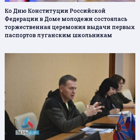
Ко Дню Конституции Российской
Федерации в Доме молодежи состоялась
торжественная церемония выдачи первых
паспортов луганским школьникам