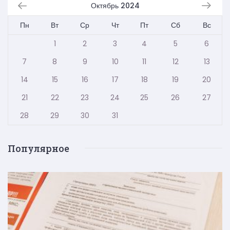
Октябрь 2024
Пн
Вт
Ср
Чт
Пт
Сб
Вс
1
2
3
4
5
6
7
8
9
10
11
12
13
14
15
16
17
18
19
20
21
22
23
24
25
26
27
28
29
30
31
Популярное