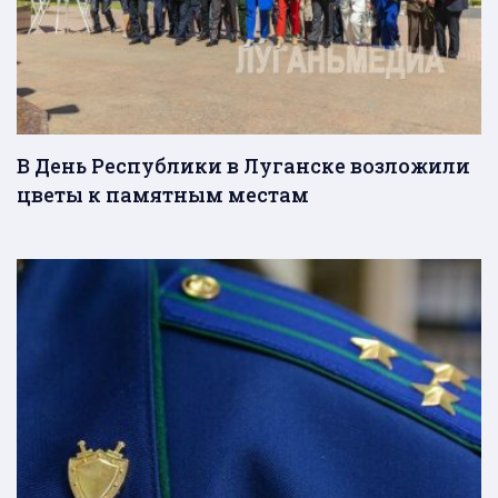
В День Республики в Луганске возложили
цветы к памятным местам