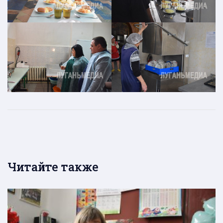
Читайте также