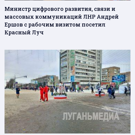
Министр цифрового развития, связи и
массовых коммуникаций ЛНР Андрей
Ершов с рабочим визитом посетил
Красный Луч