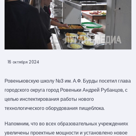
16 октября 2024
Ровеньковскую школу №3 им. А.Ф. Бурды посетил глава
городского округа город Ровеньки Андрей Рубанцов, с
целью инспектирования работы нового
технологического оборудования пищеблока.
Напомним, что во всех образовательных учреждениях
увеличены проектные мощности и установлено новое