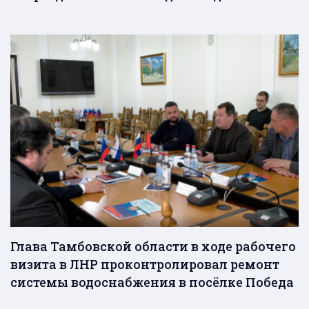
Глава Тамбовской области в ходе рабочего
визита в ЛНР проконтролировал ремонт
системы водоснабжения в посёлке Победа