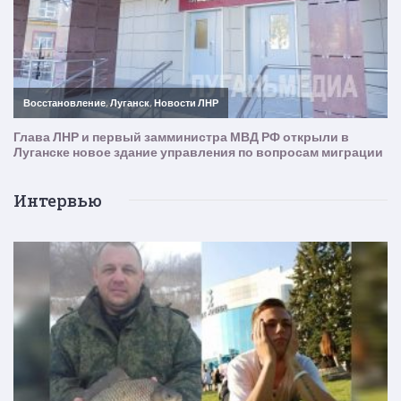
Интервью