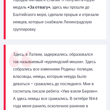
медаль
«За отвагу»
, здесь мы прошли до
Балтийского моря, сделали прорыв и отрезали
немцев, которые снабжали Ленинградскую
группировку.
Здесь, в Латвии, задержались: образовался
так называемый «курляндский мешок». Здесь
собрались все изменники Родины: полицаи,
власовцы, немцы, которым некуда было
деваться – сражались до последнего. Мне в
госпиталь писали ребята: «Уже взяли Берлин».
А здесь немцы все сражались. В октябре 1944
года меня ранило, осколочное ранение в