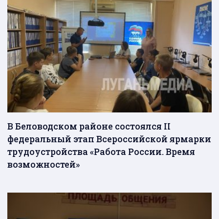
В Беловодском районе состоялся II
федеральный этап Всероссийской ярмарки
трудоустройства «Работа России. Время
возможностей»