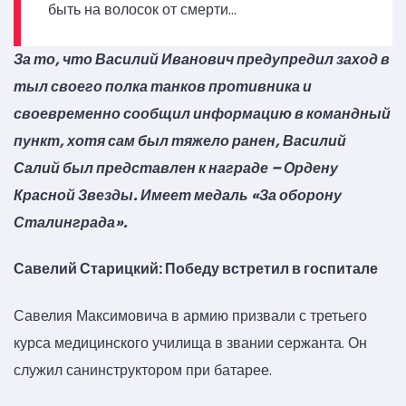
быть на волосок от смерти…
За то, что Василий Иванович предупредил заход в
тыл своего полка танков противника и
своевременно сообщил информацию в командный
пункт, хотя сам был тяжело ранен, Василий
Салий был представлен к награде – Ордену
Красной Звезды. Имеет медаль «За оборону
Сталинграда».
Савелий Старицкий: Победу встретил в госпитале
Савелия Максимовича в армию призвали с третьего
курса медицинского училища в звании сержанта. Он
служил санинструктором при батарее.