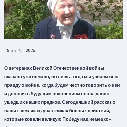
8 октября 2025
О ветеранах Великой Отечественной войны
сказано уже немало, но лишь тогда мы узнаем всю
правду о войне, когда будем честно говорить о ней
и доносить будущим поколениям слова давно
ушедших наших предков. Сегодняшний рассказ о
наших земляках, участниках боевых действий,
которые ковали великую Победу над немецко-