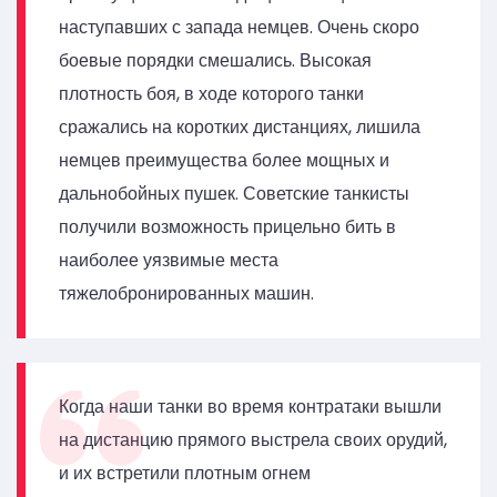
наступавших с запада немцев. Очень скоро
боевые порядки смешались. Высокая
плотность боя, в ходе которого танки
сражались на коротких дистанциях, лишила
немцев преимущества более мощных и
дальнобойных пушек. Советские танкисты
получили возможность прицельно бить в
наиболее уязвимые места
тяжелобронированных машин.
Когда наши танки во время контратаки вышли
на дистанцию прямого выстрела своих орудий,
и их встретили плотным огнем