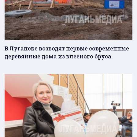
В Луганске возводят первые современные
деревянные дома из клееного бруса