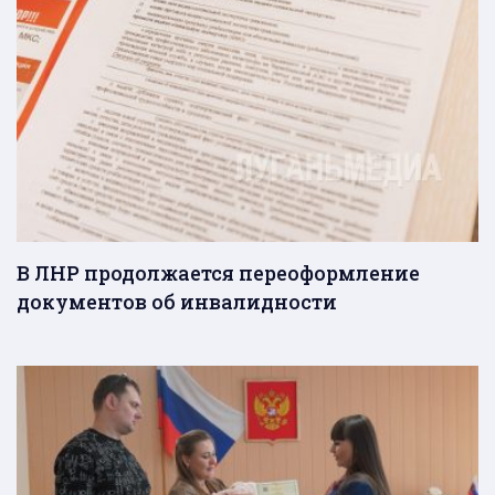
В ЛНР продолжается переоформление
документов об инвалидности