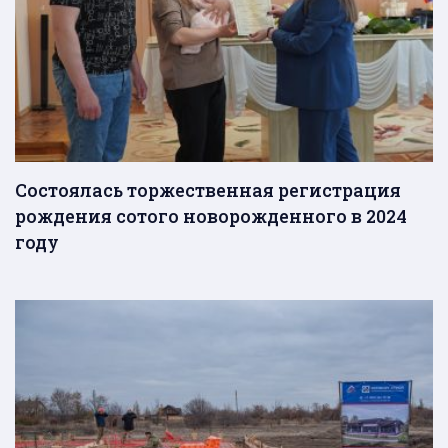
Состоялась торжественная регистрация
рождения сотого новорожденного в 2024
году