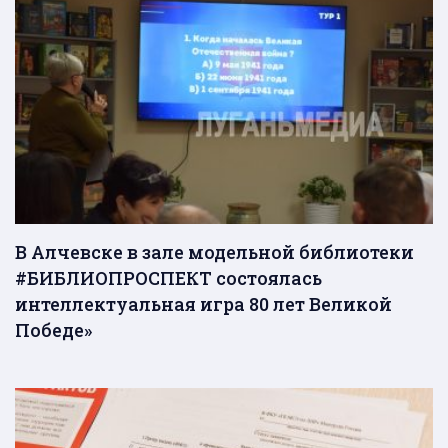
В Алчевске в зале модельной библиотеки
#БИБЛИОПРОСПЕКТ состоялась
интеллектуальная игра 80 лет Великой
Победе»