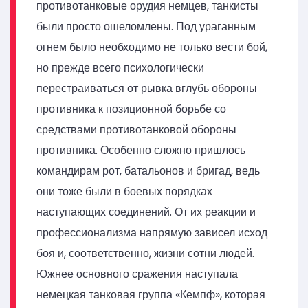
противотанковые орудия немцев, танкисты
были просто ошеломлены. Под ураганным
огнем было необходимо не только вести бой,
но прежде всего психологически
перестраиваться от рывка вглубь обороны
противника к позиционной борьбе со
средствами противотанковой обороны
противника. Особенно сложно пришлось
командирам рот, батальонов и бригад, ведь
они тоже были в боевых порядках
наступающих соединений. От их реакции и
профессионализма напрямую зависел исход
боя и, соответственно, жизни сотни людей.
Южнее основного сражения наступала
немецкая танковая группа «Кемпф», которая