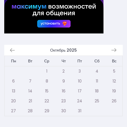
Октябрь 2025
Пн
Вт
Ср
Чт
Пт
Сб
Вс
1
2
3
4
5
6
7
8
9
10
11
12
13
14
15
16
17
18
19
20
21
22
23
24
25
26
27
28
29
30
31