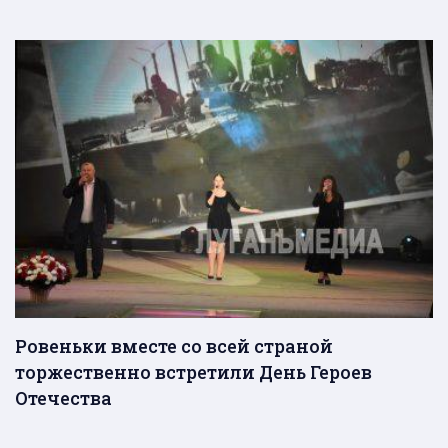
Ровеньки вместе со всей страной
торжественно встретили День Героев
Отечества