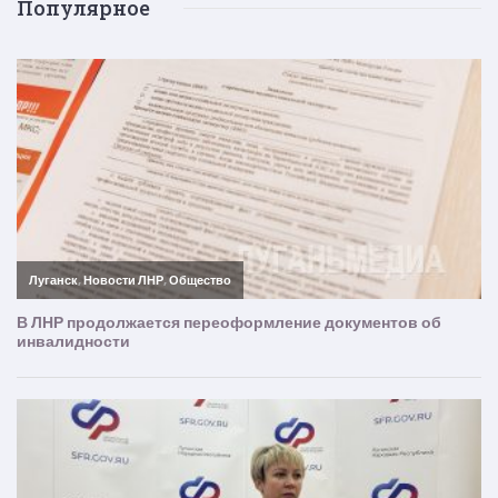
Популярное