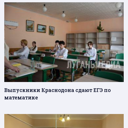
Выпускники Краснодона сдают ЕГЭ по
математике