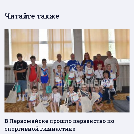
Читайте также
В Первомайске прошло первенство по
спортивной гимнастике