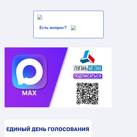
Есть вопрос?