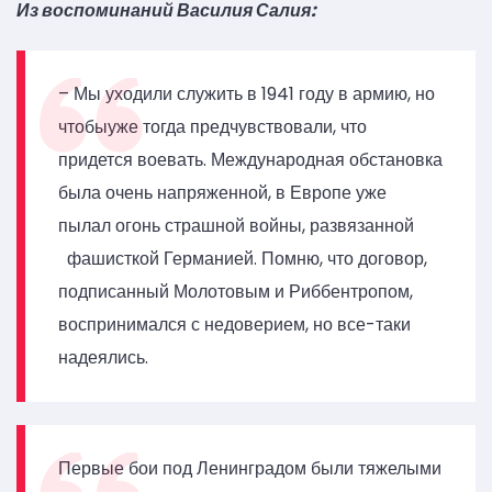
Из воспоминаний Василия Салия:
– Мы уходили служить в 1941 году в армию, но
чтобыуже тогда предчувствовали, что
придется воевать. Международная обстановка
была очень напряженной, в Европе уже
пылал огонь страшной войны, развязанной
фашисткой Германией. Помню, что договор,
подписанный Молотовым и Риббентропом,
воспринимался с недоверием, но все-таки
надеялись.
Первые бои под Ленинградом были тяжелыми