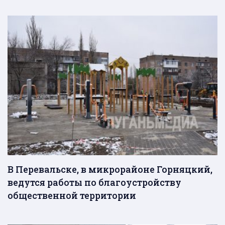
В Перевальске, в микрорайоне Горняцкий,
ведутся работы по благоустройству
общественной территории