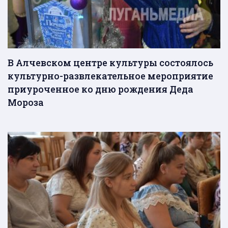
В Алчевском центре культуры состоялось
культурно-развлекательное мероприятие
приуроченное ко дню рождения Деда
Мороза