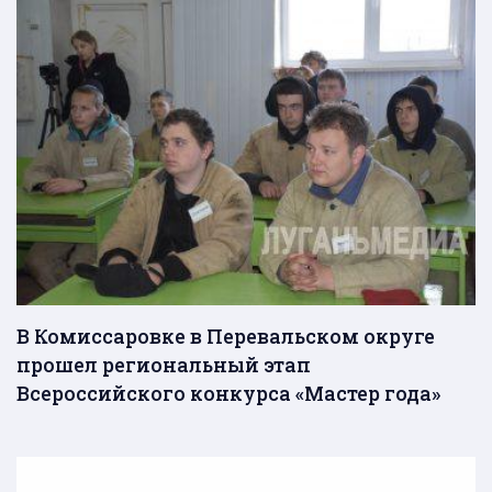
В Комиссаровке в Перевальском округе
прошел региональный этап
Всероссийского конкурса «Мастер года»