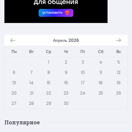
Апрель 2026
Пн
Вт
Ср
Чт
Пт
Сб
Вс
1
2
3
4
5
6
7
8
9
10
11
12
13
14
15
16
17
18
19
20
21
22
23
24
25
26
27
28
29
30
Популярное