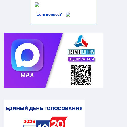
Есть вопрос?