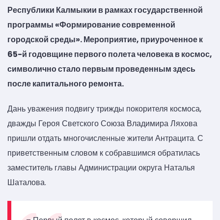
Республики Калмыкии в рамках государственной
программы «Формирование современной
городской среды». Мероприятие, приуроченное к
65-й годовщине первого полета человека в космос,
символично стало первым проведенным здесь
после капитального ремонта.
Дань уважения подвигу трижды покорителя космоса,
дважды Героя Светского Союза Владимира Ляхова
пришли отдать многочисленные жители Антрацита. С
приветственным словом к собравшимся обратилась
заместитель главы Администрации округа Наталья
Шаталова.