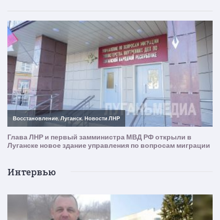
Интервью