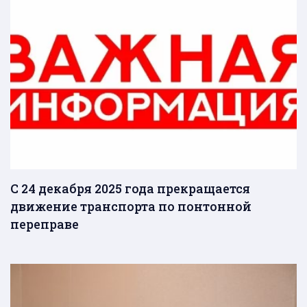
С 24 декабря 2025 года прекращается
движение транспорта по понтонной
переправе