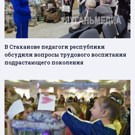
В Стаханове педагоги республики
обсудили вопросы трудового воспитания
подрастающего поколения