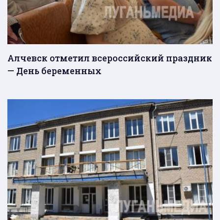
Алчевск отметил всероссийский праздник
— День беременных