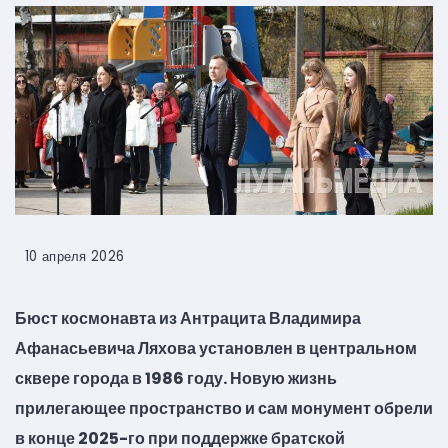
10 апреля 2026
Бюст космонавта из Антрацита Владимира
Афанасьевича Ляхова установлен в центральном
сквере города в 1986 году. Новую жизнь
прилегающее пространство и сам монумент обрели
в конце 2025-го при поддержке братской