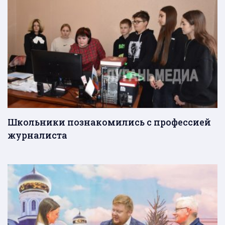
Школьники познакомились с профессией
журналиста