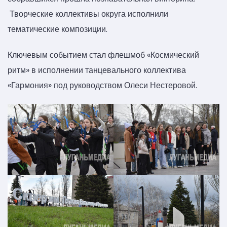
Творческие коллективы округа исполнили
тематические композиции.
Ключевым событием стал флешмоб «Космический
ритм» в исполнении танцевального коллектива
«Гармония» под руководством Олеси Нестеровой.