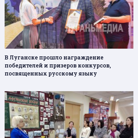
В Луганске прошло награждение
победителей и призеров конкурсов,
посвященных русскому языку