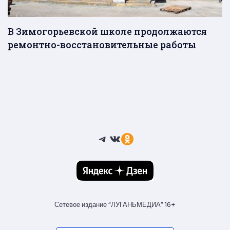
В Зимогорьевской школе продолжаются
ремонтно-восстановительные работы
Telegram
ВКонтакте
Ссылка
Сетевое издание “ЛУГАНЬМЕДИА” 16+