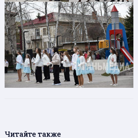
Читайте также