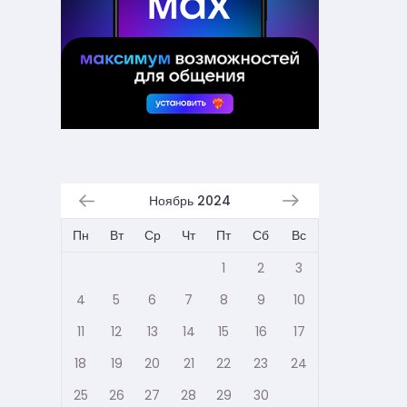
Ноябрь 2024
Пн
Вт
Ср
Чт
Пт
Сб
Вс
1
2
3
4
5
6
7
8
9
10
11
12
13
14
15
16
17
18
19
20
21
22
23
24
25
26
27
28
29
30