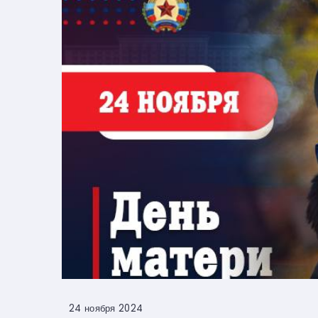
24 ноября 2024