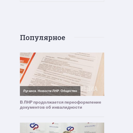
Популярное