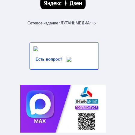
Сетевое издание “ЛУГАНЬМЕДИА” 16+
Есть вопрос?