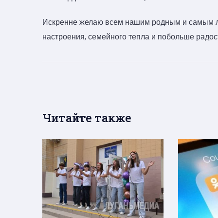
Искренне желаю всем нашим родным и самым л
настроения, семейного тепла и побольше радос
Читайте также