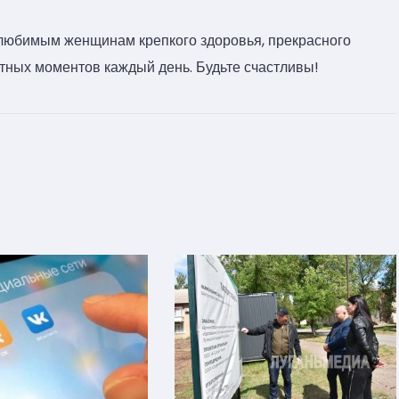
юбимым женщинам крепкого здоровья, прекрасного
тных моментов каждый день. Будьте счастливы!