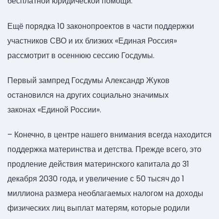
бесплатной юридической помощи.
Ещё порядка 10 законопроектов в части поддержки
участников СВО и их близких «Единая Россия»
рассмотрит в осеннюю сессию Госдумы.
Первый зампред Госдумы Александр Жуков
остановился на других социально значимых
законах «Единой России».
– Конечно, в центре нашего внимания всегда находится
поддержка материнства и детства. Прежде всего, это
продление действия материнского капитала до 31
декабря 2030 года, и увеличение с 50 тысяч до 1
миллиона размера необлагаемых налогом на доходы
физических лиц выплат матерям, которые родили