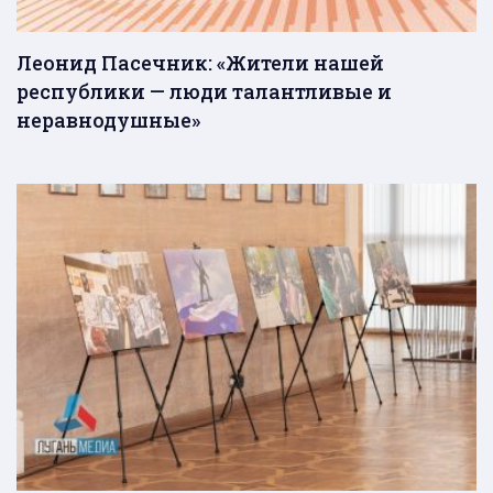
Леонид Пасечник: «Жители нашей
республики — люди талантливые и
неравнодушные»