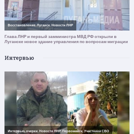
Интервью