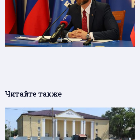
Читайте также