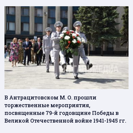
В Антрацитовском М. О. прошли
торжественные мероприятия,
посвященные 79-й годовщине Победы в
Великой Отечественной войне 1941-1945 гг.