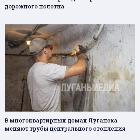
дорожного полотна
В многоквартирных домах Луганска
меняют трубы центрального отопления