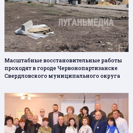
Масштабные восстановительные работы
проходят в городе Червонопартизанске
Свердловского муниципального округа