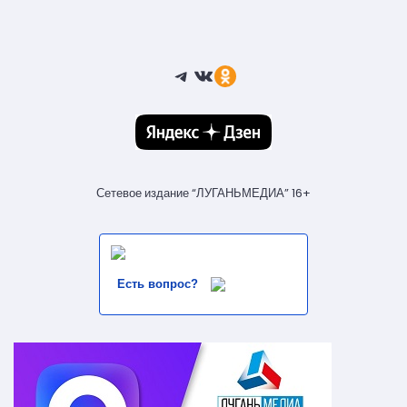
Telegram
ВКонтакте
Ссылка
Сетевое издание “ЛУГАНЬМЕДИА” 16+
Есть вопрос?