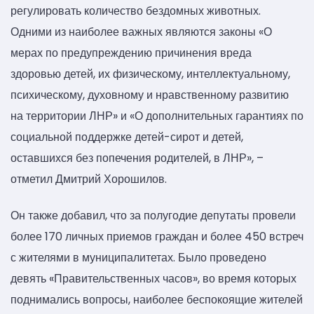
регулировать количество бездомных животных.
Одними из наиболее важных являются законы «О
мерах по предупреждению причинения вреда
здоровью детей, их физическому, интеллектуальному,
психическому, духовному и нравственному развитию
на территории ЛНР» и «О дополнительных гарантиях по
социальной поддержке детей-сирот и детей,
оставшихся без попечения родителей, в ЛНР», –
отметил Дмитрий Хорошилов.
Он также добавил, что за полугодие депутаты провели
более 170 личных приемов граждан и более 450 встреч
с жителями в муниципалитетах. Было проведено
девять «Правительственных часов», во время которых
поднимались вопросы, наиболее беспокоящие жителей