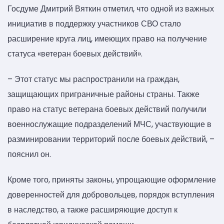
Госдуме Дмитрий Вяткин отметил, что одной из важных
инициатив в поддержку участников СВО стало
расширение круга лиц, имеющих право на получение
статуса «ветеран боевых действий».
– Этот статус мы распространили на граждан,
защищающих приграничные районы страны. Также
право на статус ветерана боевых действий получили
военнослужащие подразделений МЧС, участвующие в
разминировании территорий после боевых действий, –
пояснил он.
Кроме того, приняты законы, упрощающие оформление
доверенностей для добровольцев, порядок вступления
в наследство, а также расширяющие доступ к