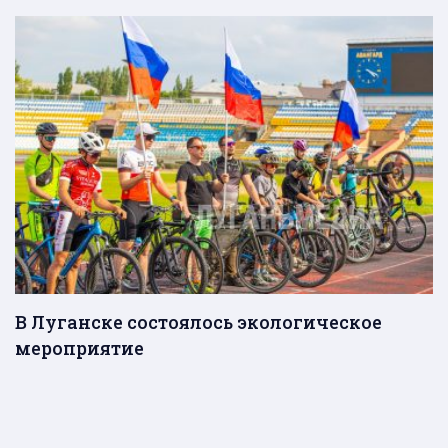
В Луганске состоялось экологическое
мероприятие