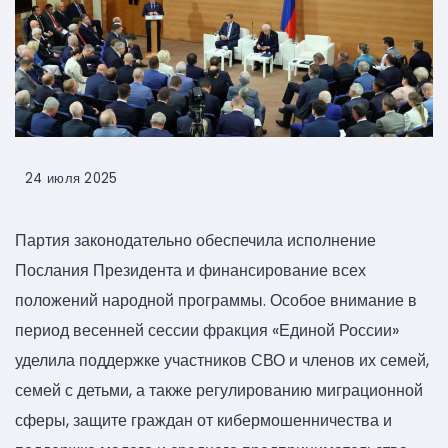
24 июля 2025
Партия законодательно обеспечила исполнение
Послания Президента и финансирование всех
положений народной программы. Особое внимание в
период весенней сессии фракция «Единой России»
уделила поддержке участников СВО и членов их семей,
семей с детьми, а также регулированию миграционной
сферы, защите граждан от кибермошенничества и