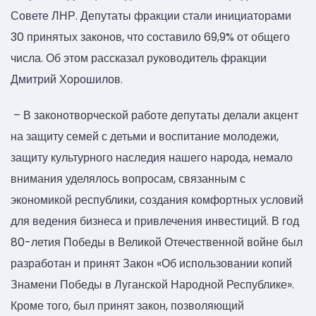
Совете ЛНР. Депутаты фракции стали инициаторами
30 принятых законов, что составило 69,9% от общего
числа. Об этом рассказал руководитель фракции
Дмитрий Хорошилов.
– В законотворческой работе депутаты делали акцент
на защиту семей с детьми и воспитание молодежи,
защиту культурного наследия нашего народа, немало
внимания уделялось вопросам, связанным с
экономикой республики, создания комфортных условий
для ведения бизнеса и привлечения инвестиций. В год
80-летия Победы в Великой Отечественной войне был
разработан и принят Закон «Об использовании копий
Знамени Победы в Луганской Народной Республике».
Кроме того, был принят закон, позволяющий