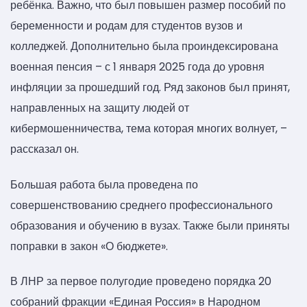
ребёнка. Важно, что был повышен размер пособий по
беременности и родам для студентов вузов и
колледжей. Дополнительно была проиндексирована
военная пенсия – с 1 января 2025 года до уровня
инфляции за прошедший год. Ряд законов был принят,
направленных на защиту людей от
кибермошенничества, тема которая многих волнует, –
рассказал он.
Большая работа была проведена по
совершенствованию среднего профессионального
образования и обучению в вузах. Также были приняты
поправки в закон «О бюджете».
В ЛНР за первое полугодие проведено порядка 20
собраний фракции «Единая Россия» в Народном