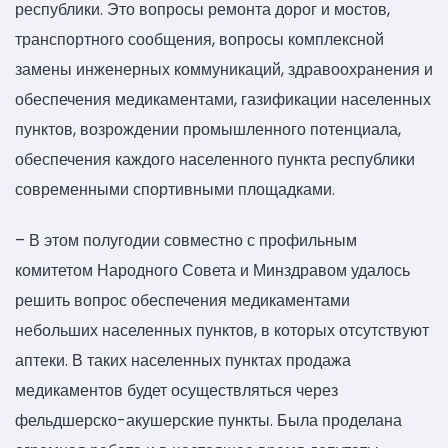
республики. Это вопросы ремонта дорог и мостов,
транспортного сообщения, вопросы комплексной
замены инженерных коммуникаций, здравоохранения и
обеспечения медикаментами, газификации населенных
пунктов, возрождении промышленного потенциала,
обеспечения каждого населенного пункта республики
современными спортивными площадками.
– В этом полугодии совместно с профильным
комитетом Народного Совета и Минздравом удалось
решить вопрос обеспечения медикаментами
небольших населенных пунктов, в которых отсутствуют
аптеки. В таких населенных пунктах продажа
медикаментов будет осуществляться через
фельдшерско-акушерские пункты. Была проделана