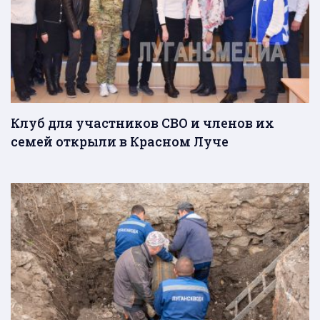
Клуб для участников СВО и членов их
семей открыли в Красном Луче