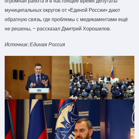
огромная работа и в настоящее время депутаты
муниципальных округов от «Единой России» дают
обратную связь, где проблемы с медикаментами ещё
не решены, – рассказал Дмитрий Хорошилов.
Источник: Единая Россия