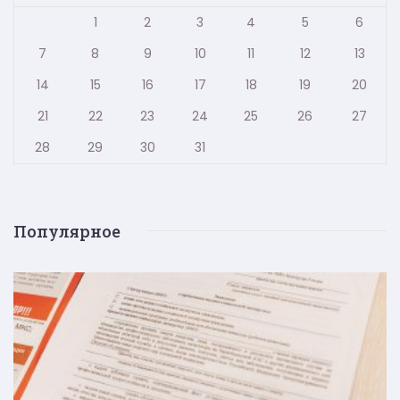
1
2
3
4
5
6
7
8
9
10
11
12
13
14
15
16
17
18
19
20
21
22
23
24
25
26
27
28
29
30
31
Популярное