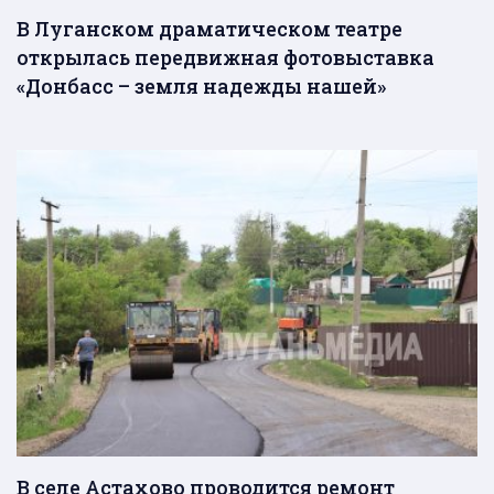
В Луганском драматическом театре
открылась передвижная фотовыставка
«Донбасс – земля надежды нашей»
В селе Астахово проводится ремонт