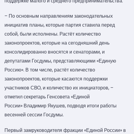
поддержке малого и среднего предпринимательства.
– По основным направлениям законодательных
инициатив планы, которые партия ставила перед
собой, были исполнены. Растёт количество
законопроектов, которые на сегодняшний день
консолидированно вносятся и сенаторами, и
депутатами Госдумы, представляющими «Единую
Россию». В том числе, растёт количество
законопроектов, которые касаются поддержки
участников СВО, и количество их инициаторов, –
отметил секретарь Генсовета «Единой
России» Владимир Якушев, подводя итоги работы
весенней сессии Госдумы.
Первый замруководителя фракции «Единой России» в