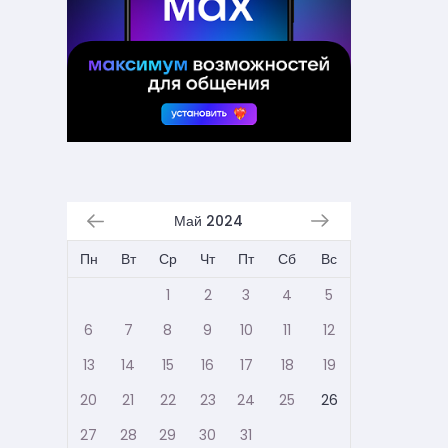
Май 2024
Пн
Вт
Ср
Чт
Пт
Сб
Вс
1
2
3
4
5
6
7
8
9
10
11
12
13
14
15
16
17
18
19
20
21
22
23
24
25
26
27
28
29
30
31