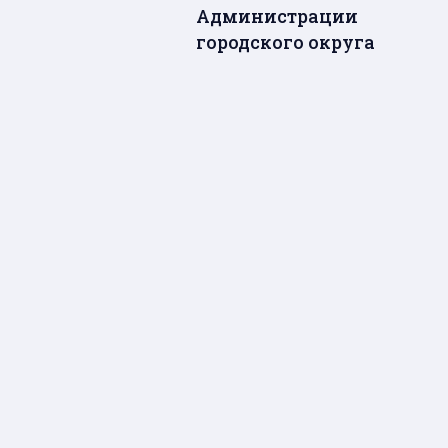
Администрации
городского округа