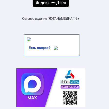
Сетевое издание “ЛУГАНЬМЕДИА” 16+
Есть вопрос?