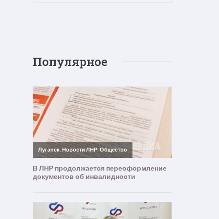
Популярное