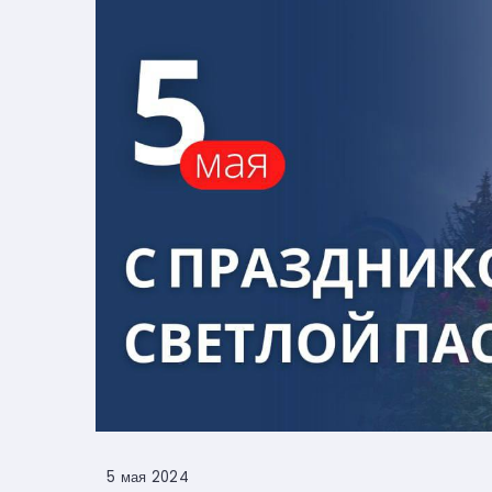
5 мая 2024