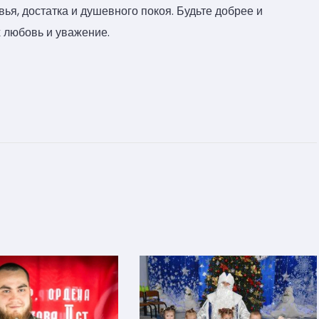
ья, достатка и душевного покоя. Будьте добрее и
х любовь и уважение.