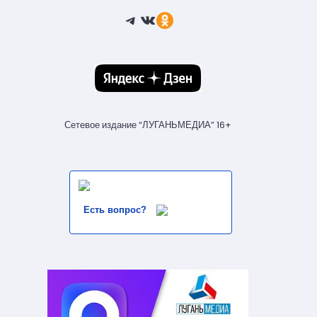
Telegram
ВКонтакте
Ссылка
Сетевое издание “ЛУГАНЬМЕДИА” 16+
Есть вопрос?