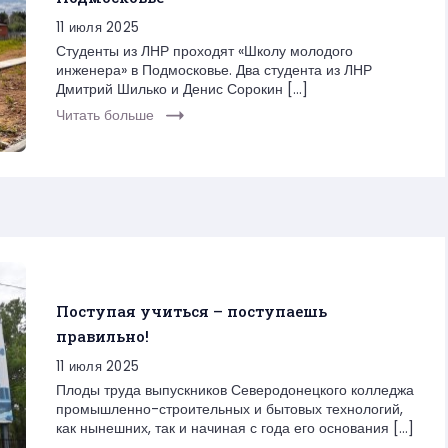
11 июля 2025
Студенты из ЛНР проходят «Школу молодого
инженера» в Подмосковье. Два студента из ЛНР
Дмитрий Шилько и Денис Сорокин […]
Читать больше
Поступая учиться – поступаешь
правильно!
11 июля 2025
Плоды труда выпускников Северодонецкого колледжа
промышленно-строительных и бытовых технологий,
как нынешних, так и начиная с года его основания […]