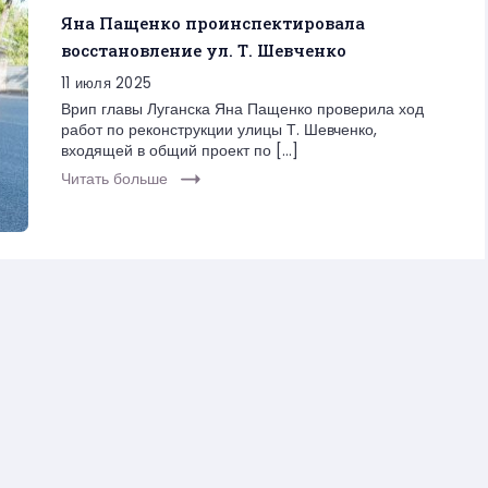
Яна Пащенко проинспектировала
восстановление ул. Т. Шевченко
11 июля 2025
Врип главы Луганска Яна Пащенко проверила ход
работ по реконструкции улицы Т. Шевченко,
входящей в общий проект по […]
Читать больше