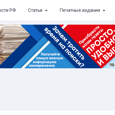
ости РФ
Статьи
Печатные издания