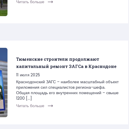
Читать больше
Тюменские строители продолжают
капитальный ремонт ЗАГСа в Краснодоне
11 июля 2025
Краснодонский ЗАГС – наиболее масштабный объект
приложения сил специалистов региона-шефа.
Общая площадь его внутренних помещений – свыше
1200 […]
Читать больше