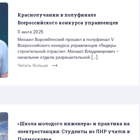
Краснолучанин в полуфинале
Всероссийского конкурса управленцев
11 июля 2025
Михаил Ворожбянский прошел в полуфинал V
Всероссийского конкурса управленцев «Лидеры
строительной отрасли». Михаил Владимирович –
начальник отдела разрешительной […]
Читать больше
«Школа молодого инженера» и практика на
электростанции: Студенты из ЛНР учатся в
Подмосковье