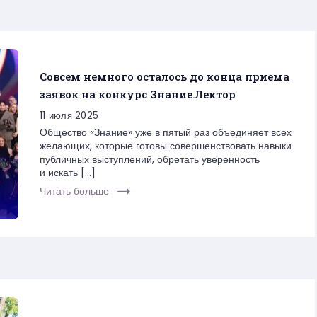
Совсем немного осталось до конца приема
заявок на конкурс Знание.Лектор
11 июля 2025
Общество «Знание» уже в пятый раз объединяет всех
желающих, которые готовы совершенствовать навыки
публичных выступлений, обретать уверенность
и искать […]
Читать больше