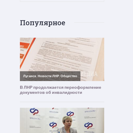
Популярное