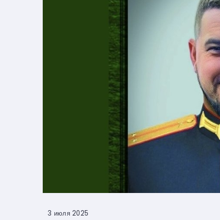
3 июля 2025