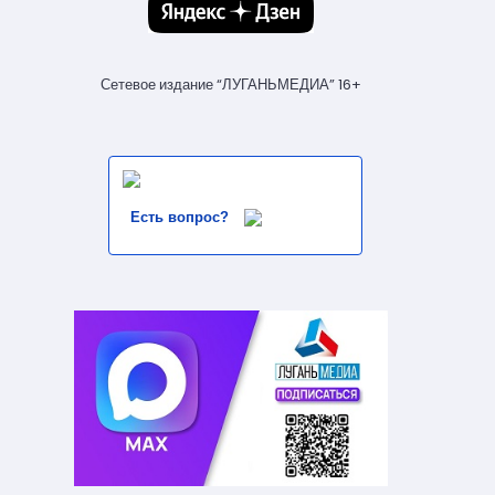
Сетевое издание “ЛУГАНЬМЕДИА” 16+
Есть вопрос?